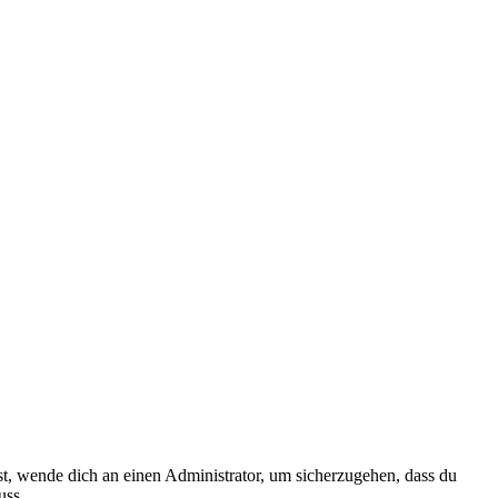
ist, wende dich an einen Administrator, um sicherzugehen, dass du
uss.