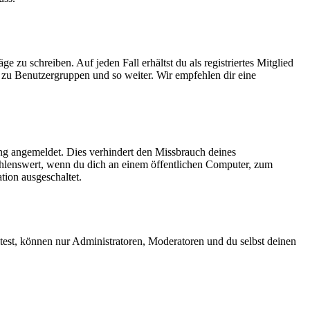
 zu schreiben. Auf jeden Fall erhältst du als registriertes Mitglied
tt zu Benutzergruppen und so weiter. Wir empfehlen dir eine
ng angemeldet. Dies verhindert den Missbrauch deines
ehlenswert, wenn du dich an einem öffentlichen Computer, zum
tion ausgeschaltet.
test, können nur Administratoren, Moderatoren und du selbst deinen