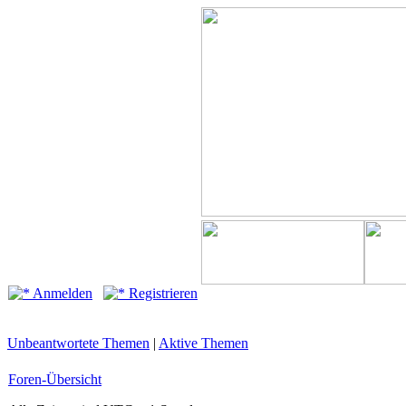
Anmelden
Registrieren
Unbeantwortete Themen
|
Aktive Themen
Foren-Übersicht