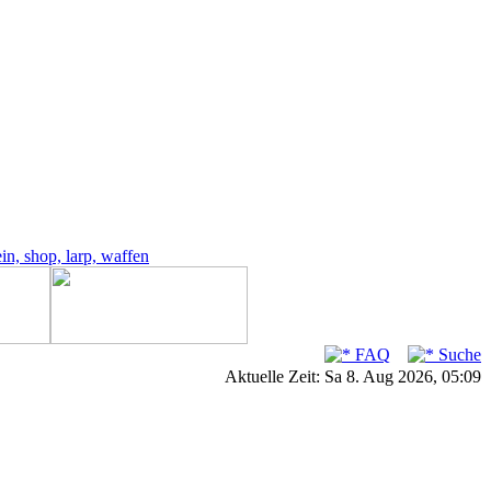
FAQ
Suche
Aktuelle Zeit: Sa 8. Aug 2026, 05:09