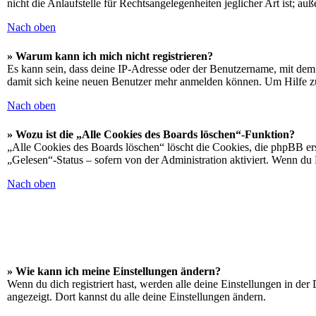
nicht die Anlaufstelle für Rechtsangelegenheiten jeglicher Art ist; au
Nach oben
» Warum kann ich mich nicht registrieren?
Es kann sein, dass deine IP-Adresse oder der Benutzername, mit dem
damit sich keine neuen Benutzer mehr anmelden können. Um Hilfe zu
Nach oben
» Wozu ist die „Alle Cookies des Boards löschen“-Funktion?
„Alle Cookies des Boards löschen“ löscht die Cookies, die phpBB ers
„Gelesen“-Status – sofern von der Administration aktiviert. Wenn du
Nach oben
» Wie kann ich meine Einstellungen ändern?
Wenn du dich registriert hast, werden alle deine Einstellungen in de
angezeigt. Dort kannst du alle deine Einstellungen ändern.