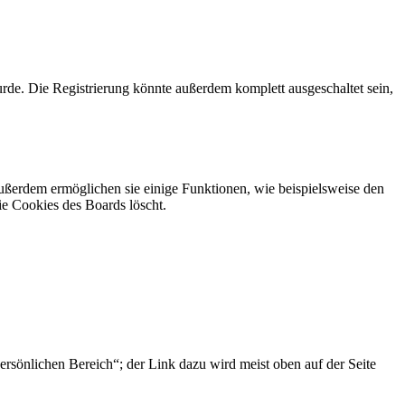
rde. Die Registrierung könnte außerdem komplett ausgeschaltet sein,
Außerdem ermöglichen sie einige Funktionen, wie beispielsweise den
ie Cookies des Boards löscht.
ersönlichen Bereich“; der Link dazu wird meist oben auf der Seite