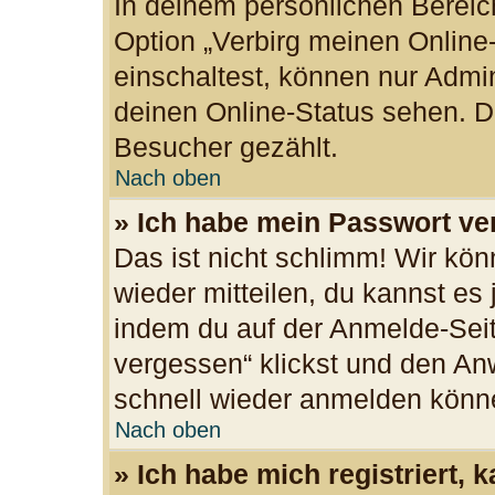
In deinem persönlichen Bereich
Option „Verbirg meinen Online
einschaltest, können nur Admi
deinen Online-Status sehen. Du
Besucher gezählt.
Nach oben
» Ich habe mein Passwort ve
Das ist nicht schlimm! Wir kön
wieder mitteilen, du kannst es
indem du auf der Anmelde-Seit
vergessen“ klickst und den Anw
schnell wieder anmelden könn
Nach oben
» Ich habe mich registriert,