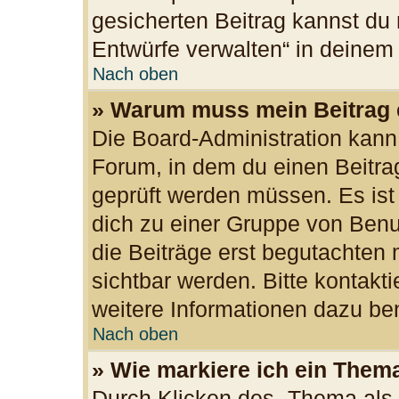
gesicherten Beitrag kannst du 
Entwürfe verwalten“ in deinem
Nach oben
» Warum muss mein Beitrag 
Die Board-Administration kan
Forum, in dem du einen Beitrag 
geprüft werden müssen. Es ist
dich zu einer Gruppe von Benu
die Beiträge erst begutachten 
sichtbar werden. Bitte kontakt
weitere Informationen dazu ben
Nach oben
» Wie markiere ich ein Them
Durch Klicken des „Thema als 