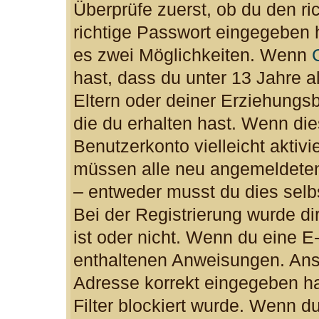
Überprüfe zuerst, ob du den r
richtige Passwort eingegeben 
es zwei Möglichkeiten. Wenn
hast, dass du unter 13 Jahre al
Eltern oder deiner Erziehungs
die du erhalten hast. Wenn dies
Benutzerkonto vielleicht aktiv
müssen alle neu angemeldeten 
– entweder musst du dies selbs
Bei der Registrierung wurde dir
ist oder nicht. Wenn du eine E-
enthaltenen Anweisungen. Anso
Adresse korrekt eingegeben h
Filter blockiert wurde. Wenn du