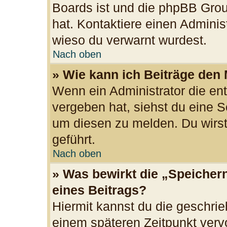
Boards ist und die phpBB Grou
hat. Kontaktiere einen Administr
wieso du verwarnt wurdest.
Nach oben
» Wie kann ich Beiträge den
Wenn ein Administrator die e
vergeben hat, siehst du eine S
um diesen zu melden. Du wirst
geführt.
Nach oben
» Was bewirkt die „Speicher
eines Beitrags?
Hiermit kannst du die geschri
einem späteren Zeitpunkt ver