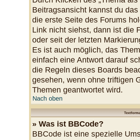
Beitragsansicht kannst du da
die erste Seite des Forums h
Link nicht siehst, dann ist die
oder seit der letzten Markieru
Es ist auch möglich, das The
einfach eine Antwort darauf sch
die Regeln dieses Boards beac
gesehen, wenn ohne triftigen 
Themen geantwortet wird.
Nach oben
Textform
» Was ist BBCode?
BBCode ist eine spezielle Ums