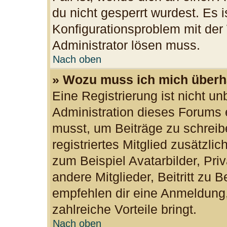
du nicht gesperrt wurdest. Es i
Konfigurationsproblem mit der 
Administrator lösen muss.
Nach oben
» Wozu muss ich mich überha
Eine Registrierung ist nicht u
Administration dieses Forums e
musst, um Beiträge zu schreibe
registriertes Mitglied zusätzli
zum Beispiel Avatarbilder, Pri
andere Mitglieder, Beitritt zu 
empfehlen dir eine Anmeldung, d
zahlreiche Vorteile bringt.
Nach oben