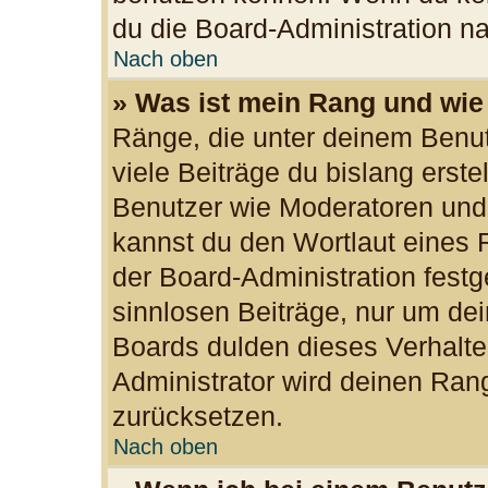
du die Board-Administration n
Nach oben
» Was ist mein Rang und wie
Ränge, die unter deinem Benu
viele Beiträge du bislang erste
Benutzer wie Moderatoren und
kannst du den Wortlaut eines R
der Board-Administration festg
sinnlosen Beiträge, nur um d
Boards dulden dieses Verhalte
Administrator wird deinen Ran
zurücksetzen.
Nach oben