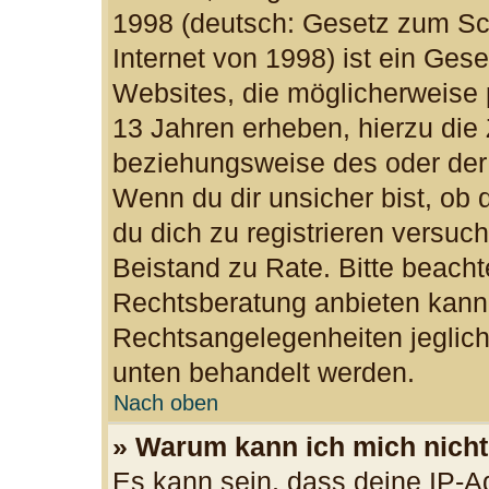
1998 (deutsch: Gesetz zum Sc
Internet von 1998) ist ein Ges
Websites, die möglicherweise 
13 Jahren erheben, hierzu die
beziehungsweise des oder der
Wenn du dir unsicher bist, ob d
du dich zu registrieren versuchs
Beistand zu Rate. Bitte beac
Rechtsberatung anbieten kann u
Rechtsangelegenheiten jegliche
unten behandelt werden.
Nach oben
» Warum kann ich mich nicht 
Es kann sein, dass deine IP-A