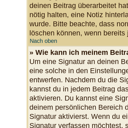
deinen Beitrag überarbeitet hat
nötig halten, eine Notiz hinter
wurde. Bitte beachte, dass nor
löschen können, wenn bereits 
Nach oben
» Wie kann ich meinem Beitr
Um eine Signatur an deinen B
eine solche in den Einstellun
entwerfen. Nachdem du die Sign
kannst du in jedem Beitrag da
aktivieren. Du kannst eine Sig
deinem persönlichen Bereich 
Signatur aktivierst. Wenn du 
Signatur verfassen möchtest, s