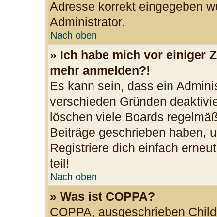
Adresse korrekt eingegeben wu
Administrator.
Nach oben
» Ich habe mich vor einiger Z
mehr anmelden?!
Es kann sein, dass ein Admini
verschieden Gründen deaktivie
löschen viele Boards regelmäßi
Beiträge geschrieben haben, u
Registriere dich einfach erne
teil!
Nach oben
» Was ist COPPA?
COPPA, ausgeschrieben Child O