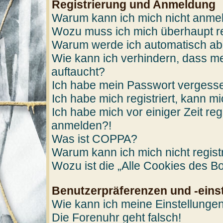
Registrierung und Anmeldung
Warum kann ich mich nicht anme
Wozu muss ich mich überhaupt re
Warum werde ich automatisch a
Wie kann ich verhindern, dass me
auftaucht?
Ich habe mein Passwort vergess
Ich habe mich registriert, kann m
Ich habe mich vor einiger Zeit reg
anmelden?!
Was ist COPPA?
Warum kann ich mich nicht regist
Wozu ist die „Alle Cookies des B
Benutzerpräferenzen und -eins
Wie kann ich meine Einstellunge
Die Forenuhr geht falsch!