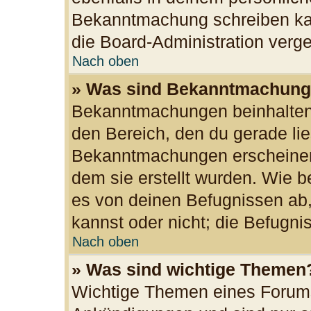
Bekanntmachung schreiben kan
die Board-Administration ver
Nach oben
» Was sind Bekanntmachun
Bekanntmachungen beinhalten 
den Bereich, den du gerade lies
Bekanntmachungen erscheinen 
dem sie erstellt wurden. Wie
es von deinen Befugnissen ab
kannst oder nicht; die Befugnis
Nach oben
» Was sind wichtige Themen
Wichtige Themen eines Forums