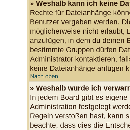
» Weshalb kann ich keine D
Rechte für Dateianhänge könn
Benutzer vergeben werden. Die
möglicherweise nicht erlaubt,
anzufügen, in dem du deinen B
bestimmte Gruppen dürfen Dat
Administrator kontaktieren, fall
keine Dateianhänge anfügen k
Nach oben
» Weshalb wurde ich verwar
In jedem Board gibt es eigene
Administration festgelegt wer
Regeln verstoßen hast, kann si
beachte, dass dies die Entsch