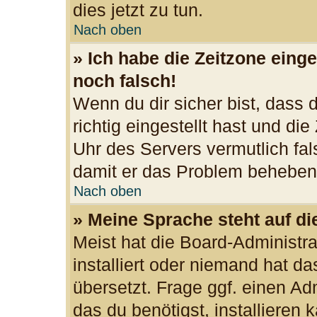
dies jetzt zu tun.
Nach oben
» Ich habe die Zeitzone einge
noch falsch!
Wenn du dir sicher bist, dass
richtig eingestellt hast und die
Uhr des Servers vermutlich fal
damit er das Problem beheben
Nach oben
» Meine Sprache steht auf d
Meist hat die Board-Administr
installiert oder niemand hat d
übersetzt. Frage ggf. einen Ad
das du benötigst, installieren k