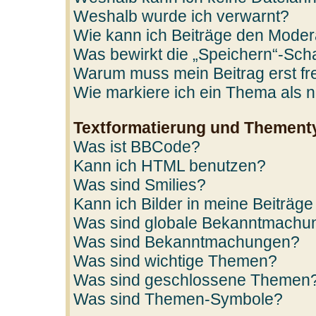
Weshalb wurde ich verwarnt?
Wie kann ich Beiträge den Mode
Was bewirkt die „Speichern“-Scha
Warum muss mein Beitrag erst f
Wie markiere ich ein Thema als 
Textformatierung und Thement
Was ist BBCode?
Kann ich HTML benutzen?
Was sind Smilies?
Kann ich Bilder in meine Beiträge
Was sind globale Bekanntmachu
Was sind Bekanntmachungen?
Was sind wichtige Themen?
Was sind geschlossene Themen
Was sind Themen-Symbole?