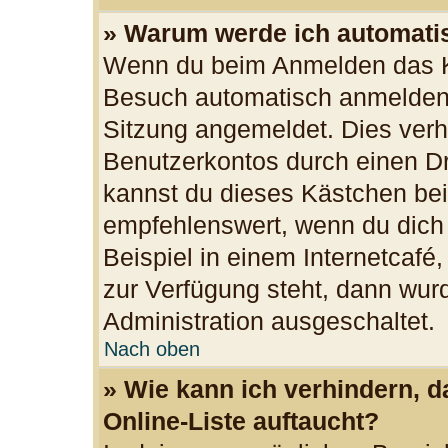
» Warum werde ich automati
Wenn du beim Anmelden das Ko
Besuch automatisch anmelden“ 
Sitzung angemeldet. Dies verh
Benutzerkontos durch einen Dr
kannst du dieses Kästchen bei
empfehlenswert, wenn du dich
Beispiel in einem Internetcafé
zur Verfügung steht, dann wurd
Administration ausgeschaltet.
Nach oben
» Wie kann ich verhindern, 
Online-Liste auftaucht?