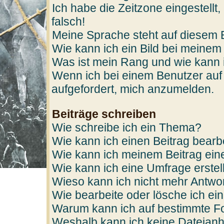
Ich habe die Zeitzone eingestellt
falsch!
Meine Sprache steht auf diesem 
Wie kann ich ein Bild bei mein
Was ist mein Rang und wie kann 
Wenn ich bei einem Benutzer auf 
aufgefordert, mich anzumelden.
Beiträge schreiben
Wie schreibe ich ein Thema?
Wie kann ich einen Beitrag bearb
Wie kann ich meinem Beitrag ein
Wie kann ich eine Umfrage erstel
Wieso kann ich nicht mehr Antwor
Wie bearbeite oder lösche ich e
Warum kann ich auf bestimmte Fo
Weshalb kann ich keine Dateian