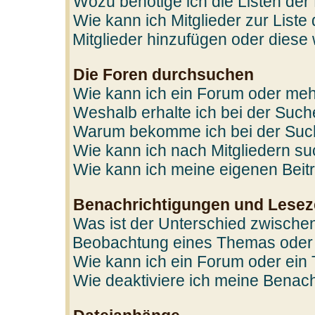
Wozu benötige ich die Listen der
Wie kann ich Mitglieder zur Liste
Mitglieder hinzufügen oder diese
Die Foren durchsuchen
Wie kann ich ein Forum oder me
Weshalb erhalte ich bei der Suc
Warum bekomme ich bei der Such
Wie kann ich nach Mitgliedern s
Wie kann ich meine eigenen Bei
Benachrichtigungen und Lesez
Was ist der Unterschied zwische
Beobachtung eines Themas oder
Wie kann ich ein Forum oder ei
Wie deaktiviere ich meine Benac