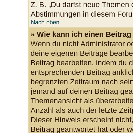
Z. B. „Du darfst neue Themen e
Abstimmungen in diesem Foru
Nach oben
» Wie kann ich einen Beitrag
Wenn du nicht Administrator od
deine eigenen Beiträge bearbe
Beitrag bearbeiten, indem du 
entsprechenden Beitrag anklicks
begrenzten Zeitraum nach sein
jemand auf deinen Beitrag gean
Themenansicht als überarbeite
Anzahl als auch der letzte Zei
Dieser Hinweis erscheint nich
Beitrag geantwortet hat oder w