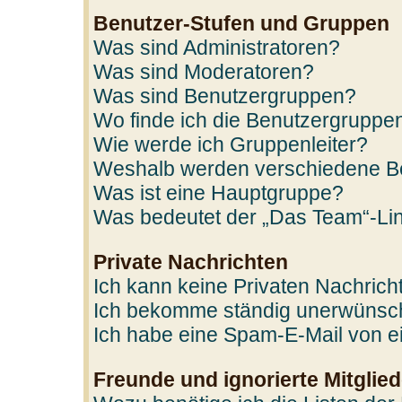
Benutzer-Stufen und Gruppen
Was sind Administratoren?
Was sind Moderatoren?
Was sind Benutzergruppen?
Wo finde ich die Benutzergruppen
Wie werde ich Gruppenleiter?
Weshalb werden verschiedene Ben
Was ist eine Hauptgruppe?
Was bedeutet der „Das Team“-Link
Private Nachrichten
Ich kann keine Privaten Nachrich
Ich bekomme ständig unerwünscht
Ich habe eine Spam-E-Mail von ei
Freunde und ignorierte Mitglied