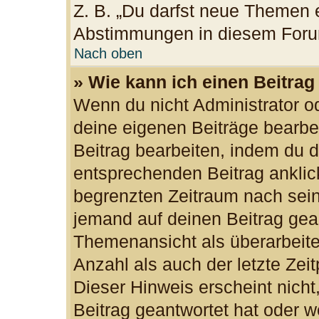
Z. B. „Du darfst neue Themen e
Abstimmungen in diesem Foru
Nach oben
» Wie kann ich einen Beitrag
Wenn du nicht Administrator od
deine eigenen Beiträge bearbe
Beitrag bearbeiten, indem du 
entsprechenden Beitrag anklicks
begrenzten Zeitraum nach sein
jemand auf deinen Beitrag gean
Themenansicht als überarbeite
Anzahl als auch der letzte Zei
Dieser Hinweis erscheint nich
Beitrag geantwortet hat oder w