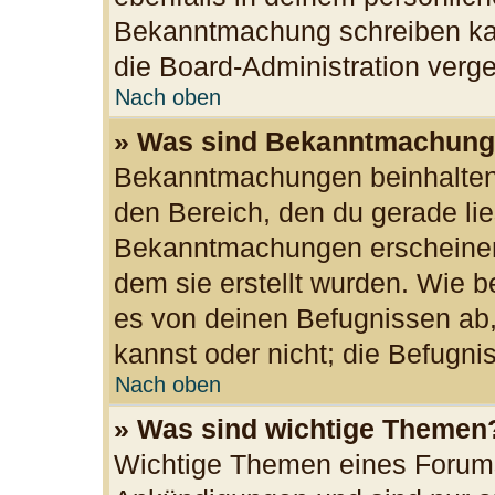
Bekanntmachung schreiben kan
die Board-Administration ver
Nach oben
» Was sind Bekanntmachun
Bekanntmachungen beinhalten 
den Bereich, den du gerade lies
Bekanntmachungen erscheinen 
dem sie erstellt wurden. Wie
es von deinen Befugnissen ab
kannst oder nicht; die Befugnis
Nach oben
» Was sind wichtige Themen
Wichtige Themen eines Forums