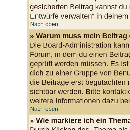
gesicherten Beitrag kannst du 
Entwürfe verwalten“ in deinem
Nach oben
» Warum muss mein Beitrag 
Die Board-Administration kan
Forum, in dem du einen Beitrag 
geprüft werden müssen. Es ist
dich zu einer Gruppe von Benu
die Beiträge erst begutachten 
sichtbar werden. Bitte kontakt
weitere Informationen dazu ben
Nach oben
» Wie markiere ich ein Them
Durch Klicken des „Thema als 