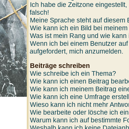
Ich habe die Zeitzone eingestellt
falsch!
Meine Sprache steht auf diesem 
Wie kann ich ein Bild bei mein
Was ist mein Rang und wie kann 
Wenn ich bei einem Benutzer auf 
aufgefordert, mich anzumelden.
Beiträge schreiben
Wie schreibe ich ein Thema?
Wie kann ich einen Beitrag bearb
Wie kann ich meinem Beitrag ein
Wie kann ich eine Umfrage erstel
Wieso kann ich nicht mehr Antwor
Wie bearbeite oder lösche ich e
Warum kann ich auf bestimmte Fo
Weshalb kann ich keine Dateian