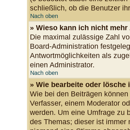
schließlich, ob die Benutzer 
Nach oben
» Wieso kann ich nicht mehr
Die maximal zulässige Zahl vo
Board-Administration festgele
Antwortmöglichkeiten als zuge
einen Administrator.
Nach oben
» Wie bearbeite oder lösche 
Wie bei den Beiträgen können
Verfasser, einem Moderator od
werden. Um eine Umfrage zu be
des Themas; dieser ist immer 