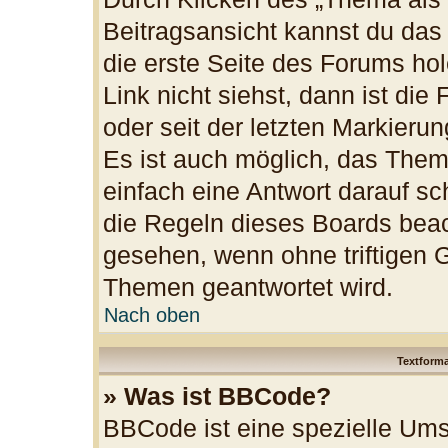
Beitragsansicht kannst du da
die erste Seite des Forums h
Link nicht siehst, dann ist die
oder seit der letzten Markieru
Es ist auch möglich, das The
einfach eine Antwort darauf sch
die Regeln dieses Boards beac
gesehen, wenn ohne triftigen 
Themen geantwortet wird.
Nach oben
Textform
» Was ist BBCode?
BBCode ist eine spezielle Ums