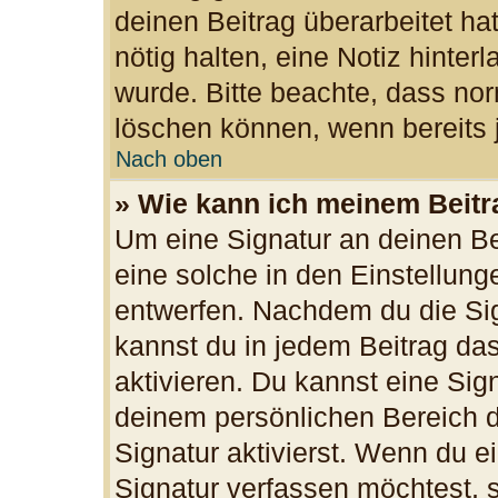
deinen Beitrag überarbeitet hat
nötig halten, eine Notiz hinter
wurde. Bitte beachte, dass nor
löschen können, wenn bereits 
Nach oben
» Wie kann ich meinem Beitr
Um eine Signatur an deinen B
eine solche in den Einstellun
entwerfen. Nachdem du die Sign
kannst du in jedem Beitrag da
aktivieren. Du kannst eine Sig
deinem persönlichen Bereich 
Signatur aktivierst. Wenn du 
Signatur verfassen möchtest, s