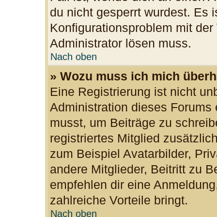
du nicht gesperrt wurdest. Es i
Konfigurationsproblem mit der 
Administrator lösen muss.
Nach oben
» Wozu muss ich mich überha
Eine Registrierung ist nicht u
Administration dieses Forums e
musst, um Beiträge zu schreibe
registriertes Mitglied zusätzli
zum Beispiel Avatarbilder, Pri
andere Mitglieder, Beitritt zu 
empfehlen dir eine Anmeldung, d
zahlreiche Vorteile bringt.
Nach oben