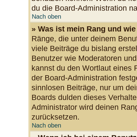
du die Board-Administration n
Nach oben
» Was ist mein Rang und wie
Ränge, die unter deinem Benu
viele Beiträge du bislang erste
Benutzer wie Moderatoren und
kannst du den Wortlaut eines R
der Board-Administration festg
sinnlosen Beiträge, nur um d
Boards dulden dieses Verhalte
Administrator wird deinen Ran
zurücksetzen.
Nach oben