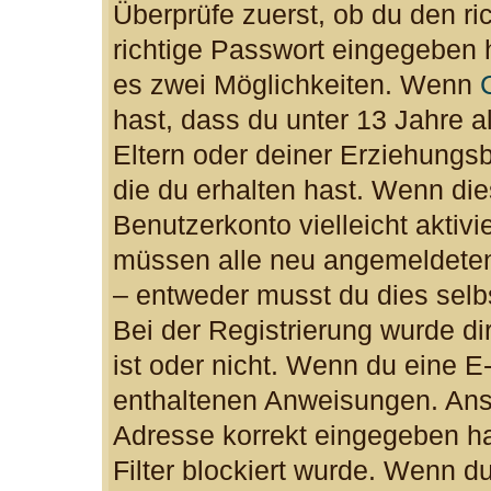
Überprüfe zuerst, ob du den r
richtige Passwort eingegeben 
es zwei Möglichkeiten. Wenn
hast, dass du unter 13 Jahre al
Eltern oder deiner Erziehungs
die du erhalten hast. Wenn dies
Benutzerkonto vielleicht aktiv
müssen alle neu angemeldeten 
– entweder musst du dies selbs
Bei der Registrierung wurde dir
ist oder nicht. Wenn du eine E-
enthaltenen Anweisungen. Anso
Adresse korrekt eingegeben h
Filter blockiert wurde. Wenn du