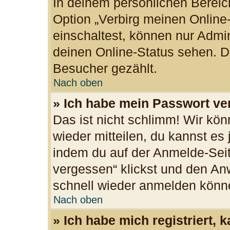
In deinem persönlichen Bereich
Option „Verbirg meinen Online
einschaltest, können nur Admi
deinen Online-Status sehen. Du
Besucher gezählt.
Nach oben
» Ich habe mein Passwort ve
Das ist nicht schlimm! Wir kön
wieder mitteilen, du kannst es
indem du auf der Anmelde-Seit
vergessen“ klickst und den Anw
schnell wieder anmelden könn
Nach oben
» Ich habe mich registriert,