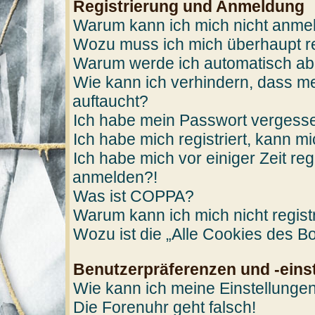
Registrierung und Anmeldung
Warum kann ich mich nicht anme
Wozu muss ich mich überhaupt re
Warum werde ich automatisch a
Wie kann ich verhindern, dass me
auftaucht?
Ich habe mein Passwort vergess
Ich habe mich registriert, kann m
Ich habe mich vor einiger Zeit reg
anmelden?!
Was ist COPPA?
Warum kann ich mich nicht regist
Wozu ist die „Alle Cookies des B
Benutzerpräferenzen und -eins
Wie kann ich meine Einstellunge
Die Forenuhr geht falsch!