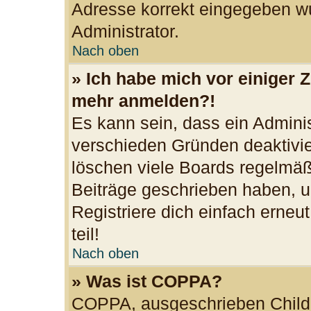
Adresse korrekt eingegeben wu
Administrator.
Nach oben
» Ich habe mich vor einiger Z
mehr anmelden?!
Es kann sein, dass ein Admini
verschieden Gründen deaktivie
löschen viele Boards regelmäßi
Beiträge geschrieben haben, u
Registriere dich einfach erne
teil!
Nach oben
» Was ist COPPA?
COPPA, ausgeschrieben Child O