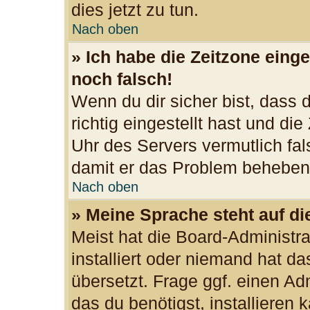
dies jetzt zu tun.
Nach oben
» Ich habe die Zeitzone einge
noch falsch!
Wenn du dir sicher bist, dass
richtig eingestellt hast und die
Uhr des Servers vermutlich fal
damit er das Problem beheben
Nach oben
» Meine Sprache steht auf d
Meist hat die Board-Administr
installiert oder niemand hat d
übersetzt. Frage ggf. einen Ad
das du benötigst, installieren k