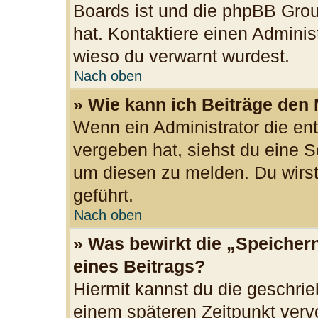
Boards ist und die phpBB Grou
hat. Kontaktiere einen Administr
wieso du verwarnt wurdest.
Nach oben
» Wie kann ich Beiträge den
Wenn ein Administrator die e
vergeben hat, siehst du eine S
um diesen zu melden. Du wirst
geführt.
Nach oben
» Was bewirkt die „Speicher
eines Beitrags?
Hiermit kannst du die geschri
einem späteren Zeitpunkt ver