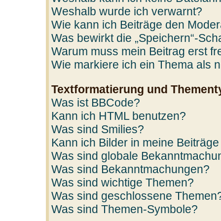
Weshalb wurde ich verwarnt?
Wie kann ich Beiträge den Mode
Was bewirkt die „Speichern“-Scha
Warum muss mein Beitrag erst f
Wie markiere ich ein Thema als 
Textformatierung und Thement
Was ist BBCode?
Kann ich HTML benutzen?
Was sind Smilies?
Kann ich Bilder in meine Beiträge
Was sind globale Bekanntmachu
Was sind Bekanntmachungen?
Was sind wichtige Themen?
Was sind geschlossene Themen
Was sind Themen-Symbole?