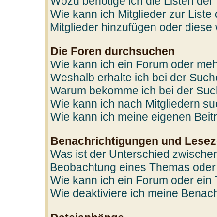
Wozu benötige ich die Listen der
Wie kann ich Mitglieder zur Liste
Mitglieder hinzufügen oder diese
Die Foren durchsuchen
Wie kann ich ein Forum oder me
Weshalb erhalte ich bei der Suc
Warum bekomme ich bei der Such
Wie kann ich nach Mitgliedern s
Wie kann ich meine eigenen Bei
Benachrichtigungen und Lesez
Was ist der Unterschied zwische
Beobachtung eines Themas oder
Wie kann ich ein Forum oder ei
Wie deaktiviere ich meine Benac