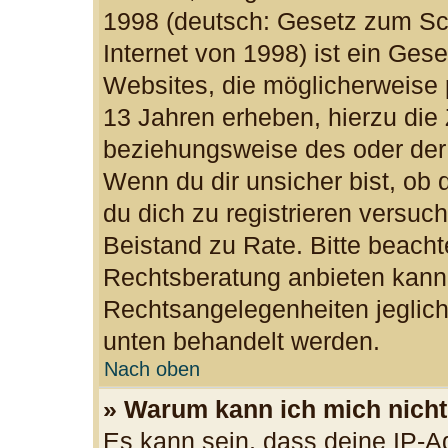
1998 (deutsch: Gesetz zum Sc
Internet von 1998) ist ein Ges
Websites, die möglicherweise 
13 Jahren erheben, hierzu die
beziehungsweise des oder der
Wenn du dir unsicher bist, ob d
du dich zu registrieren versuchs
Beistand zu Rate. Bitte beac
Rechtsberatung anbieten kann u
Rechtsangelegenheiten jegliche
unten behandelt werden.
Nach oben
» Warum kann ich mich nicht 
Es kann sein, dass deine IP-A