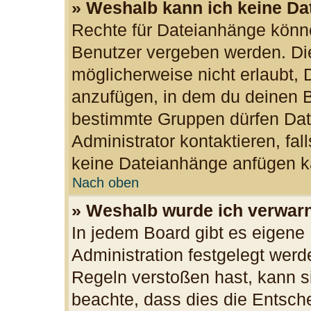
» Weshalb kann ich keine D
Rechte für Dateianhänge könn
Benutzer vergeben werden. Die
möglicherweise nicht erlaubt,
anzufügen, in dem du deinen B
bestimmte Gruppen dürfen Dat
Administrator kontaktieren, fall
keine Dateianhänge anfügen k
Nach oben
» Weshalb wurde ich verwar
In jedem Board gibt es eigene
Administration festgelegt wer
Regeln verstoßen hast, kann si
beachte, dass dies die Entsch