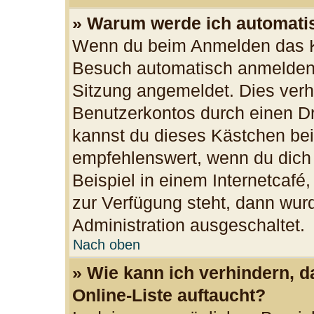
» Warum werde ich automati
Wenn du beim Anmelden das Ko
Besuch automatisch anmelden“ 
Sitzung angemeldet. Dies verh
Benutzerkontos durch einen Dr
kannst du dieses Kästchen bei
empfehlenswert, wenn du dich
Beispiel in einem Internetcafé
zur Verfügung steht, dann wurd
Administration ausgeschaltet.
Nach oben
» Wie kann ich verhindern, 
Online-Liste auftaucht?