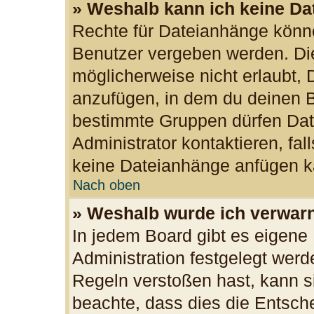
» Weshalb kann ich keine D
Rechte für Dateianhänge könn
Benutzer vergeben werden. Die
möglicherweise nicht erlaubt,
anzufügen, in dem du deinen B
bestimmte Gruppen dürfen Dat
Administrator kontaktieren, fall
keine Dateianhänge anfügen k
Nach oben
» Weshalb wurde ich verwar
In jedem Board gibt es eigene
Administration festgelegt wer
Regeln verstoßen hast, kann si
beachte, dass dies die Entsch