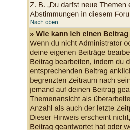
Z. B. „Du darfst neue Themen e
Abstimmungen in diesem Foru
Nach oben
» Wie kann ich einen Beitrag
Wenn du nicht Administrator od
deine eigenen Beiträge bearbe
Beitrag bearbeiten, indem du 
entsprechenden Beitrag anklicks
begrenzten Zeitraum nach sein
jemand auf deinen Beitrag gean
Themenansicht als überarbeite
Anzahl als auch der letzte Zei
Dieser Hinweis erscheint nich
Beitrag geantwortet hat oder w