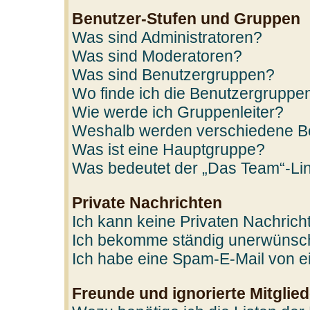
Benutzer-Stufen und Gruppen
Was sind Administratoren?
Was sind Moderatoren?
Was sind Benutzergruppen?
Wo finde ich die Benutzergruppen
Wie werde ich Gruppenleiter?
Weshalb werden verschiedene Ben
Was ist eine Hauptgruppe?
Was bedeutet der „Das Team“-Link
Private Nachrichten
Ich kann keine Privaten Nachrich
Ich bekomme ständig unerwünscht
Ich habe eine Spam-E-Mail von ei
Freunde und ignorierte Mitglied