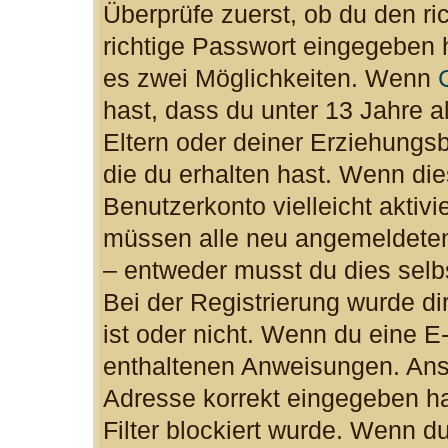
Überprüfe zuerst, ob du den r
richtige Passwort eingegeben 
es zwei Möglichkeiten. Wenn
hast, dass du unter 13 Jahre al
Eltern oder deiner Erziehungs
die du erhalten hast. Wenn dies
Benutzerkonto vielleicht aktiv
müssen alle neu angemeldeten 
– entweder musst du dies selbs
Bei der Registrierung wurde dir
ist oder nicht. Wenn du eine E-
enthaltenen Anweisungen. Anso
Adresse korrekt eingegeben h
Filter blockiert wurde. Wenn du