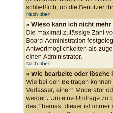
schließlich, ob die Benutzer 
Nach oben
» Wieso kann ich nicht mehr
Die maximal zulässige Zahl vo
Board-Administration festgele
Antwortmöglichkeiten als zuge
einen Administrator.
Nach oben
» Wie bearbeite oder lösche 
Wie bei den Beiträgen können
Verfasser, einem Moderator od
werden. Um eine Umfrage zu be
des Themas; dieser ist immer 