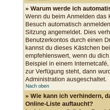
» Warum werde ich automati
Wenn du beim Anmelden das Ko
Besuch automatisch anmelden“ 
Sitzung angemeldet. Dies verh
Benutzerkontos durch einen Dr
kannst du dieses Kästchen bei
empfehlenswert, wenn du dich
Beispiel in einem Internetcafé
zur Verfügung steht, dann wurd
Administration ausgeschaltet.
Nach oben
» Wie kann ich verhindern, 
Online-Liste auftaucht?