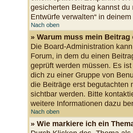
gesicherten Beitrag kannst du 
Entwürfe verwalten“ in deinem
Nach oben
» Warum muss mein Beitrag 
Die Board-Administration kan
Forum, in dem du einen Beitrag 
geprüft werden müssen. Es ist
dich zu einer Gruppe von Benu
die Beiträge erst begutachten 
sichtbar werden. Bitte kontakt
weitere Informationen dazu ben
Nach oben
» Wie markiere ich ein Them