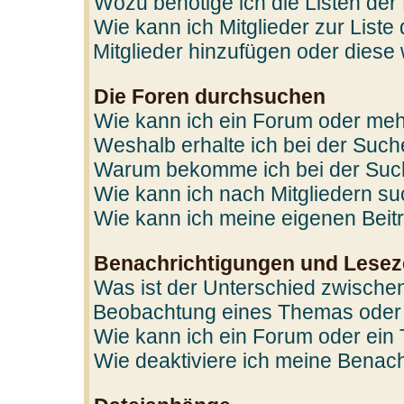
Wozu benötige ich die Listen der
Wie kann ich Mitglieder zur Liste
Mitglieder hinzufügen oder diese
Die Foren durchsuchen
Wie kann ich ein Forum oder me
Weshalb erhalte ich bei der Suc
Warum bekomme ich bei der Such
Wie kann ich nach Mitgliedern s
Wie kann ich meine eigenen Bei
Benachrichtigungen und Lesez
Was ist der Unterschied zwische
Beobachtung eines Themas oder
Wie kann ich ein Forum oder ei
Wie deaktiviere ich meine Benac