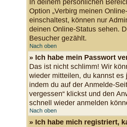
In deinem persönlichen Bereich
Option „Verbirg meinen Online
einschaltest, können nur Admi
deinen Online-Status sehen. Du
Besucher gezählt.
Nach oben
» Ich habe mein Passwort ve
Das ist nicht schlimm! Wir kön
wieder mitteilen, du kannst es
indem du auf der Anmelde-Seit
vergessen“ klickst und den Anw
schnell wieder anmelden könn
Nach oben
» Ich habe mich registriert,