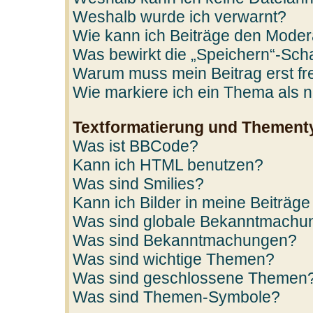
Weshalb wurde ich verwarnt?
Wie kann ich Beiträge den Mode
Was bewirkt die „Speichern“-Scha
Warum muss mein Beitrag erst f
Wie markiere ich ein Thema als 
Textformatierung und Thement
Was ist BBCode?
Kann ich HTML benutzen?
Was sind Smilies?
Kann ich Bilder in meine Beiträge
Was sind globale Bekanntmachu
Was sind Bekanntmachungen?
Was sind wichtige Themen?
Was sind geschlossene Themen
Was sind Themen-Symbole?