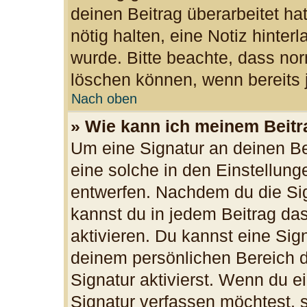
deinen Beitrag überarbeitet hat
nötig halten, eine Notiz hinter
wurde. Bitte beachte, dass nor
löschen können, wenn bereits 
Nach oben
» Wie kann ich meinem Beitr
Um eine Signatur an deinen B
eine solche in den Einstellun
entwerfen. Nachdem du die Sign
kannst du in jedem Beitrag da
aktivieren. Du kannst eine Sig
deinem persönlichen Bereich 
Signatur aktivierst. Wenn du 
Signatur verfassen möchtest, s