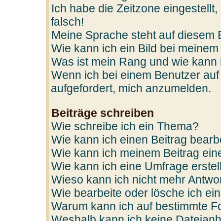
Ich habe die Zeitzone eingestellt
falsch!
Meine Sprache steht auf diesem 
Wie kann ich ein Bild bei mein
Was ist mein Rang und wie kann 
Wenn ich bei einem Benutzer auf 
aufgefordert, mich anzumelden.
Beiträge schreiben
Wie schreibe ich ein Thema?
Wie kann ich einen Beitrag bearb
Wie kann ich meinem Beitrag ein
Wie kann ich eine Umfrage erstel
Wieso kann ich nicht mehr Antwor
Wie bearbeite oder lösche ich e
Warum kann ich auf bestimmte Fo
Weshalb kann ich keine Dateian