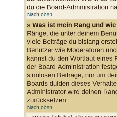
du die Board-Administration n
Nach oben
» Was ist mein Rang und wie
Ränge, die unter deinem Benu
viele Beiträge du bislang erste
Benutzer wie Moderatoren und
kannst du den Wortlaut eines R
der Board-Administration festg
sinnlosen Beiträge, nur um d
Boards dulden dieses Verhalte
Administrator wird deinen Ran
zurücksetzen.
Nach oben