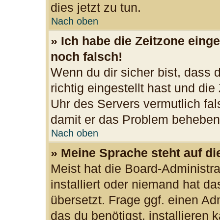
dies jetzt zu tun.
Nach oben
» Ich habe die Zeitzone einge
noch falsch!
Wenn du dir sicher bist, dass
richtig eingestellt hast und die
Uhr des Servers vermutlich fal
damit er das Problem beheben
Nach oben
» Meine Sprache steht auf d
Meist hat die Board-Administr
installiert oder niemand hat d
übersetzt. Frage ggf. einen Ad
das du benötigst, installieren k