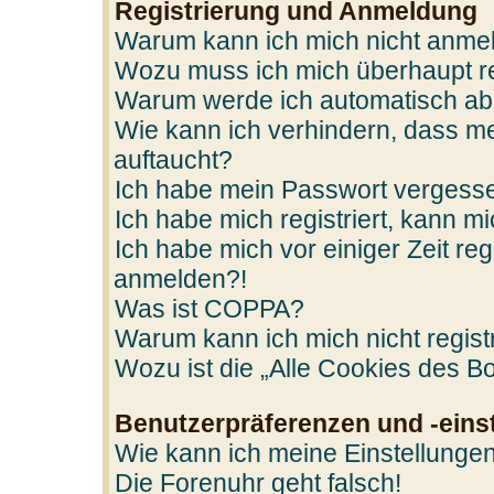
Registrierung und Anmeldung
Warum kann ich mich nicht anme
Wozu muss ich mich überhaupt re
Warum werde ich automatisch a
Wie kann ich verhindern, dass me
auftaucht?
Ich habe mein Passwort vergess
Ich habe mich registriert, kann m
Ich habe mich vor einiger Zeit reg
anmelden?!
Was ist COPPA?
Warum kann ich mich nicht regist
Wozu ist die „Alle Cookies des B
Benutzerpräferenzen und -eins
Wie kann ich meine Einstellunge
Die Forenuhr geht falsch!