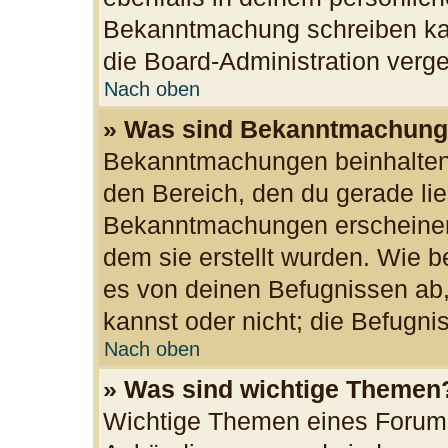
Bekanntmachung schreiben kan
die Board-Administration ver
Nach oben
» Was sind Bekanntmachun
Bekanntmachungen beinhalten 
den Bereich, den du gerade lies
Bekanntmachungen erscheinen 
dem sie erstellt wurden. Wie
es von deinen Befugnissen ab
kannst oder nicht; die Befugnis
Nach oben
» Was sind wichtige Themen
Wichtige Themen eines Forums