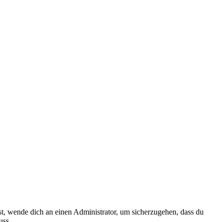
ist, wende dich an einen Administrator, um sicherzugehen, dass du
uss.