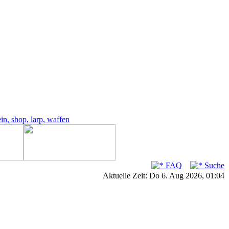
FAQ
Suche
Aktuelle Zeit: Do 6. Aug 2026, 01:04