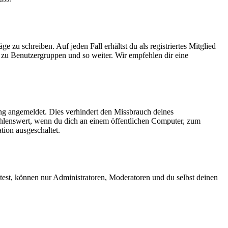
 zu schreiben. Auf jeden Fall erhältst du als registriertes Mitglied
tt zu Benutzergruppen und so weiter. Wir empfehlen dir eine
ng angemeldet. Dies verhindert den Missbrauch deines
ehlenswert, wenn du dich an einem öffentlichen Computer, zum
tion ausgeschaltet.
test, können nur Administratoren, Moderatoren und du selbst deinen