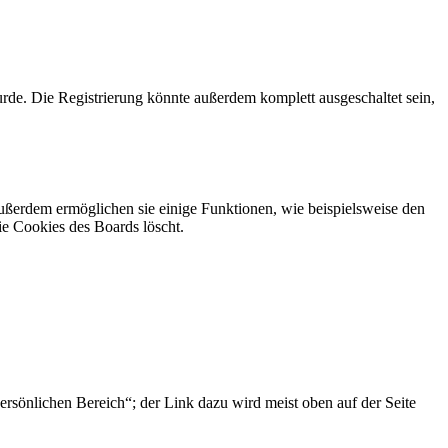
rde. Die Registrierung könnte außerdem komplett ausgeschaltet sein,
Außerdem ermöglichen sie einige Funktionen, wie beispielsweise den
ie Cookies des Boards löscht.
ersönlichen Bereich“; der Link dazu wird meist oben auf der Seite