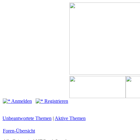
Anmelden
Registrieren
Unbeantwortete Themen
|
Aktive Themen
Foren-Übersicht