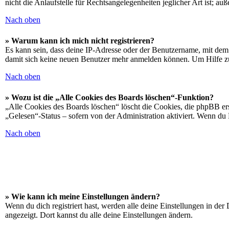
nicht die Anlaufstelle für Rechtsangelegenheiten jeglicher Art ist; au
Nach oben
» Warum kann ich mich nicht registrieren?
Es kann sein, dass deine IP-Adresse oder der Benutzername, mit dem
damit sich keine neuen Benutzer mehr anmelden können. Um Hilfe zu
Nach oben
» Wozu ist die „Alle Cookies des Boards löschen“-Funktion?
„Alle Cookies des Boards löschen“ löscht die Cookies, die phpBB ers
„Gelesen“-Status – sofern von der Administration aktiviert. Wenn du
Nach oben
» Wie kann ich meine Einstellungen ändern?
Wenn du dich registriert hast, werden alle deine Einstellungen in de
angezeigt. Dort kannst du alle deine Einstellungen ändern.