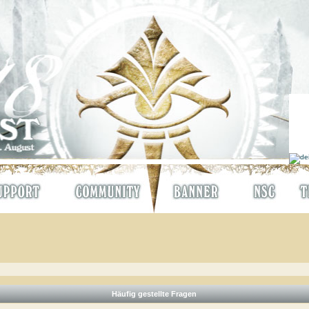
Häufig gestellte Fragen