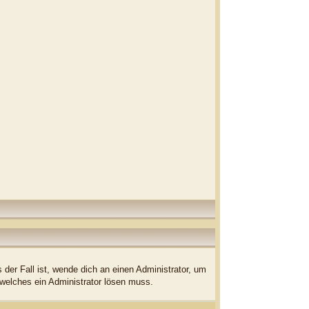
der Fall ist, wende dich an einen Administrator, um
 welches ein Administrator lösen muss.