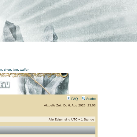
FAQ
Suche
Aktuelle Zeit: Do 6. Aug 2026, 23:03
Alle Zeiten sind UTC + 1 Stunde