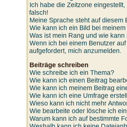
Ich habe die Zeitzone eingestellt
falsch!
Meine Sprache steht auf diesem 
Wie kann ich ein Bild bei mein
Was ist mein Rang und wie kann 
Wenn ich bei einem Benutzer auf 
aufgefordert, mich anzumelden.
Beiträge schreiben
Wie schreibe ich ein Thema?
Wie kann ich einen Beitrag bearb
Wie kann ich meinem Beitrag ein
Wie kann ich eine Umfrage erstel
Wieso kann ich nicht mehr Antwor
Wie bearbeite oder lösche ich e
Warum kann ich auf bestimmte Fo
Weshalb kann ich keine Dateian