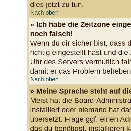
dies jetzt zu tun.
Nach oben
» Ich habe die Zeitzone einge
noch falsch!
Wenn du dir sicher bist, dass
richtig eingestellt hast und die
Uhr des Servers vermutlich fal
damit er das Problem beheben
Nach oben
» Meine Sprache steht auf d
Meist hat die Board-Administr
installiert oder niemand hat d
übersetzt. Frage ggf. einen Ad
das du benötigst, installieren k