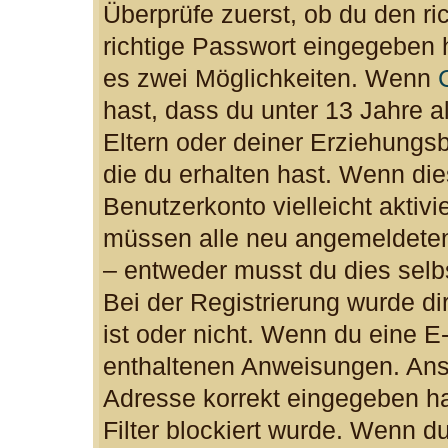
Überprüfe zuerst, ob du den r
richtige Passwort eingegeben 
es zwei Möglichkeiten. Wenn
hast, dass du unter 13 Jahre al
Eltern oder deiner Erziehungs
die du erhalten hast. Wenn dies
Benutzerkonto vielleicht aktiv
müssen alle neu angemeldeten 
– entweder musst du dies selbs
Bei der Registrierung wurde dir
ist oder nicht. Wenn du eine E-
enthaltenen Anweisungen. Anso
Adresse korrekt eingegeben h
Filter blockiert wurde. Wenn du