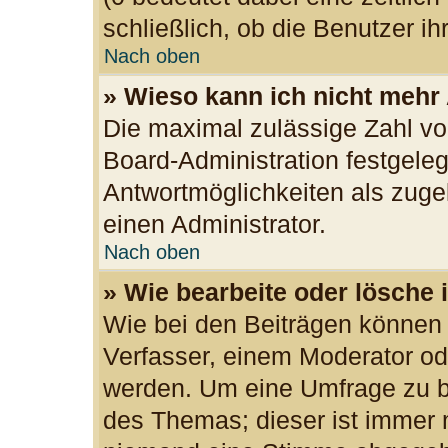
schließlich, ob die Benutzer 
Nach oben
» Wieso kann ich nicht mehr
Die maximal zulässige Zahl vo
Board-Administration festgele
Antwortmöglichkeiten als zuge
einen Administrator.
Nach oben
» Wie bearbeite oder lösche 
Wie bei den Beiträgen können
Verfasser, einem Moderator od
werden. Um eine Umfrage zu be
des Themas; dieser ist immer 