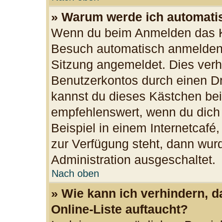
» Warum werde ich automati
Wenn du beim Anmelden das Ko
Besuch automatisch anmelden“ 
Sitzung angemeldet. Dies verh
Benutzerkontos durch einen Dr
kannst du dieses Kästchen bei
empfehlenswert, wenn du dich
Beispiel in einem Internetcafé
zur Verfügung steht, dann wurd
Administration ausgeschaltet.
Nach oben
» Wie kann ich verhindern, 
Online-Liste auftaucht?