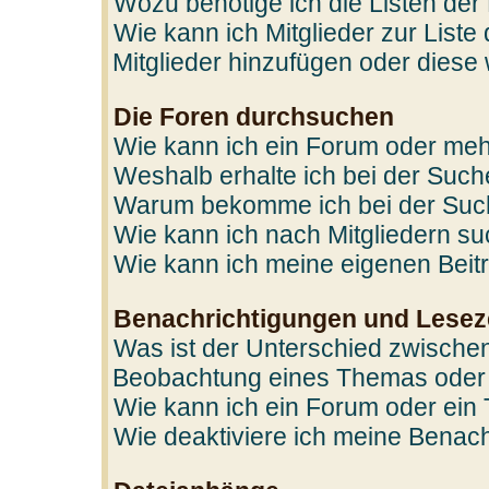
Wozu benötige ich die Listen der
Wie kann ich Mitglieder zur Liste
Mitglieder hinzufügen oder diese
Die Foren durchsuchen
Wie kann ich ein Forum oder me
Weshalb erhalte ich bei der Suc
Warum bekomme ich bei der Such
Wie kann ich nach Mitgliedern s
Wie kann ich meine eigenen Bei
Benachrichtigungen und Lesez
Was ist der Unterschied zwische
Beobachtung eines Themas oder
Wie kann ich ein Forum oder ei
Wie deaktiviere ich meine Benac