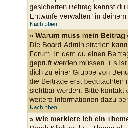
gesicherten Beitrag kannst du 
Entwürfe verwalten“ in deinem
Nach oben
» Warum muss mein Beitrag 
Die Board-Administration kan
Forum, in dem du einen Beitrag 
geprüft werden müssen. Es ist
dich zu einer Gruppe von Benu
die Beiträge erst begutachten 
sichtbar werden. Bitte kontakt
weitere Informationen dazu ben
Nach oben
» Wie markiere ich ein Them