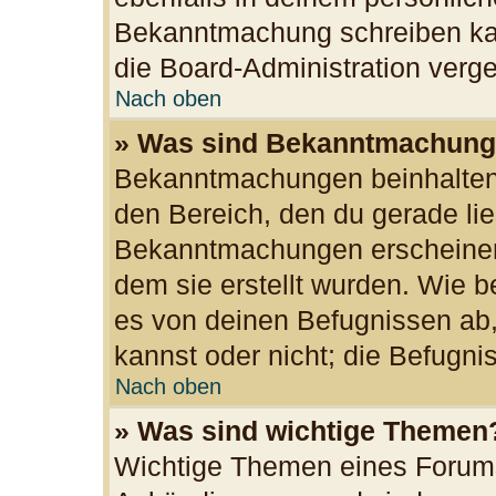
Bekanntmachung schreiben kan
die Board-Administration ver
Nach oben
» Was sind Bekanntmachun
Bekanntmachungen beinhalten 
den Bereich, den du gerade lies
Bekanntmachungen erscheinen 
dem sie erstellt wurden. Wie
es von deinen Befugnissen ab
kannst oder nicht; die Befugnis
Nach oben
» Was sind wichtige Themen
Wichtige Themen eines Forums