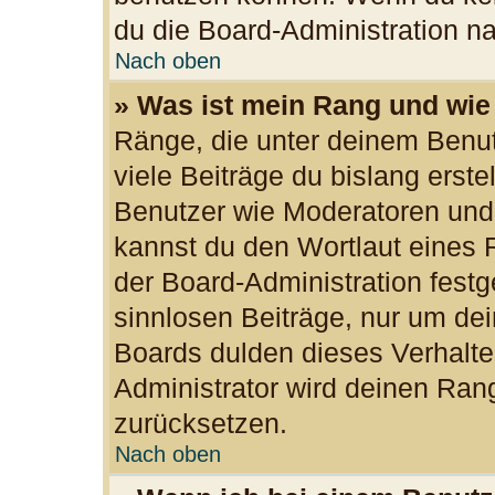
du die Board-Administration n
Nach oben
» Was ist mein Rang und wie
Ränge, die unter deinem Benu
viele Beiträge du bislang erste
Benutzer wie Moderatoren und
kannst du den Wortlaut eines R
der Board-Administration festg
sinnlosen Beiträge, nur um d
Boards dulden dieses Verhalte
Administrator wird deinen Ran
zurücksetzen.
Nach oben