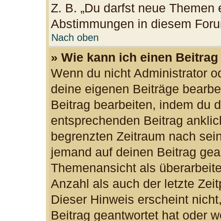
Z. B. „Du darfst neue Themen e
Abstimmungen in diesem Foru
Nach oben
» Wie kann ich einen Beitrag
Wenn du nicht Administrator od
deine eigenen Beiträge bearbe
Beitrag bearbeiten, indem du 
entsprechenden Beitrag anklicks
begrenzten Zeitraum nach sein
jemand auf deinen Beitrag gean
Themenansicht als überarbeite
Anzahl als auch der letzte Zei
Dieser Hinweis erscheint nich
Beitrag geantwortet hat oder w