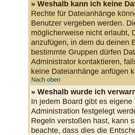
» Weshalb kann ich keine D
Rechte für Dateianhänge könn
Benutzer vergeben werden. Die
möglicherweise nicht erlaubt,
anzufügen, in dem du deinen B
bestimmte Gruppen dürfen Dat
Administrator kontaktieren, fall
keine Dateianhänge anfügen k
Nach oben
» Weshalb wurde ich verwar
In jedem Board gibt es eigene
Administration festgelegt wer
Regeln verstoßen hast, kann si
beachte, dass dies die Entsch