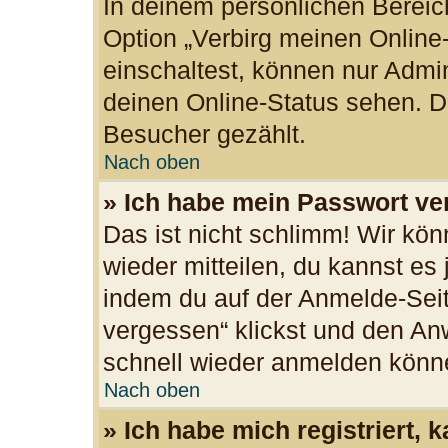
In deinem persönlichen Bereich
Option „Verbirg meinen Online
einschaltest, können nur Admi
deinen Online-Status sehen. Du
Besucher gezählt.
Nach oben
» Ich habe mein Passwort ve
Das ist nicht schlimm! Wir kön
wieder mitteilen, du kannst es
indem du auf der Anmelde-Seit
vergessen“ klickst und den Anw
schnell wieder anmelden könn
Nach oben
» Ich habe mich registriert,