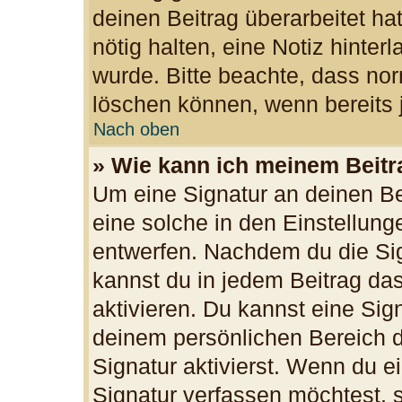
deinen Beitrag überarbeitet hat
nötig halten, eine Notiz hinter
wurde. Bitte beachte, dass nor
löschen können, wenn bereits 
Nach oben
» Wie kann ich meinem Beitr
Um eine Signatur an deinen B
eine solche in den Einstellun
entwerfen. Nachdem du die Sign
kannst du in jedem Beitrag da
aktivieren. Du kannst eine Sig
deinem persönlichen Bereich 
Signatur aktivierst. Wenn du 
Signatur verfassen möchtest, s