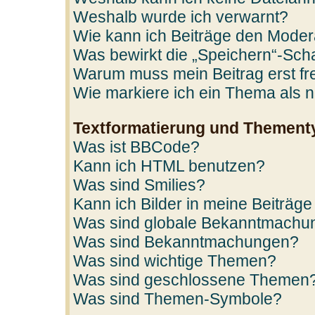
Weshalb wurde ich verwarnt?
Wie kann ich Beiträge den Mode
Was bewirkt die „Speichern“-Scha
Warum muss mein Beitrag erst f
Wie markiere ich ein Thema als 
Textformatierung und Thement
Was ist BBCode?
Kann ich HTML benutzen?
Was sind Smilies?
Kann ich Bilder in meine Beiträge
Was sind globale Bekanntmachu
Was sind Bekanntmachungen?
Was sind wichtige Themen?
Was sind geschlossene Themen
Was sind Themen-Symbole?