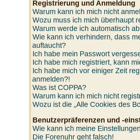
Registrierung und Anmeldung
Warum kann ich mich nicht anme
Wozu muss ich mich überhaupt re
Warum werde ich automatisch a
Wie kann ich verhindern, dass me
auftaucht?
Ich habe mein Passwort vergess
Ich habe mich registriert, kann m
Ich habe mich vor einiger Zeit reg
anmelden?!
Was ist COPPA?
Warum kann ich mich nicht regist
Wozu ist die „Alle Cookies des B
Benutzerpräferenzen und -eins
Wie kann ich meine Einstellunge
Die Forenuhr geht falsch!