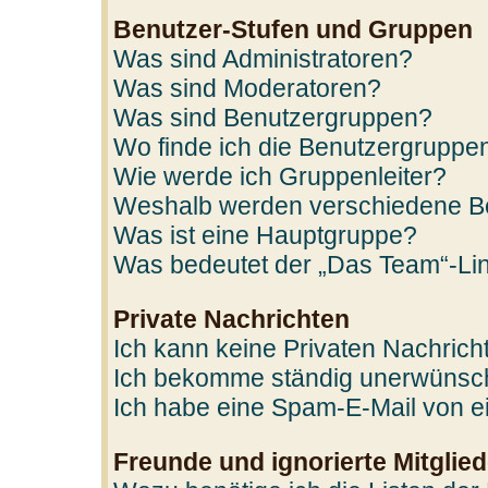
Benutzer-Stufen und Gruppen
Was sind Administratoren?
Was sind Moderatoren?
Was sind Benutzergruppen?
Wo finde ich die Benutzergruppen
Wie werde ich Gruppenleiter?
Weshalb werden verschiedene Ben
Was ist eine Hauptgruppe?
Was bedeutet der „Das Team“-Link
Private Nachrichten
Ich kann keine Privaten Nachrich
Ich bekomme ständig unerwünscht
Ich habe eine Spam-E-Mail von ei
Freunde und ignorierte Mitglied