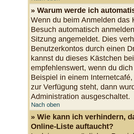
» Warum werde ich automati
Wenn du beim Anmelden das Ko
Besuch automatisch anmelden“ 
Sitzung angemeldet. Dies verh
Benutzerkontos durch einen Dr
kannst du dieses Kästchen bei
empfehlenswert, wenn du dich
Beispiel in einem Internetcafé
zur Verfügung steht, dann wurd
Administration ausgeschaltet.
Nach oben
» Wie kann ich verhindern, 
Online-Liste auftaucht?