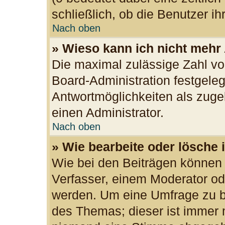
schließlich, ob die Benutzer 
Nach oben
» Wieso kann ich nicht mehr
Die maximal zulässige Zahl vo
Board-Administration festgele
Antwortmöglichkeiten als zuge
einen Administrator.
Nach oben
» Wie bearbeite oder lösche 
Wie bei den Beiträgen können
Verfasser, einem Moderator od
werden. Um eine Umfrage zu be
des Themas; dieser ist immer 