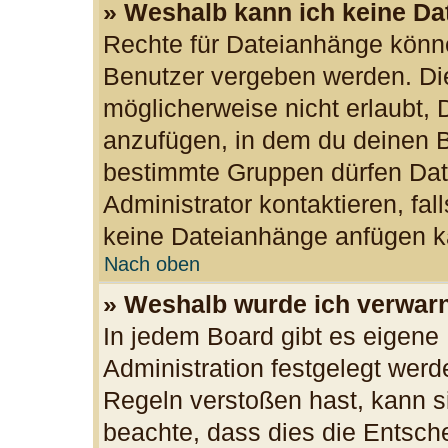
» Weshalb kann ich keine D
Rechte für Dateianhänge könn
Benutzer vergeben werden. Die
möglicherweise nicht erlaubt,
anzufügen, in dem du deinen B
bestimmte Gruppen dürfen Dat
Administrator kontaktieren, fall
keine Dateianhänge anfügen k
Nach oben
» Weshalb wurde ich verwar
In jedem Board gibt es eigene
Administration festgelegt wer
Regeln verstoßen hast, kann si
beachte, dass dies die Entsch