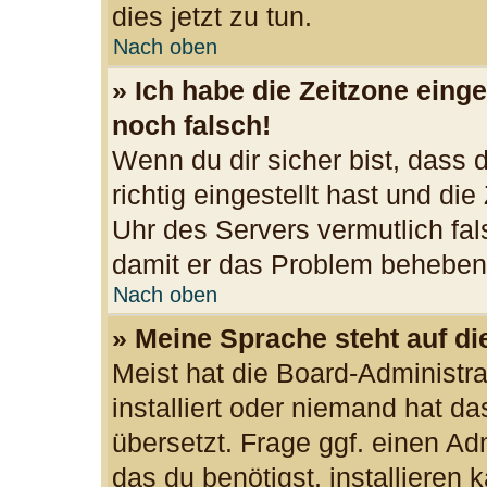
dies jetzt zu tun.
Nach oben
» Ich habe die Zeitzone einge
noch falsch!
Wenn du dir sicher bist, dass
richtig eingestellt hast und die
Uhr des Servers vermutlich fal
damit er das Problem beheben
Nach oben
» Meine Sprache steht auf d
Meist hat die Board-Administr
installiert oder niemand hat d
übersetzt. Frage ggf. einen Ad
das du benötigst, installieren k