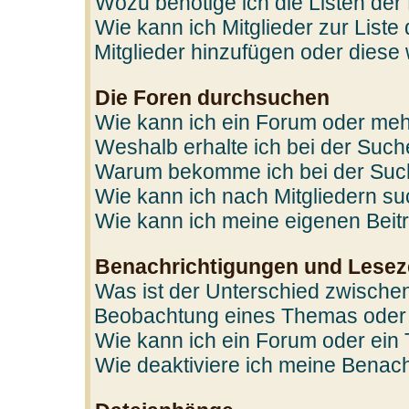
Wozu benötige ich die Listen der
Wie kann ich Mitglieder zur Liste
Mitglieder hinzufügen oder diese
Die Foren durchsuchen
Wie kann ich ein Forum oder me
Weshalb erhalte ich bei der Suc
Warum bekomme ich bei der Such
Wie kann ich nach Mitgliedern s
Wie kann ich meine eigenen Bei
Benachrichtigungen und Lesez
Was ist der Unterschied zwische
Beobachtung eines Themas oder
Wie kann ich ein Forum oder ei
Wie deaktiviere ich meine Benac