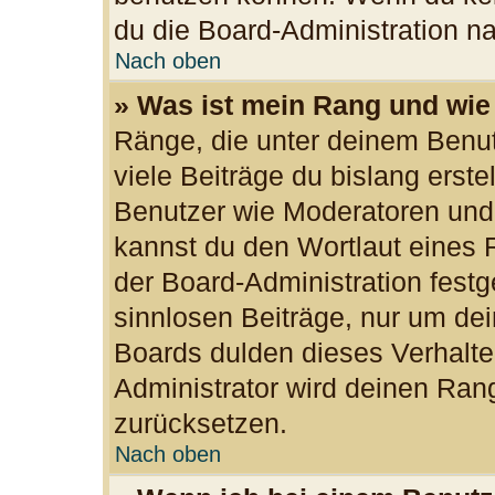
du die Board-Administration n
Nach oben
» Was ist mein Rang und wie
Ränge, die unter deinem Benu
viele Beiträge du bislang erste
Benutzer wie Moderatoren und
kannst du den Wortlaut eines R
der Board-Administration festg
sinnlosen Beiträge, nur um d
Boards dulden dieses Verhalte
Administrator wird deinen Ran
zurücksetzen.
Nach oben