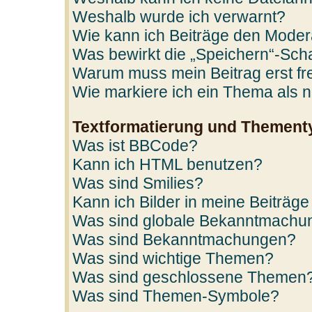
Weshalb wurde ich verwarnt?
Wie kann ich Beiträge den Mode
Was bewirkt die „Speichern“-Scha
Warum muss mein Beitrag erst f
Wie markiere ich ein Thema als 
Textformatierung und Thement
Was ist BBCode?
Kann ich HTML benutzen?
Was sind Smilies?
Kann ich Bilder in meine Beiträge
Was sind globale Bekanntmachu
Was sind Bekanntmachungen?
Was sind wichtige Themen?
Was sind geschlossene Themen
Was sind Themen-Symbole?