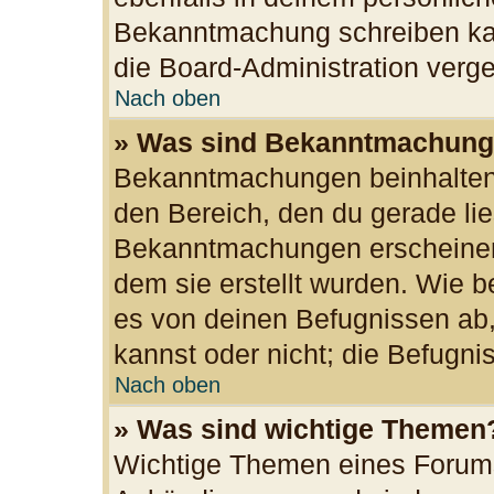
Bekanntmachung schreiben kan
die Board-Administration ver
Nach oben
» Was sind Bekanntmachun
Bekanntmachungen beinhalten 
den Bereich, den du gerade lies
Bekanntmachungen erscheinen 
dem sie erstellt wurden. Wie
es von deinen Befugnissen ab
kannst oder nicht; die Befugnis
Nach oben
» Was sind wichtige Themen
Wichtige Themen eines Forums