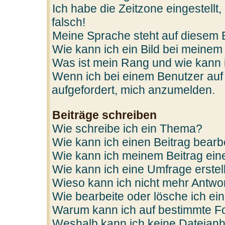
Ich habe die Zeitzone eingestellt
falsch!
Meine Sprache steht auf diesem 
Wie kann ich ein Bild bei mein
Was ist mein Rang und wie kann 
Wenn ich bei einem Benutzer auf 
aufgefordert, mich anzumelden.
Beiträge schreiben
Wie schreibe ich ein Thema?
Wie kann ich einen Beitrag bearb
Wie kann ich meinem Beitrag ein
Wie kann ich eine Umfrage erstel
Wieso kann ich nicht mehr Antwor
Wie bearbeite oder lösche ich e
Warum kann ich auf bestimmte Fo
Weshalb kann ich keine Dateian