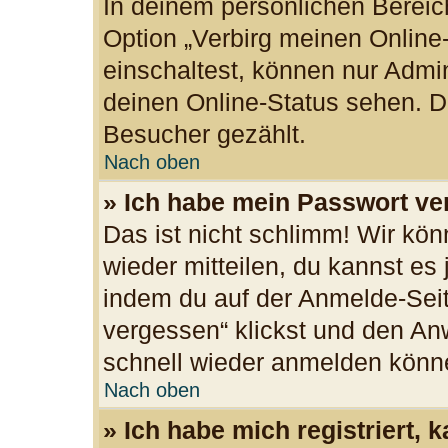
In deinem persönlichen Bereich
Option „Verbirg meinen Online
einschaltest, können nur Admi
deinen Online-Status sehen. Du
Besucher gezählt.
Nach oben
» Ich habe mein Passwort ve
Das ist nicht schlimm! Wir kön
wieder mitteilen, du kannst es
indem du auf der Anmelde-Seit
vergessen“ klickst und den Anw
schnell wieder anmelden könn
Nach oben
» Ich habe mich registriert,