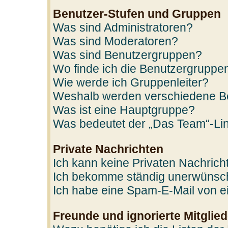
Benutzer-Stufen und Gruppen
Was sind Administratoren?
Was sind Moderatoren?
Was sind Benutzergruppen?
Wo finde ich die Benutzergruppen
Wie werde ich Gruppenleiter?
Weshalb werden verschiedene Ben
Was ist eine Hauptgruppe?
Was bedeutet der „Das Team“-Link
Private Nachrichten
Ich kann keine Privaten Nachrich
Ich bekomme ständig unerwünscht
Ich habe eine Spam-E-Mail von ei
Freunde und ignorierte Mitglied