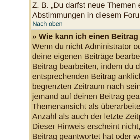
Z. B. „Du darfst neue Themen e
Abstimmungen in diesem Foru
Nach oben
» Wie kann ich einen Beitrag
Wenn du nicht Administrator od
deine eigenen Beiträge bearbe
Beitrag bearbeiten, indem du 
entsprechenden Beitrag anklicks
begrenzten Zeitraum nach sein
jemand auf deinen Beitrag gean
Themenansicht als überarbeite
Anzahl als auch der letzte Zei
Dieser Hinweis erscheint nich
Beitrag geantwortet hat oder w