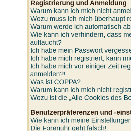
Registrierung und Anmeldung
Warum kann ich mich nicht anme
Wozu muss ich mich überhaupt re
Warum werde ich automatisch a
Wie kann ich verhindern, dass me
auftaucht?
Ich habe mein Passwort vergess
Ich habe mich registriert, kann m
Ich habe mich vor einiger Zeit reg
anmelden?!
Was ist COPPA?
Warum kann ich mich nicht regist
Wozu ist die „Alle Cookies des B
Benutzerpräferenzen und -eins
Wie kann ich meine Einstellunge
Die Forenuhr geht falsch!