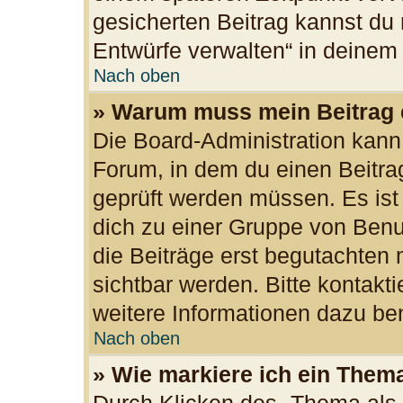
gesicherten Beitrag kannst du 
Entwürfe verwalten“ in deinem
Nach oben
» Warum muss mein Beitrag 
Die Board-Administration kan
Forum, in dem du einen Beitrag 
geprüft werden müssen. Es ist
dich zu einer Gruppe von Benu
die Beiträge erst begutachten 
sichtbar werden. Bitte kontakt
weitere Informationen dazu ben
Nach oben
» Wie markiere ich ein Them