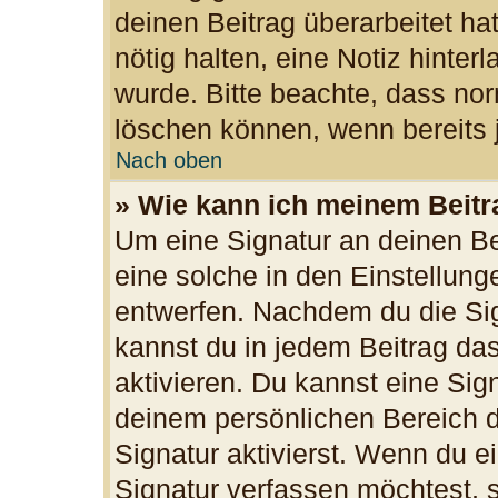
deinen Beitrag überarbeitet hat
nötig halten, eine Notiz hinter
wurde. Bitte beachte, dass nor
löschen können, wenn bereits 
Nach oben
» Wie kann ich meinem Beitr
Um eine Signatur an deinen B
eine solche in den Einstellun
entwerfen. Nachdem du die Sign
kannst du in jedem Beitrag da
aktivieren. Du kannst eine Sig
deinem persönlichen Bereich 
Signatur aktivierst. Wenn du 
Signatur verfassen möchtest, s