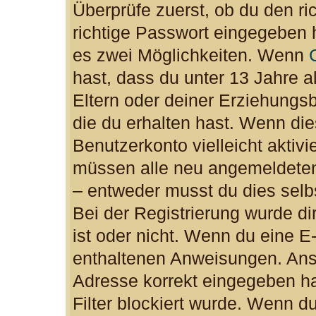
Überprüfe zuerst, ob du den r
richtige Passwort eingegeben 
es zwei Möglichkeiten. Wenn
hast, dass du unter 13 Jahre al
Eltern oder deiner Erziehungs
die du erhalten hast. Wenn dies
Benutzerkonto vielleicht aktiv
müssen alle neu angemeldeten 
– entweder musst du dies selbs
Bei der Registrierung wurde dir
ist oder nicht. Wenn du eine E-
enthaltenen Anweisungen. Anso
Adresse korrekt eingegeben h
Filter blockiert wurde. Wenn du