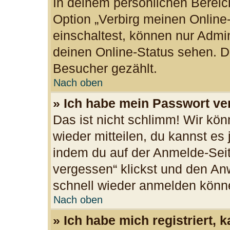
In deinem persönlichen Bereich
Option „Verbirg meinen Online
einschaltest, können nur Admi
deinen Online-Status sehen. Du
Besucher gezählt.
Nach oben
» Ich habe mein Passwort ve
Das ist nicht schlimm! Wir kön
wieder mitteilen, du kannst es
indem du auf der Anmelde-Seit
vergessen“ klickst und den Anw
schnell wieder anmelden könn
Nach oben
» Ich habe mich registriert,