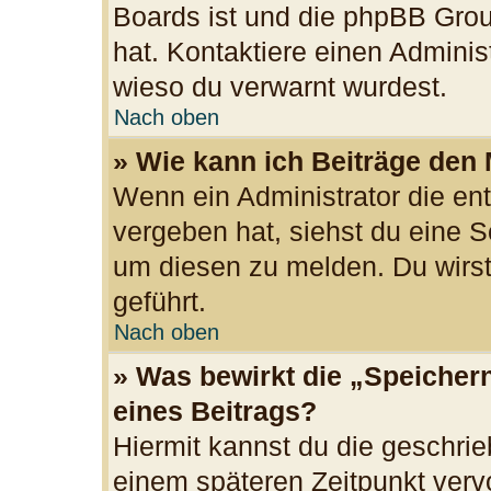
Boards ist und die phpBB Grou
hat. Kontaktiere einen Administr
wieso du verwarnt wurdest.
Nach oben
» Wie kann ich Beiträge den
Wenn ein Administrator die e
vergeben hat, siehst du eine S
um diesen zu melden. Du wirst
geführt.
Nach oben
» Was bewirkt die „Speicher
eines Beitrags?
Hiermit kannst du die geschri
einem späteren Zeitpunkt ver