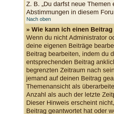
Z. B. „Du darfst neue Themen e
Abstimmungen in diesem Foru
Nach oben
» Wie kann ich einen Beitrag
Wenn du nicht Administrator od
deine eigenen Beiträge bearbe
Beitrag bearbeiten, indem du 
entsprechenden Beitrag anklicks
begrenzten Zeitraum nach sein
jemand auf deinen Beitrag gean
Themenansicht als überarbeite
Anzahl als auch der letzte Zei
Dieser Hinweis erscheint nich
Beitrag geantwortet hat oder w