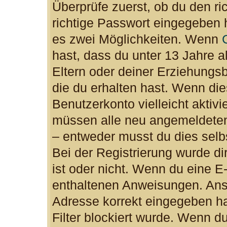
Überprüfe zuerst, ob du den r
richtige Passwort eingegeben 
es zwei Möglichkeiten. Wenn
hast, dass du unter 13 Jahre al
Eltern oder deiner Erziehungs
die du erhalten hast. Wenn dies
Benutzerkonto vielleicht aktiv
müssen alle neu angemeldeten 
– entweder musst du dies selbs
Bei der Registrierung wurde dir
ist oder nicht. Wenn du eine E-
enthaltenen Anweisungen. Anso
Adresse korrekt eingegeben h
Filter blockiert wurde. Wenn du