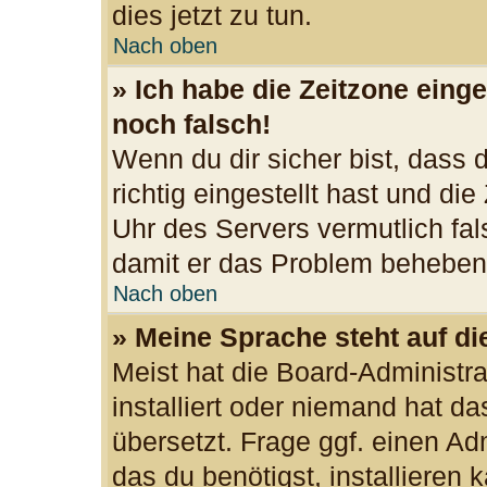
dies jetzt zu tun.
Nach oben
» Ich habe die Zeitzone einge
noch falsch!
Wenn du dir sicher bist, dass
richtig eingestellt hast und die
Uhr des Servers vermutlich fal
damit er das Problem beheben
Nach oben
» Meine Sprache steht auf d
Meist hat die Board-Administr
installiert oder niemand hat d
übersetzt. Frage ggf. einen Ad
das du benötigst, installieren k