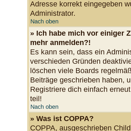
Adresse korrekt eingegeben wu
Administrator.
Nach oben
» Ich habe mich vor einiger Z
mehr anmelden?!
Es kann sein, dass ein Admini
verschieden Gründen deaktivie
löschen viele Boards regelmäßi
Beiträge geschrieben haben, u
Registriere dich einfach erne
teil!
Nach oben
» Was ist COPPA?
COPPA, ausgeschrieben Child O