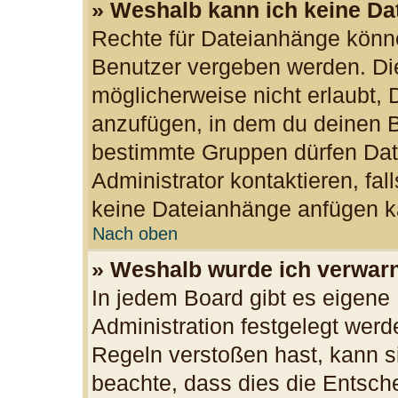
» Weshalb kann ich keine D
Rechte für Dateianhänge könn
Benutzer vergeben werden. Die
möglicherweise nicht erlaubt,
anzufügen, in dem du deinen B
bestimmte Gruppen dürfen Dat
Administrator kontaktieren, fall
keine Dateianhänge anfügen k
Nach oben
» Weshalb wurde ich verwar
In jedem Board gibt es eigene
Administration festgelegt wer
Regeln verstoßen hast, kann si
beachte, dass dies die Entsch