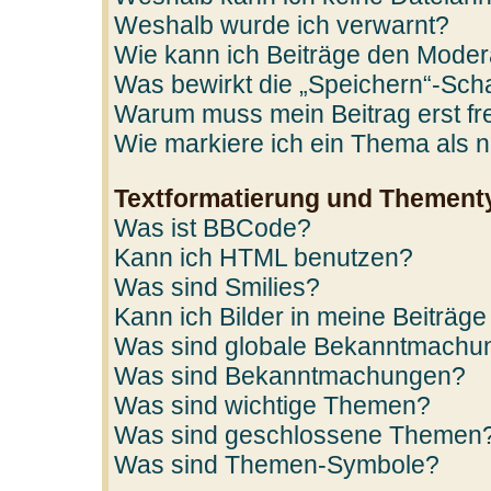
Weshalb wurde ich verwarnt?
Wie kann ich Beiträge den Mode
Was bewirkt die „Speichern“-Scha
Warum muss mein Beitrag erst f
Wie markiere ich ein Thema als 
Textformatierung und Thement
Was ist BBCode?
Kann ich HTML benutzen?
Was sind Smilies?
Kann ich Bilder in meine Beiträge
Was sind globale Bekanntmachu
Was sind Bekanntmachungen?
Was sind wichtige Themen?
Was sind geschlossene Themen
Was sind Themen-Symbole?