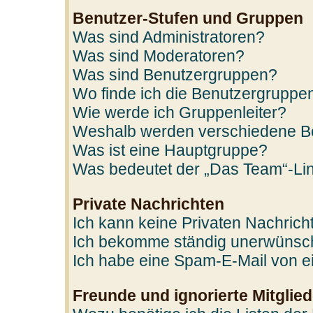
Benutzer-Stufen und Gruppen
Was sind Administratoren?
Was sind Moderatoren?
Was sind Benutzergruppen?
Wo finde ich die Benutzergruppen
Wie werde ich Gruppenleiter?
Weshalb werden verschiedene Ben
Was ist eine Hauptgruppe?
Was bedeutet der „Das Team“-Link
Private Nachrichten
Ich kann keine Privaten Nachrich
Ich bekomme ständig unerwünscht
Ich habe eine Spam-E-Mail von ei
Freunde und ignorierte Mitglied