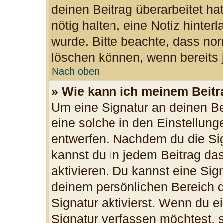
deinen Beitrag überarbeitet hat
nötig halten, eine Notiz hinter
wurde. Bitte beachte, dass nor
löschen können, wenn bereits 
Nach oben
» Wie kann ich meinem Beitr
Um eine Signatur an deinen B
eine solche in den Einstellun
entwerfen. Nachdem du die Sign
kannst du in jedem Beitrag da
aktivieren. Du kannst eine Sig
deinem persönlichen Bereich 
Signatur aktivierst. Wenn du 
Signatur verfassen möchtest, s