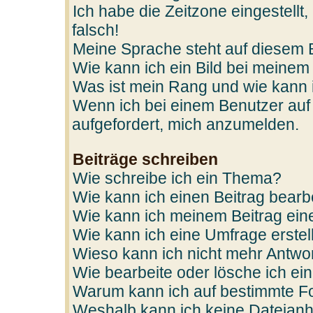
Ich habe die Zeitzone eingestellt
falsch!
Meine Sprache steht auf diesem 
Wie kann ich ein Bild bei mein
Was ist mein Rang und wie kann 
Wenn ich bei einem Benutzer auf 
aufgefordert, mich anzumelden.
Beiträge schreiben
Wie schreibe ich ein Thema?
Wie kann ich einen Beitrag bearb
Wie kann ich meinem Beitrag ein
Wie kann ich eine Umfrage erstel
Wieso kann ich nicht mehr Antwor
Wie bearbeite oder lösche ich e
Warum kann ich auf bestimmte Fo
Weshalb kann ich keine Dateian