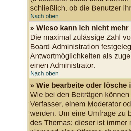
schließlich, ob die Benutzer 
Nach oben
» Wieso kann ich nicht mehr
Die maximal zulässige Zahl vo
Board-Administration festgele
Antwortmöglichkeiten als zuge
einen Administrator.
Nach oben
» Wie bearbeite oder lösche 
Wie bei den Beiträgen können
Verfasser, einem Moderator od
werden. Um eine Umfrage zu be
des Themas; dieser ist immer 