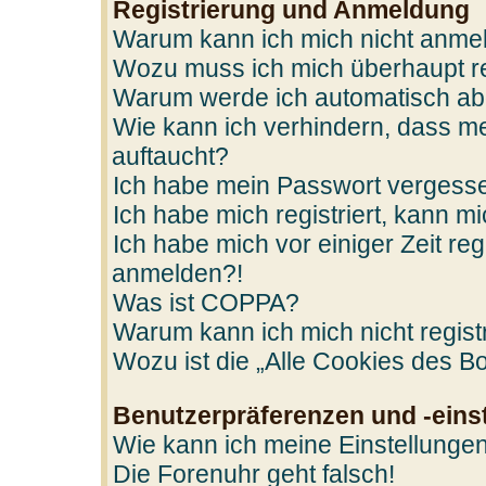
Registrierung und Anmeldung
Warum kann ich mich nicht anme
Wozu muss ich mich überhaupt re
Warum werde ich automatisch a
Wie kann ich verhindern, dass me
auftaucht?
Ich habe mein Passwort vergess
Ich habe mich registriert, kann m
Ich habe mich vor einiger Zeit reg
anmelden?!
Was ist COPPA?
Warum kann ich mich nicht regist
Wozu ist die „Alle Cookies des B
Benutzerpräferenzen und -eins
Wie kann ich meine Einstellunge
Die Forenuhr geht falsch!