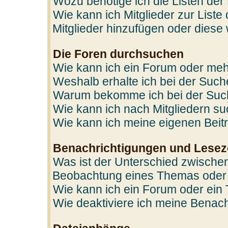
Wozu benötige ich die Listen der
Wie kann ich Mitglieder zur Liste
Mitglieder hinzufügen oder diese
Die Foren durchsuchen
Wie kann ich ein Forum oder me
Weshalb erhalte ich bei der Suc
Warum bekomme ich bei der Such
Wie kann ich nach Mitgliedern s
Wie kann ich meine eigenen Bei
Benachrichtigungen und Lesez
Was ist der Unterschied zwische
Beobachtung eines Themas oder
Wie kann ich ein Forum oder ei
Wie deaktiviere ich meine Benac