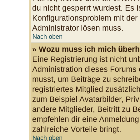
du nicht gesperrt wurdest. Es i
Konfigurationsproblem mit der 
Administrator lösen muss.
Nach oben
» Wozu muss ich mich überha
Eine Registrierung ist nicht u
Administration dieses Forums e
musst, um Beiträge zu schreibe
registriertes Mitglied zusätzli
zum Beispiel Avatarbilder, Pri
andere Mitglieder, Beitritt zu 
empfehlen dir eine Anmeldung, d
zahlreiche Vorteile bringt.
Nach oben