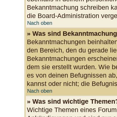
Bekanntmachung schreiben kan
die Board-Administration ver
Nach oben
» Was sind Bekanntmachun
Bekanntmachungen beinhalten 
den Bereich, den du gerade lies
Bekanntmachungen erscheinen 
dem sie erstellt wurden. Wie
es von deinen Befugnissen ab
kannst oder nicht; die Befugnis
Nach oben
» Was sind wichtige Themen
Wichtige Themen eines Forums