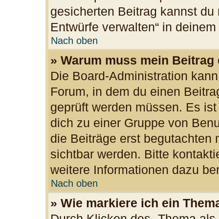
gesicherten Beitrag kannst du 
Entwürfe verwalten“ in deinem
Nach oben
» Warum muss mein Beitrag 
Die Board-Administration kan
Forum, in dem du einen Beitrag 
geprüft werden müssen. Es ist
dich zu einer Gruppe von Benu
die Beiträge erst begutachten 
sichtbar werden. Bitte kontakt
weitere Informationen dazu ben
Nach oben
» Wie markiere ich ein Them
Durch Klicken des „Thema als 