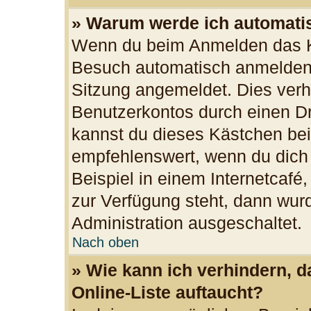
» Warum werde ich automati
Wenn du beim Anmelden das Ko
Besuch automatisch anmelden“ 
Sitzung angemeldet. Dies verh
Benutzerkontos durch einen Dr
kannst du dieses Kästchen bei
empfehlenswert, wenn du dich
Beispiel in einem Internetcafé
zur Verfügung steht, dann wurd
Administration ausgeschaltet.
Nach oben
» Wie kann ich verhindern, 
Online-Liste auftaucht?