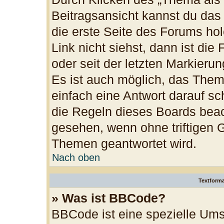
Beitragsansicht kannst du da
die erste Seite des Forums h
Link nicht siehst, dann ist die
oder seit der letzten Markieru
Es ist auch möglich, das The
einfach eine Antwort darauf sch
die Regeln dieses Boards beac
gesehen, wenn ohne triftigen 
Themen geantwortet wird.
Nach oben
Textform
» Was ist BBCode?
BBCode ist eine spezielle Ums