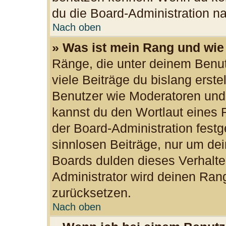
du die Board-Administration n
Nach oben
» Was ist mein Rang und wie
Ränge, die unter deinem Benu
viele Beiträge du bislang erste
Benutzer wie Moderatoren und
kannst du den Wortlaut eines R
der Board-Administration festg
sinnlosen Beiträge, nur um d
Boards dulden dieses Verhalte
Administrator wird deinen Ran
zurücksetzen.
Nach oben