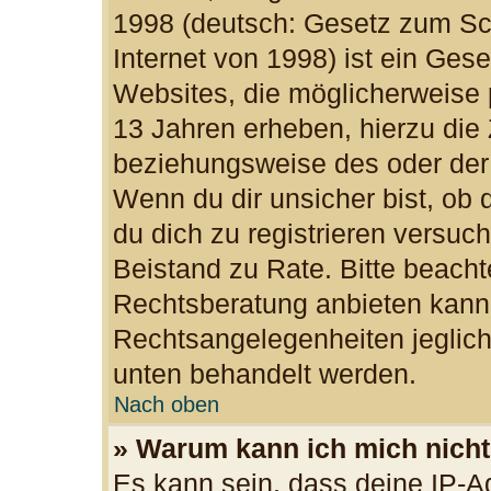
1998 (deutsch: Gesetz zum Sc
Internet von 1998) ist ein Ges
Websites, die möglicherweise 
13 Jahren erheben, hierzu die
beziehungsweise des oder der
Wenn du dir unsicher bist, ob d
du dich zu registrieren versuchs
Beistand zu Rate. Bitte beac
Rechtsberatung anbieten kann u
Rechtsangelegenheiten jegliche
unten behandelt werden.
Nach oben
» Warum kann ich mich nicht 
Es kann sein, dass deine IP-A