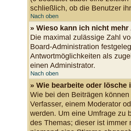
schließlich, ob die Benutzer 
Nach oben
» Wieso kann ich nicht mehr
Die maximal zulässige Zahl vo
Board-Administration festgele
Antwortmöglichkeiten als zuge
einen Administrator.
Nach oben
» Wie bearbeite oder lösche 
Wie bei den Beiträgen können
Verfasser, einem Moderator od
werden. Um eine Umfrage zu be
des Themas; dieser ist immer 