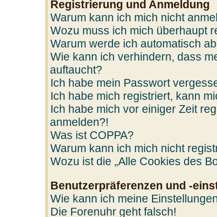
Registrierung und Anmeldung
Warum kann ich mich nicht anme
Wozu muss ich mich überhaupt re
Warum werde ich automatisch a
Wie kann ich verhindern, dass me
auftaucht?
Ich habe mein Passwort vergess
Ich habe mich registriert, kann m
Ich habe mich vor einiger Zeit reg
anmelden?!
Was ist COPPA?
Warum kann ich mich nicht regist
Wozu ist die „Alle Cookies des B
Benutzerpräferenzen und -eins
Wie kann ich meine Einstellunge
Die Forenuhr geht falsch!