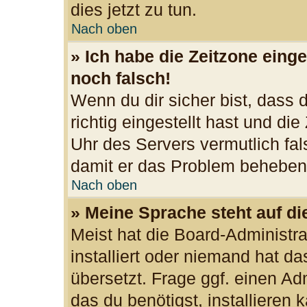
dies jetzt zu tun.
Nach oben
» Ich habe die Zeitzone einge
noch falsch!
Wenn du dir sicher bist, dass
richtig eingestellt hast und die
Uhr des Servers vermutlich fal
damit er das Problem beheben
Nach oben
» Meine Sprache steht auf d
Meist hat die Board-Administr
installiert oder niemand hat d
übersetzt. Frage ggf. einen Ad
das du benötigst, installieren k