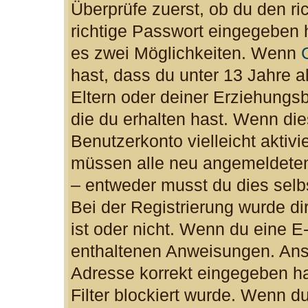
Überprüfe zuerst, ob du den r
richtige Passwort eingegeben 
es zwei Möglichkeiten. Wenn
hast, dass du unter 13 Jahre al
Eltern oder deiner Erziehungs
die du erhalten hast. Wenn dies
Benutzerkonto vielleicht aktiv
müssen alle neu angemeldeten 
– entweder musst du dies selbs
Bei der Registrierung wurde dir
ist oder nicht. Wenn du eine E-
enthaltenen Anweisungen. Anso
Adresse korrekt eingegeben h
Filter blockiert wurde. Wenn du