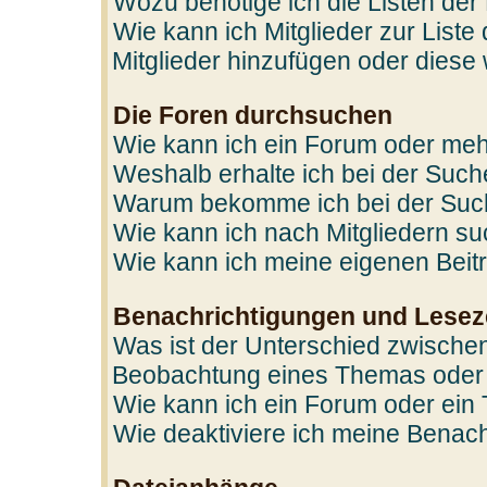
Wozu benötige ich die Listen der
Wie kann ich Mitglieder zur Liste
Mitglieder hinzufügen oder diese
Die Foren durchsuchen
Wie kann ich ein Forum oder me
Weshalb erhalte ich bei der Suc
Warum bekomme ich bei der Such
Wie kann ich nach Mitgliedern s
Wie kann ich meine eigenen Bei
Benachrichtigungen und Lesez
Was ist der Unterschied zwische
Beobachtung eines Themas oder
Wie kann ich ein Forum oder ei
Wie deaktiviere ich meine Benac