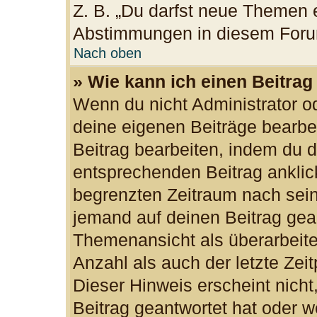
Z. B. „Du darfst neue Themen e
Abstimmungen in diesem Foru
Nach oben
» Wie kann ich einen Beitrag
Wenn du nicht Administrator od
deine eigenen Beiträge bearbe
Beitrag bearbeiten, indem du 
entsprechenden Beitrag anklicks
begrenzten Zeitraum nach sein
jemand auf deinen Beitrag gean
Themenansicht als überarbeite
Anzahl als auch der letzte Zei
Dieser Hinweis erscheint nich
Beitrag geantwortet hat oder w