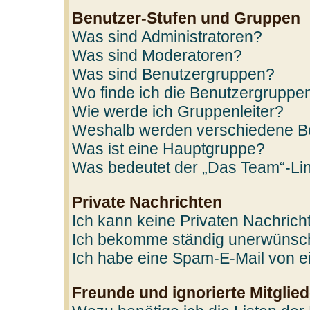
Benutzer-Stufen und Gruppen
Was sind Administratoren?
Was sind Moderatoren?
Was sind Benutzergruppen?
Wo finde ich die Benutzergruppen
Wie werde ich Gruppenleiter?
Weshalb werden verschiedene Ben
Was ist eine Hauptgruppe?
Was bedeutet der „Das Team“-Link
Private Nachrichten
Ich kann keine Privaten Nachrich
Ich bekomme ständig unerwünscht
Ich habe eine Spam-E-Mail von ei
Freunde und ignorierte Mitglied