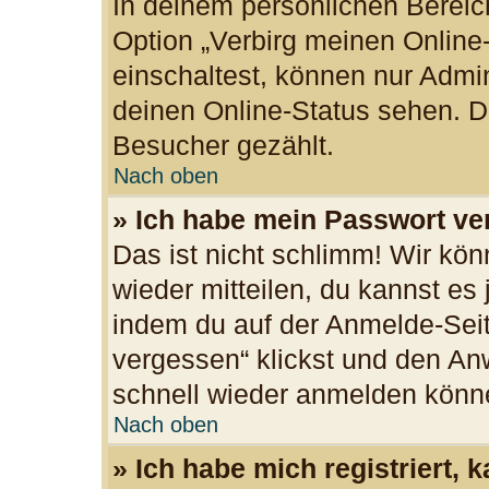
In deinem persönlichen Bereich
Option „Verbirg meinen Online
einschaltest, können nur Admi
deinen Online-Status sehen. Du
Besucher gezählt.
Nach oben
» Ich habe mein Passwort ve
Das ist nicht schlimm! Wir kön
wieder mitteilen, du kannst es
indem du auf der Anmelde-Seit
vergessen“ klickst und den Anw
schnell wieder anmelden könn
Nach oben
» Ich habe mich registriert,