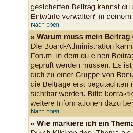
gesicherten Beitrag kannst du 
Entwürfe verwalten“ in deinem
Nach oben
» Warum muss mein Beitrag 
Die Board-Administration kan
Forum, in dem du einen Beitrag 
geprüft werden müssen. Es ist
dich zu einer Gruppe von Benu
die Beiträge erst begutachten 
sichtbar werden. Bitte kontakt
weitere Informationen dazu ben
Nach oben
» Wie markiere ich ein Them
Durch Klicken des „Thema als 