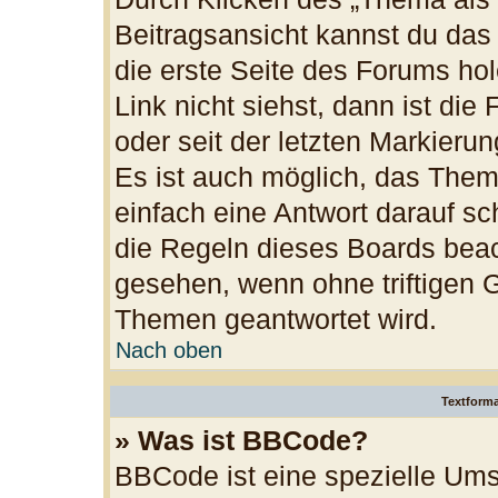
Beitragsansicht kannst du da
die erste Seite des Forums h
Link nicht siehst, dann ist die
oder seit der letzten Markieru
Es ist auch möglich, das The
einfach eine Antwort darauf sch
die Regeln dieses Boards beac
gesehen, wenn ohne triftigen 
Themen geantwortet wird.
Nach oben
Textform
» Was ist BBCode?
BBCode ist eine spezielle Ums