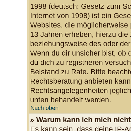
1998 (deutsch: Gesetz zum Sc
Internet von 1998) ist ein Ges
Websites, die möglicherweise 
13 Jahren erheben, hierzu die
beziehungsweise des oder der
Wenn du dir unsicher bist, ob d
du dich zu registrieren versuchs
Beistand zu Rate. Bitte beac
Rechtsberatung anbieten kann u
Rechtsangelegenheiten jegliche
unten behandelt werden.
Nach oben
» Warum kann ich mich nicht 
Es kann sein, dass deine IP-A