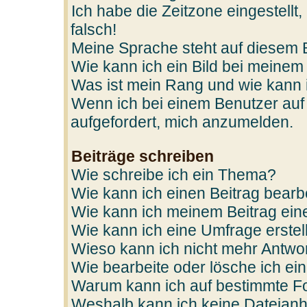
Ich habe die Zeitzone eingestellt
falsch!
Meine Sprache steht auf diesem 
Wie kann ich ein Bild bei mein
Was ist mein Rang und wie kann 
Wenn ich bei einem Benutzer auf 
aufgefordert, mich anzumelden.
Beiträge schreiben
Wie schreibe ich ein Thema?
Wie kann ich einen Beitrag bearb
Wie kann ich meinem Beitrag ein
Wie kann ich eine Umfrage erstel
Wieso kann ich nicht mehr Antwor
Wie bearbeite oder lösche ich e
Warum kann ich auf bestimmte Fo
Weshalb kann ich keine Dateian