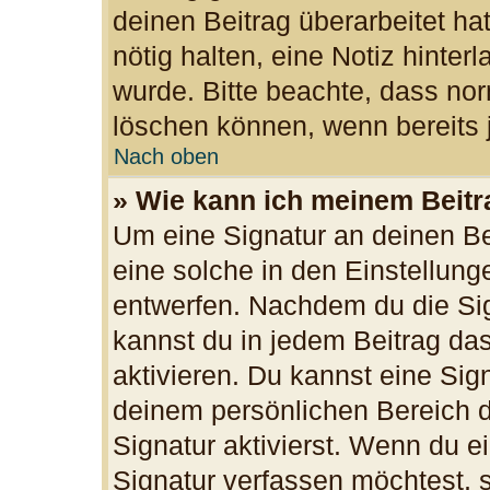
deinen Beitrag überarbeitet hat
nötig halten, eine Notiz hinter
wurde. Bitte beachte, dass nor
löschen können, wenn bereits 
Nach oben
» Wie kann ich meinem Beitr
Um eine Signatur an deinen B
eine solche in den Einstellun
entwerfen. Nachdem du die Sign
kannst du in jedem Beitrag da
aktivieren. Du kannst eine Sig
deinem persönlichen Bereich 
Signatur aktivierst. Wenn du 
Signatur verfassen möchtest, s