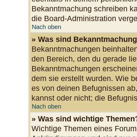
Bekanntmachung schreiben kan
die Board-Administration ver
Nach oben
» Was sind Bekanntmachun
Bekanntmachungen beinhalten 
den Bereich, den du gerade lies
Bekanntmachungen erscheinen 
dem sie erstellt wurden. Wie
es von deinen Befugnissen ab
kannst oder nicht; die Befugnis
Nach oben
» Was sind wichtige Themen
Wichtige Themen eines Forums