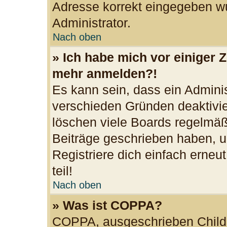
Adresse korrekt eingegeben wu
Administrator.
Nach oben
» Ich habe mich vor einiger Z
mehr anmelden?!
Es kann sein, dass ein Admini
verschieden Gründen deaktivie
löschen viele Boards regelmäßi
Beiträge geschrieben haben, u
Registriere dich einfach erne
teil!
Nach oben
» Was ist COPPA?
COPPA, ausgeschrieben Child O