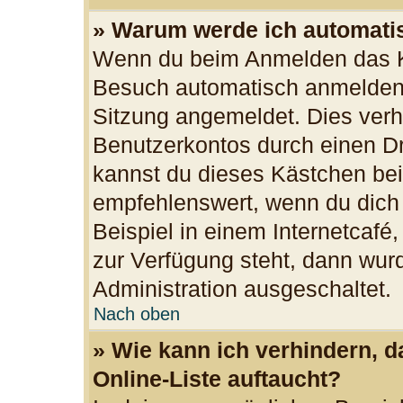
» Warum werde ich automati
Wenn du beim Anmelden das Ko
Besuch automatisch anmelden“ 
Sitzung angemeldet. Dies verh
Benutzerkontos durch einen Dr
kannst du dieses Kästchen bei
empfehlenswert, wenn du dich
Beispiel in einem Internetcafé
zur Verfügung steht, dann wurd
Administration ausgeschaltet.
Nach oben
» Wie kann ich verhindern, 
Online-Liste auftaucht?