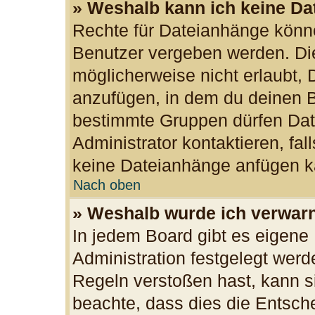
» Weshalb kann ich keine D
Rechte für Dateianhänge könn
Benutzer vergeben werden. Die
möglicherweise nicht erlaubt,
anzufügen, in dem du deinen B
bestimmte Gruppen dürfen Dat
Administrator kontaktieren, fall
keine Dateianhänge anfügen k
Nach oben
» Weshalb wurde ich verwar
In jedem Board gibt es eigene
Administration festgelegt wer
Regeln verstoßen hast, kann si
beachte, dass dies die Entsch