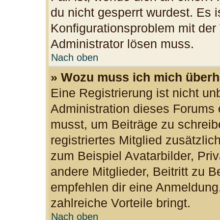
du nicht gesperrt wurdest. Es i
Konfigurationsproblem mit der 
Administrator lösen muss.
Nach oben
» Wozu muss ich mich überha
Eine Registrierung ist nicht u
Administration dieses Forums e
musst, um Beiträge zu schreibe
registriertes Mitglied zusätzli
zum Beispiel Avatarbilder, Pri
andere Mitglieder, Beitritt zu 
empfehlen dir eine Anmeldung, d
zahlreiche Vorteile bringt.
Nach oben