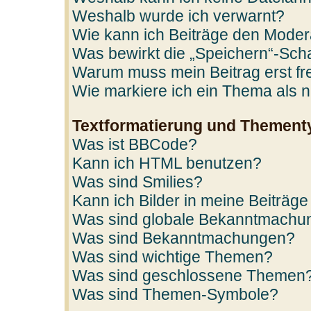
Weshalb wurde ich verwarnt?
Wie kann ich Beiträge den Mode
Was bewirkt die „Speichern“-Scha
Warum muss mein Beitrag erst f
Wie markiere ich ein Thema als 
Textformatierung und Thement
Was ist BBCode?
Kann ich HTML benutzen?
Was sind Smilies?
Kann ich Bilder in meine Beiträge
Was sind globale Bekanntmachu
Was sind Bekanntmachungen?
Was sind wichtige Themen?
Was sind geschlossene Themen
Was sind Themen-Symbole?