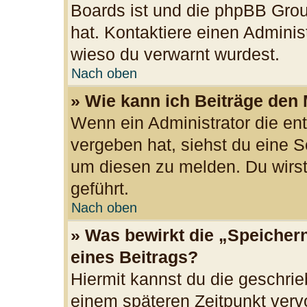
Boards ist und die phpBB Grou
hat. Kontaktiere einen Administr
wieso du verwarnt wurdest.
Nach oben
» Wie kann ich Beiträge den
Wenn ein Administrator die e
vergeben hat, siehst du eine S
um diesen zu melden. Du wirst
geführt.
Nach oben
» Was bewirkt die „Speicher
eines Beitrags?
Hiermit kannst du die geschri
einem späteren Zeitpunkt ver