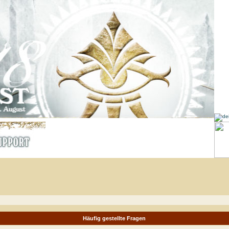
Häufig gestellte Fragen