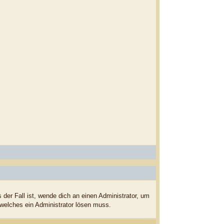
der Fall ist, wende dich an einen Administrator, um
 welches ein Administrator lösen muss.