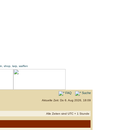
FAQ
Suche
Aktuelle Zeit: Do 6. Aug 2026, 18:09
Alle Zeiten sind UTC + 1 Stunde