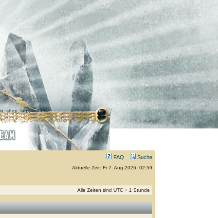
FAQ
Suche
Aktuelle Zeit: Fr 7. Aug 2026, 02:59
Alle Zeiten sind UTC + 1 Stunde