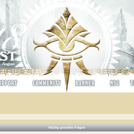
Häufig gestellte Fragen