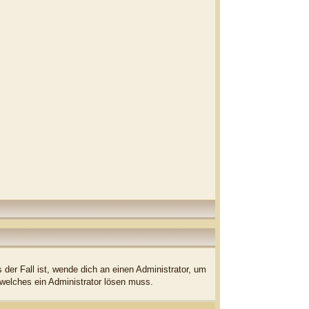
der Fall ist, wende dich an einen Administrator, um
 welches ein Administrator lösen muss.