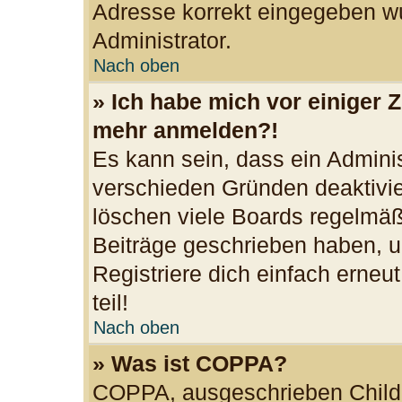
Adresse korrekt eingegeben wu
Administrator.
Nach oben
» Ich habe mich vor einiger Z
mehr anmelden?!
Es kann sein, dass ein Admini
verschieden Gründen deaktivie
löschen viele Boards regelmäßi
Beiträge geschrieben haben, u
Registriere dich einfach erne
teil!
Nach oben
» Was ist COPPA?
COPPA, ausgeschrieben Child O