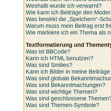
Weshalb wurde ich verwarnt?
Wie kann ich Beiträge den Mode
Was bewirkt die „Speichern“-Scha
Warum muss mein Beitrag erst f
Wie markiere ich ein Thema als 
Textformatierung und Thement
Was ist BBCode?
Kann ich HTML benutzen?
Was sind Smilies?
Kann ich Bilder in meine Beiträge
Was sind globale Bekanntmachu
Was sind Bekanntmachungen?
Was sind wichtige Themen?
Was sind geschlossene Themen
Was sind Themen-Symbole?