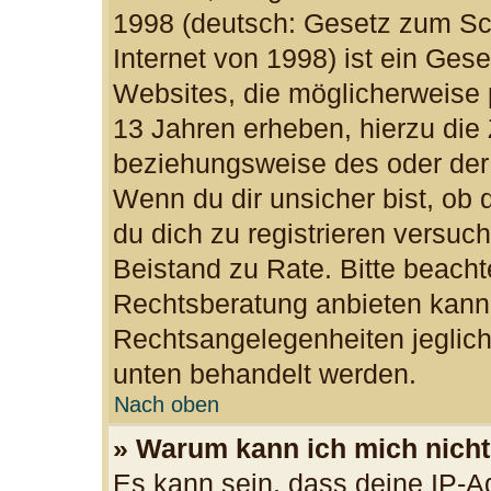
1998 (deutsch: Gesetz zum Sc
Internet von 1998) ist ein Ges
Websites, die möglicherweise 
13 Jahren erheben, hierzu die
beziehungsweise des oder der
Wenn du dir unsicher bist, ob d
du dich zu registrieren versuchs
Beistand zu Rate. Bitte beac
Rechtsberatung anbieten kann u
Rechtsangelegenheiten jegliche
unten behandelt werden.
Nach oben
» Warum kann ich mich nicht 
Es kann sein, dass deine IP-A