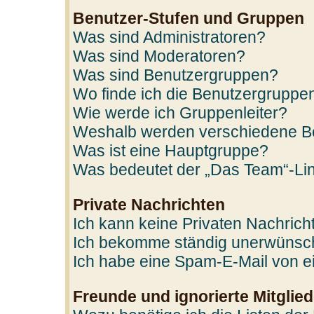
Benutzer-Stufen und Gruppen
Was sind Administratoren?
Was sind Moderatoren?
Was sind Benutzergruppen?
Wo finde ich die Benutzergruppen
Wie werde ich Gruppenleiter?
Weshalb werden verschiedene Ben
Was ist eine Hauptgruppe?
Was bedeutet der „Das Team“-Link
Private Nachrichten
Ich kann keine Privaten Nachrich
Ich bekomme ständig unerwünscht
Ich habe eine Spam-E-Mail von ei
Freunde und ignorierte Mitglied