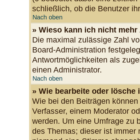
schließlich, ob die Benutzer 
Nach oben
» Wieso kann ich nicht mehr
Die maximal zulässige Zahl vo
Board-Administration festgele
Antwortmöglichkeiten als zuge
einen Administrator.
Nach oben
» Wie bearbeite oder lösche 
Wie bei den Beiträgen können
Verfasser, einem Moderator od
werden. Um eine Umfrage zu be
des Themas; dieser ist immer 