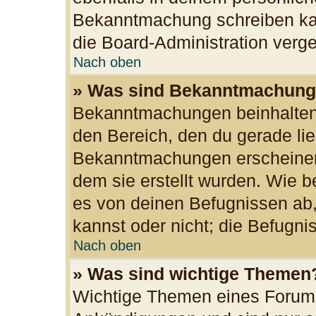
Bekanntmachung schreiben kan
die Board-Administration ver
Nach oben
» Was sind Bekanntmachun
Bekanntmachungen beinhalten 
den Bereich, den du gerade lies
Bekanntmachungen erscheinen 
dem sie erstellt wurden. Wie
es von deinen Befugnissen ab
kannst oder nicht; die Befugnis
Nach oben
» Was sind wichtige Themen
Wichtige Themen eines Forums