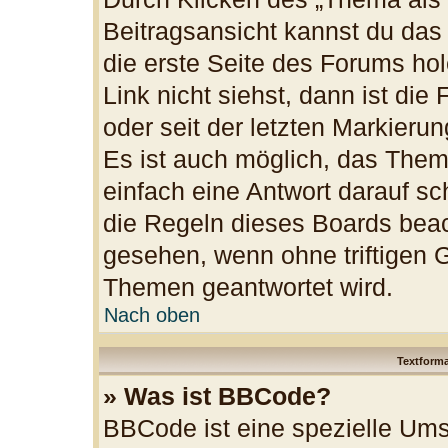
Beitragsansicht kannst du da
die erste Seite des Forums h
Link nicht siehst, dann ist die
oder seit der letzten Markieru
Es ist auch möglich, das The
einfach eine Antwort darauf sch
die Regeln dieses Boards beac
gesehen, wenn ohne triftigen 
Themen geantwortet wird.
Nach oben
Textform
» Was ist BBCode?
BBCode ist eine spezielle Ums