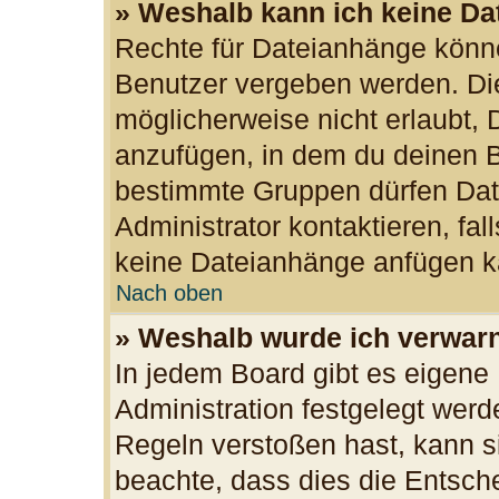
» Weshalb kann ich keine D
Rechte für Dateianhänge könn
Benutzer vergeben werden. Die
möglicherweise nicht erlaubt,
anzufügen, in dem du deinen B
bestimmte Gruppen dürfen Dat
Administrator kontaktieren, fall
keine Dateianhänge anfügen k
Nach oben
» Weshalb wurde ich verwar
In jedem Board gibt es eigene
Administration festgelegt wer
Regeln verstoßen hast, kann si
beachte, dass dies die Entsch