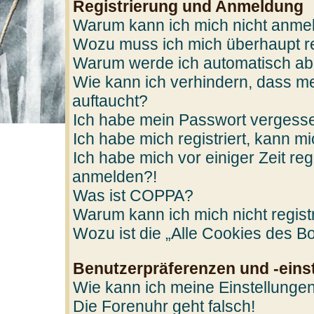
Registrierung und Anmeldung
Warum kann ich mich nicht anme
Wozu muss ich mich überhaupt re
Warum werde ich automatisch a
Wie kann ich verhindern, dass me
auftaucht?
Ich habe mein Passwort vergess
Ich habe mich registriert, kann m
Ich habe mich vor einiger Zeit reg
anmelden?!
Was ist COPPA?
Warum kann ich mich nicht regist
Wozu ist die „Alle Cookies des B
Benutzerpräferenzen und -eins
Wie kann ich meine Einstellunge
Die Forenuhr geht falsch!