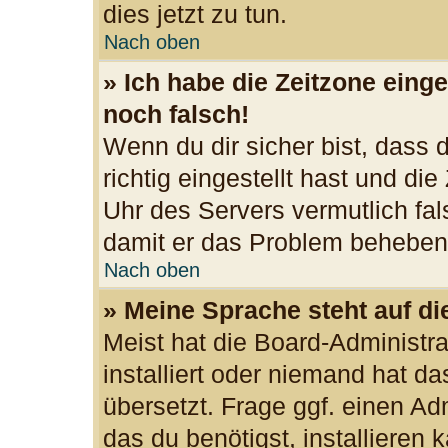
dies jetzt zu tun.
Nach oben
» Ich habe die Zeitzone einge
noch falsch!
Wenn du dir sicher bist, dass
richtig eingestellt hast und die
Uhr des Servers vermutlich fal
damit er das Problem beheben
Nach oben
» Meine Sprache steht auf d
Meist hat die Board-Administr
installiert oder niemand hat d
übersetzt. Frage ggf. einen Ad
das du benötigst, installieren k