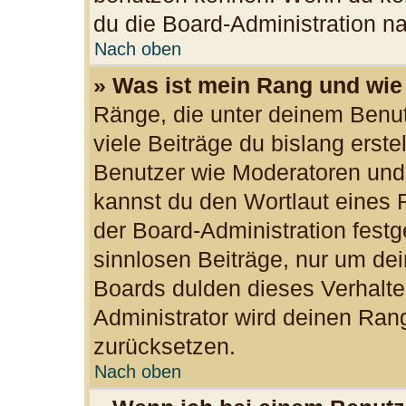
du die Board-Administration n
Nach oben
» Was ist mein Rang und wie
Ränge, die unter deinem Benu
viele Beiträge du bislang erste
Benutzer wie Moderatoren und
kannst du den Wortlaut eines R
der Board-Administration festg
sinnlosen Beiträge, nur um d
Boards dulden dieses Verhalte
Administrator wird deinen Ran
zurücksetzen.
Nach oben