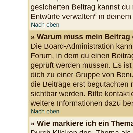
gesicherten Beitrag kannst du 
Entwürfe verwalten“ in deinem
Nach oben
» Warum muss mein Beitrag 
Die Board-Administration kan
Forum, in dem du einen Beitrag 
geprüft werden müssen. Es ist
dich zu einer Gruppe von Benu
die Beiträge erst begutachten 
sichtbar werden. Bitte kontakt
weitere Informationen dazu ben
Nach oben
» Wie markiere ich ein Them
Durch Klicken des „Thema als 