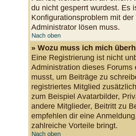
du nicht gesperrt wurdest. Es i
Konfigurationsproblem mit der 
Administrator lösen muss.
Nach oben
» Wozu muss ich mich überha
Eine Registrierung ist nicht u
Administration dieses Forums e
musst, um Beiträge zu schreibe
registriertes Mitglied zusätzli
zum Beispiel Avatarbilder, Pri
andere Mitglieder, Beitritt zu 
empfehlen dir eine Anmeldung, d
zahlreiche Vorteile bringt.
Nach oben