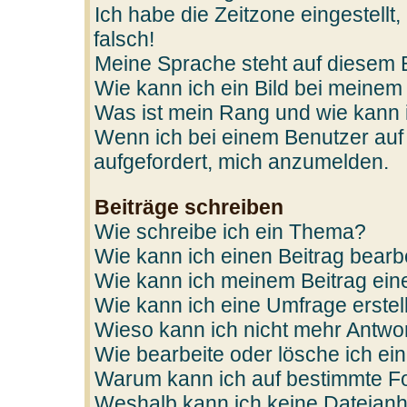
Ich habe die Zeitzone eingestellt
falsch!
Meine Sprache steht auf diesem 
Wie kann ich ein Bild bei mein
Was ist mein Rang und wie kann 
Wenn ich bei einem Benutzer auf 
aufgefordert, mich anzumelden.
Beiträge schreiben
Wie schreibe ich ein Thema?
Wie kann ich einen Beitrag bearb
Wie kann ich meinem Beitrag ein
Wie kann ich eine Umfrage erstel
Wieso kann ich nicht mehr Antwor
Wie bearbeite oder lösche ich e
Warum kann ich auf bestimmte Fo
Weshalb kann ich keine Dateian