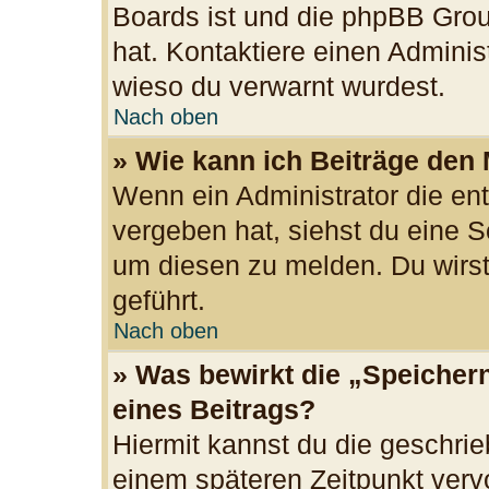
Boards ist und die phpBB Grou
hat. Kontaktiere einen Administr
wieso du verwarnt wurdest.
Nach oben
» Wie kann ich Beiträge den
Wenn ein Administrator die e
vergeben hat, siehst du eine S
um diesen zu melden. Du wirst
geführt.
Nach oben
» Was bewirkt die „Speicher
eines Beitrags?
Hiermit kannst du die geschri
einem späteren Zeitpunkt ver