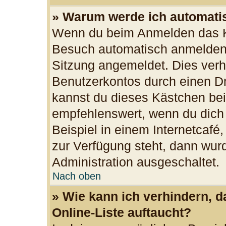
» Warum werde ich automati
Wenn du beim Anmelden das Ko
Besuch automatisch anmelden“ 
Sitzung angemeldet. Dies verh
Benutzerkontos durch einen Dr
kannst du dieses Kästchen bei
empfehlenswert, wenn du dich
Beispiel in einem Internetcafé
zur Verfügung steht, dann wurd
Administration ausgeschaltet.
Nach oben
» Wie kann ich verhindern, 
Online-Liste auftaucht?