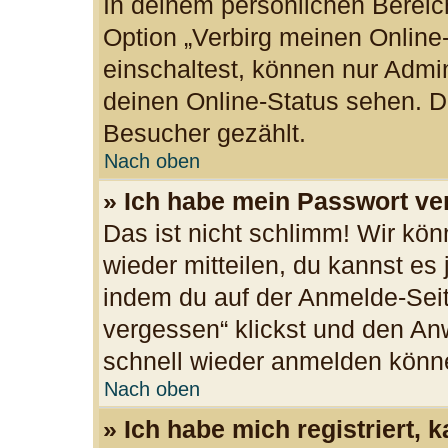
In deinem persönlichen Bereich
Option „Verbirg meinen Online
einschaltest, können nur Admi
deinen Online-Status sehen. Du
Besucher gezählt.
Nach oben
» Ich habe mein Passwort ve
Das ist nicht schlimm! Wir kön
wieder mitteilen, du kannst es
indem du auf der Anmelde-Seit
vergessen“ klickst und den Anw
schnell wieder anmelden könn
Nach oben
» Ich habe mich registriert,