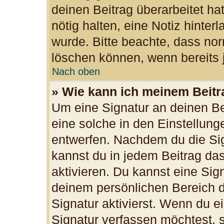
deinen Beitrag überarbeitet hat
nötig halten, eine Notiz hinter
wurde. Bitte beachte, dass nor
löschen können, wenn bereits 
Nach oben
» Wie kann ich meinem Beitr
Um eine Signatur an deinen B
eine solche in den Einstellun
entwerfen. Nachdem du die Sign
kannst du in jedem Beitrag da
aktivieren. Du kannst eine Sig
deinem persönlichen Bereich 
Signatur aktivierst. Wenn du 
Signatur verfassen möchtest, s