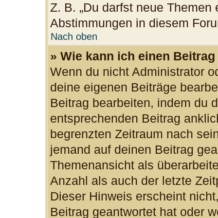
Z. B. „Du darfst neue Themen e
Abstimmungen in diesem Foru
Nach oben
» Wie kann ich einen Beitrag
Wenn du nicht Administrator od
deine eigenen Beiträge bearbe
Beitrag bearbeiten, indem du 
entsprechenden Beitrag anklicks
begrenzten Zeitraum nach sein
jemand auf deinen Beitrag gean
Themenansicht als überarbeite
Anzahl als auch der letzte Zei
Dieser Hinweis erscheint nich
Beitrag geantwortet hat oder w