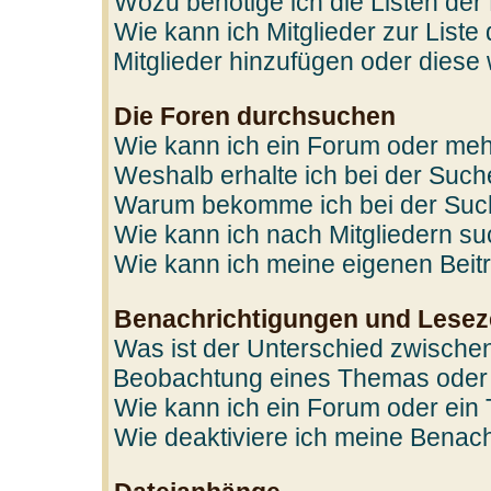
Wozu benötige ich die Listen der
Wie kann ich Mitglieder zur Liste
Mitglieder hinzufügen oder diese
Die Foren durchsuchen
Wie kann ich ein Forum oder me
Weshalb erhalte ich bei der Suc
Warum bekomme ich bei der Such
Wie kann ich nach Mitgliedern s
Wie kann ich meine eigenen Bei
Benachrichtigungen und Lesez
Was ist der Unterschied zwische
Beobachtung eines Themas oder
Wie kann ich ein Forum oder ei
Wie deaktiviere ich meine Benac