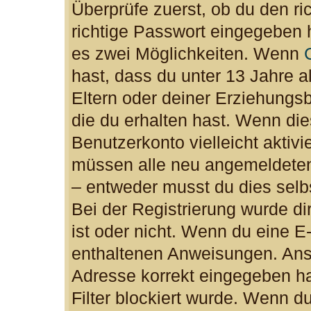
Überprüfe zuerst, ob du den r
richtige Passwort eingegeben 
es zwei Möglichkeiten. Wenn
hast, dass du unter 13 Jahre al
Eltern oder deiner Erziehungs
die du erhalten hast. Wenn dies
Benutzerkonto vielleicht aktiv
müssen alle neu angemeldeten 
– entweder musst du dies selbs
Bei der Registrierung wurde dir
ist oder nicht. Wenn du eine E-
enthaltenen Anweisungen. Anso
Adresse korrekt eingegeben h
Filter blockiert wurde. Wenn du