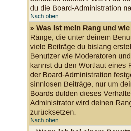
du die Board-Administration n
Nach oben
» Was ist mein Rang und wie
Ränge, die unter deinem Benu
viele Beiträge du bislang erste
Benutzer wie Moderatoren und
kannst du den Wortlaut eines R
der Board-Administration festg
sinnlosen Beiträge, nur um d
Boards dulden dieses Verhalte
Administrator wird deinen Ran
zurücksetzen.
Nach oben