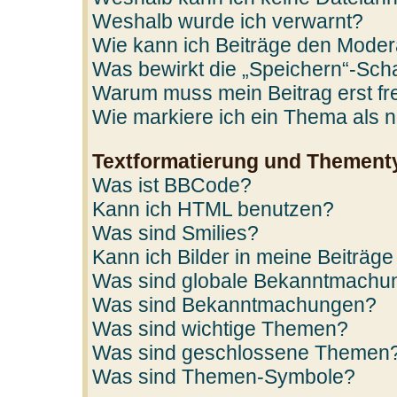
Weshalb wurde ich verwarnt?
Wie kann ich Beiträge den Mode
Was bewirkt die „Speichern“-Scha
Warum muss mein Beitrag erst f
Wie markiere ich ein Thema als 
Textformatierung und Thement
Was ist BBCode?
Kann ich HTML benutzen?
Was sind Smilies?
Kann ich Bilder in meine Beiträge
Was sind globale Bekanntmachu
Was sind Bekanntmachungen?
Was sind wichtige Themen?
Was sind geschlossene Themen
Was sind Themen-Symbole?