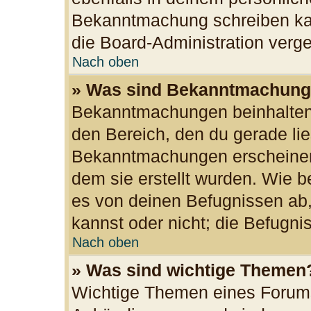
Bekanntmachung schreiben kan
die Board-Administration ver
Nach oben
» Was sind Bekanntmachun
Bekanntmachungen beinhalten 
den Bereich, den du gerade lies
Bekanntmachungen erscheinen 
dem sie erstellt wurden. Wie
es von deinen Befugnissen ab
kannst oder nicht; die Befugnis
Nach oben
» Was sind wichtige Themen
Wichtige Themen eines Forums