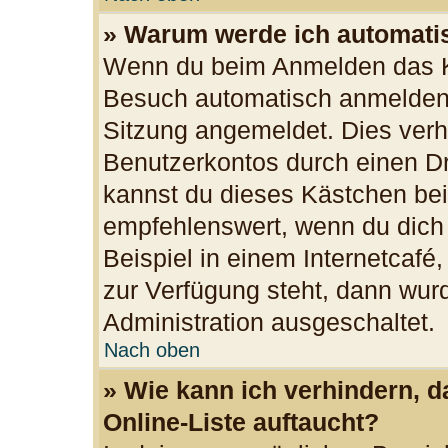
» Warum werde ich automati
Wenn du beim Anmelden das Ko
Besuch automatisch anmelden“ 
Sitzung angemeldet. Dies verh
Benutzerkontos durch einen Dr
kannst du dieses Kästchen bei
empfehlenswert, wenn du dich
Beispiel in einem Internetcafé
zur Verfügung steht, dann wurd
Administration ausgeschaltet.
Nach oben
» Wie kann ich verhindern, 
Online-Liste auftaucht?