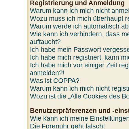
Registrierung und Anmeldung
Warum kann ich mich nicht anme
Wozu muss ich mich überhaupt re
Warum werde ich automatisch a
Wie kann ich verhindern, dass me
auftaucht?
Ich habe mein Passwort vergess
Ich habe mich registriert, kann m
Ich habe mich vor einiger Zeit reg
anmelden?!
Was ist COPPA?
Warum kann ich mich nicht regist
Wozu ist die „Alle Cookies des B
Benutzerpräferenzen und -eins
Wie kann ich meine Einstellunge
Die Forenuhr geht falsch!