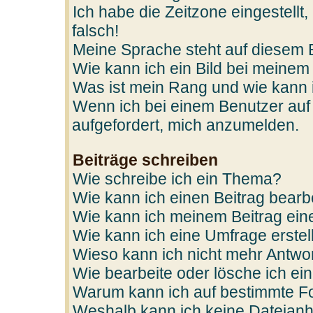
Ich habe die Zeitzone eingestellt
falsch!
Meine Sprache steht auf diesem 
Wie kann ich ein Bild bei mein
Was ist mein Rang und wie kann 
Wenn ich bei einem Benutzer auf 
aufgefordert, mich anzumelden.
Beiträge schreiben
Wie schreibe ich ein Thema?
Wie kann ich einen Beitrag bearb
Wie kann ich meinem Beitrag ein
Wie kann ich eine Umfrage erstel
Wieso kann ich nicht mehr Antwor
Wie bearbeite oder lösche ich e
Warum kann ich auf bestimmte Fo
Weshalb kann ich keine Dateian