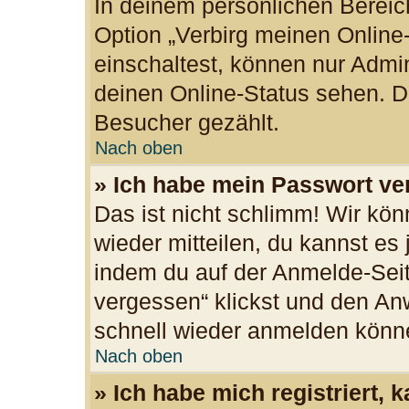
In deinem persönlichen Bereich
Option „Verbirg meinen Online
einschaltest, können nur Admi
deinen Online-Status sehen. Du
Besucher gezählt.
Nach oben
» Ich habe mein Passwort ve
Das ist nicht schlimm! Wir kön
wieder mitteilen, du kannst es
indem du auf der Anmelde-Seit
vergessen“ klickst und den Anw
schnell wieder anmelden könn
Nach oben
» Ich habe mich registriert,