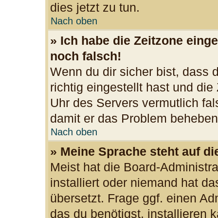
dies jetzt zu tun.
Nach oben
» Ich habe die Zeitzone einge
noch falsch!
Wenn du dir sicher bist, dass
richtig eingestellt hast und die
Uhr des Servers vermutlich fal
damit er das Problem beheben
Nach oben
» Meine Sprache steht auf d
Meist hat die Board-Administr
installiert oder niemand hat d
übersetzt. Frage ggf. einen Ad
das du benötigst, installieren k