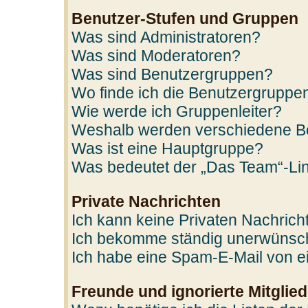
Benutzer-Stufen und Gruppen
Was sind Administratoren?
Was sind Moderatoren?
Was sind Benutzergruppen?
Wo finde ich die Benutzergruppen
Wie werde ich Gruppenleiter?
Weshalb werden verschiedene Ben
Was ist eine Hauptgruppe?
Was bedeutet der „Das Team“-Link
Private Nachrichten
Ich kann keine Privaten Nachrich
Ich bekomme ständig unerwünscht
Ich habe eine Spam-E-Mail von ei
Freunde und ignorierte Mitglied