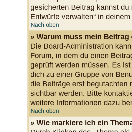
gesicherten Beitrag kannst du 
Entwürfe verwalten“ in deinem
Nach oben
» Warum muss mein Beitrag 
Die Board-Administration kan
Forum, in dem du einen Beitrag 
geprüft werden müssen. Es ist
dich zu einer Gruppe von Benu
die Beiträge erst begutachten 
sichtbar werden. Bitte kontakt
weitere Informationen dazu ben
Nach oben
» Wie markiere ich ein Them