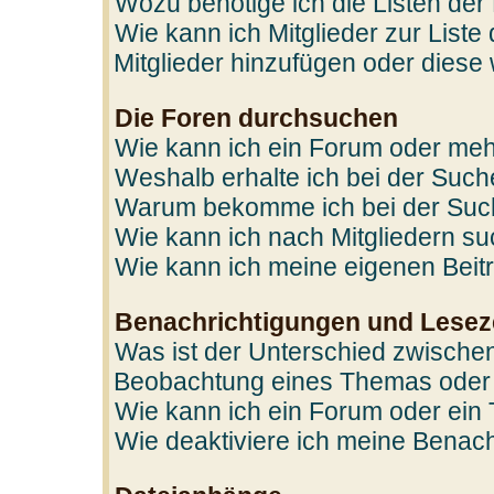
Wozu benötige ich die Listen der
Wie kann ich Mitglieder zur Liste
Mitglieder hinzufügen oder diese
Die Foren durchsuchen
Wie kann ich ein Forum oder me
Weshalb erhalte ich bei der Suc
Warum bekomme ich bei der Such
Wie kann ich nach Mitgliedern s
Wie kann ich meine eigenen Bei
Benachrichtigungen und Lesez
Was ist der Unterschied zwische
Beobachtung eines Themas oder
Wie kann ich ein Forum oder ei
Wie deaktiviere ich meine Benac