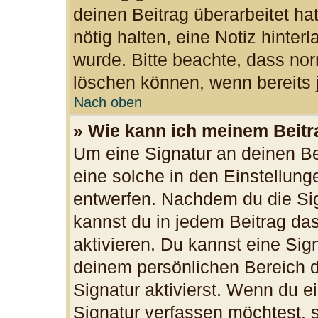
deinen Beitrag überarbeitet hat
nötig halten, eine Notiz hinter
wurde. Bitte beachte, dass nor
löschen können, wenn bereits 
Nach oben
» Wie kann ich meinem Beitr
Um eine Signatur an deinen B
eine solche in den Einstellun
entwerfen. Nachdem du die Sign
kannst du in jedem Beitrag da
aktivieren. Du kannst eine Sig
deinem persönlichen Bereich 
Signatur aktivierst. Wenn du 
Signatur verfassen möchtest, s