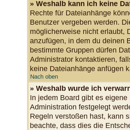
» Weshalb kann ich keine D
Rechte für Dateianhänge könn
Benutzer vergeben werden. Die
möglicherweise nicht erlaubt,
anzufügen, in dem du deinen B
bestimmte Gruppen dürfen Dat
Administrator kontaktieren, fall
keine Dateianhänge anfügen k
Nach oben
» Weshalb wurde ich verwar
In jedem Board gibt es eigene
Administration festgelegt wer
Regeln verstoßen hast, kann si
beachte, dass dies die Entsch