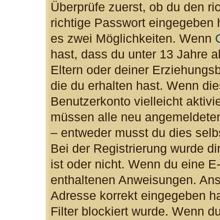
Überprüfe zuerst, ob du den r
richtige Passwort eingegeben 
es zwei Möglichkeiten. Wenn
hast, dass du unter 13 Jahre al
Eltern oder deiner Erziehungs
die du erhalten hast. Wenn dies
Benutzerkonto vielleicht aktiv
müssen alle neu angemeldeten 
– entweder musst du dies selbs
Bei der Registrierung wurde dir
ist oder nicht. Wenn du eine E-
enthaltenen Anweisungen. Anso
Adresse korrekt eingegeben h
Filter blockiert wurde. Wenn du