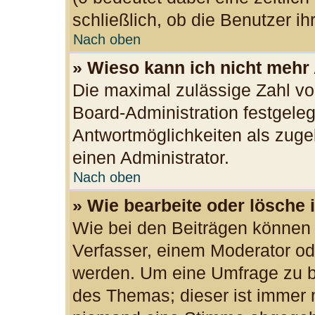
schließlich, ob die Benutzer 
Nach oben
» Wieso kann ich nicht mehr
Die maximal zulässige Zahl vo
Board-Administration festgele
Antwortmöglichkeiten als zuge
einen Administrator.
Nach oben
» Wie bearbeite oder lösche 
Wie bei den Beiträgen können
Verfasser, einem Moderator od
werden. Um eine Umfrage zu be
des Themas; dieser ist immer 