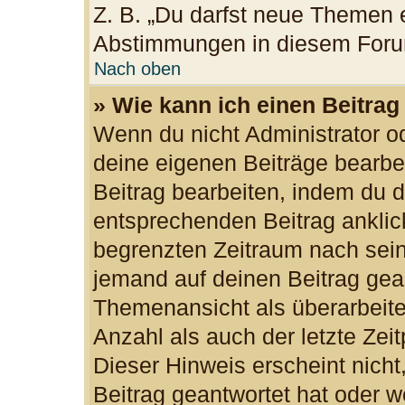
Z. B. „Du darfst neue Themen e
Abstimmungen in diesem Foru
Nach oben
» Wie kann ich einen Beitrag
Wenn du nicht Administrator od
deine eigenen Beiträge bearbe
Beitrag bearbeiten, indem du 
entsprechenden Beitrag anklicks
begrenzten Zeitraum nach sein
jemand auf deinen Beitrag gean
Themenansicht als überarbeite
Anzahl als auch der letzte Zei
Dieser Hinweis erscheint nich
Beitrag geantwortet hat oder w