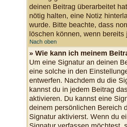
deinen Beitrag überarbeitet hat
nötig halten, eine Notiz hinter
wurde. Bitte beachte, dass nor
löschen können, wenn bereits 
Nach oben
» Wie kann ich meinem Beitr
Um eine Signatur an deinen B
eine solche in den Einstellun
entwerfen. Nachdem du die Sign
kannst du in jedem Beitrag da
aktivieren. Du kannst eine Sig
deinem persönlichen Bereich 
Signatur aktivierst. Wenn du 
Signatur verfassen möchtest, s