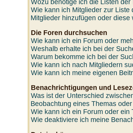
Wozu benötige ich die Listen der
Wie kann ich Mitglieder zur Liste
Mitglieder hinzufügen oder diese
Die Foren durchsuchen
Wie kann ich ein Forum oder me
Weshalb erhalte ich bei der Suc
Warum bekomme ich bei der Such
Wie kann ich nach Mitgliedern s
Wie kann ich meine eigenen Bei
Benachrichtigungen und Lesez
Was ist der Unterschied zwische
Beobachtung eines Themas oder
Wie kann ich ein Forum oder ei
Wie deaktiviere ich meine Benac