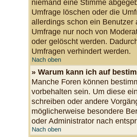
niemand eine Stimme abgegeb
Umfrage löschen oder die Umfr
allerdings schon ein Benutzer
Umfrage nur noch von Moderat
oder gelöscht werden. Dadurch
Umfragen verhindert werden.
Nach oben
» Warum kann ich auf bestim
Manche Foren können bestimm
vorbehalten sein. Um diese ei
schreiben oder andere Vorgän
möglicherweise besondere Ber
oder Administrator nach ents
Nach oben