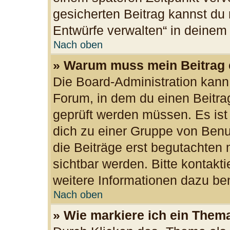
gesicherten Beitrag kannst du 
Entwürfe verwalten“ in deinem
Nach oben
» Warum muss mein Beitrag 
Die Board-Administration kan
Forum, in dem du einen Beitrag 
geprüft werden müssen. Es ist
dich zu einer Gruppe von Benu
die Beiträge erst begutachten 
sichtbar werden. Bitte kontakt
weitere Informationen dazu ben
Nach oben
» Wie markiere ich ein Them