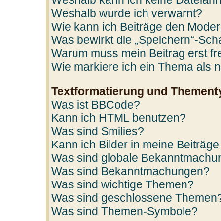
Weshalb kann ich keine Dateian
Weshalb wurde ich verwarnt?
Wie kann ich Beiträge den Mode
Was bewirkt die „Speichern“-Scha
Warum muss mein Beitrag erst f
Wie markiere ich ein Thema als 
Textformatierung und Thement
Was ist BBCode?
Kann ich HTML benutzen?
Was sind Smilies?
Kann ich Bilder in meine Beiträge
Was sind globale Bekanntmachu
Was sind Bekanntmachungen?
Was sind wichtige Themen?
Was sind geschlossene Themen
Was sind Themen-Symbole?