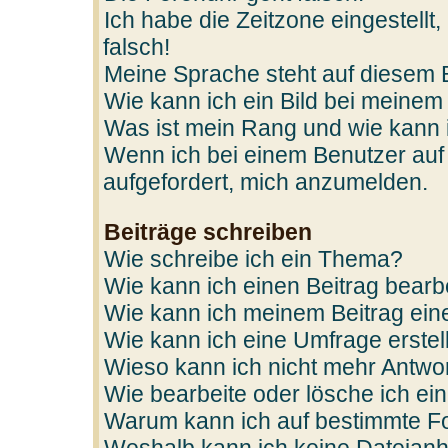
Ich habe die Zeitzone eingestellt
falsch!
Meine Sprache steht auf diesem 
Wie kann ich ein Bild bei mein
Was ist mein Rang und wie kann 
Wenn ich bei einem Benutzer auf 
aufgefordert, mich anzumelden.
Beiträge schreiben
Wie schreibe ich ein Thema?
Wie kann ich einen Beitrag bearb
Wie kann ich meinem Beitrag ein
Wie kann ich eine Umfrage erstel
Wieso kann ich nicht mehr Antwor
Wie bearbeite oder lösche ich e
Warum kann ich auf bestimmte Fo