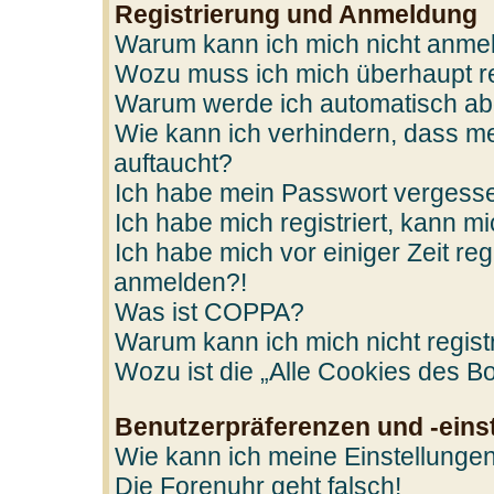
Registrierung und Anmeldung
Warum kann ich mich nicht anme
Wozu muss ich mich überhaupt re
Warum werde ich automatisch a
Wie kann ich verhindern, dass me
auftaucht?
Ich habe mein Passwort vergess
Ich habe mich registriert, kann m
Ich habe mich vor einiger Zeit reg
anmelden?!
Was ist COPPA?
Warum kann ich mich nicht regist
Wozu ist die „Alle Cookies des B
Benutzerpräferenzen und -eins
Wie kann ich meine Einstellunge
Die Forenuhr geht falsch!