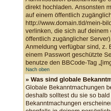
direkt hochladen. Ansonsten m
auf einem öffentlich zugänglich
http://www.domain.tld/mein-bil
verlinken, die sich auf deinem
öffentlich zugänglicher Server)
Anmeldung verfügbar sind, z. 
einem Passwort geschützte Se
benutze den BBCode-Tag „[img
Nach oben
» Was sind globale Bekann
Globale Bekanntmachungen bei
deshalb solltest du sie so bal
Bekanntmachungen erscheinen