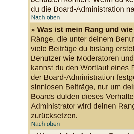
du die Board-Administration n
Nach oben
» Was ist mein Rang und wie
Ränge, die unter deinem Benu
viele Beiträge du bislang erste
Benutzer wie Moderatoren und
kannst du den Wortlaut eines R
der Board-Administration festg
sinnlosen Beiträge, nur um d
Boards dulden dieses Verhalte
Administrator wird deinen Ran
zurücksetzen.
Nach oben