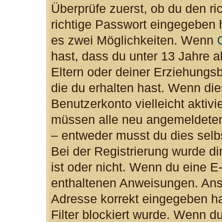
Überprüfe zuerst, ob du den r
richtige Passwort eingegeben 
es zwei Möglichkeiten. Wenn
hast, dass du unter 13 Jahre al
Eltern oder deiner Erziehungs
die du erhalten hast. Wenn dies
Benutzerkonto vielleicht aktiv
müssen alle neu angemeldeten 
– entweder musst du dies selbs
Bei der Registrierung wurde dir
ist oder nicht. Wenn du eine E-
enthaltenen Anweisungen. Anso
Adresse korrekt eingegeben h
Filter blockiert wurde. Wenn du