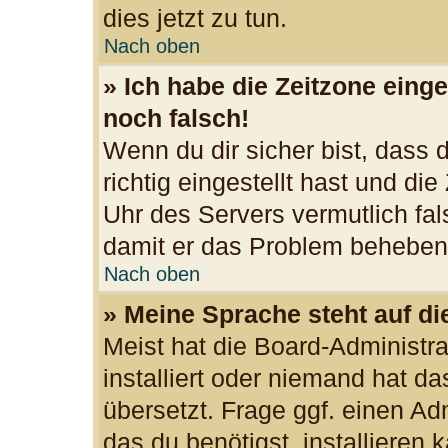
dies jetzt zu tun.
Nach oben
» Ich habe die Zeitzone einge
noch falsch!
Wenn du dir sicher bist, dass
richtig eingestellt hast und die
Uhr des Servers vermutlich fal
damit er das Problem beheben
Nach oben
» Meine Sprache steht auf d
Meist hat die Board-Administr
installiert oder niemand hat d
übersetzt. Frage ggf. einen Ad
das du benötigst, installieren k