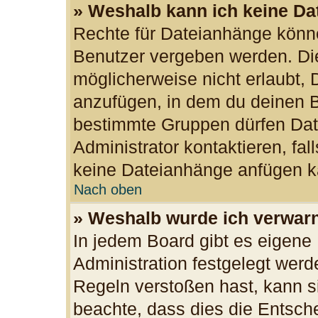
» Weshalb kann ich keine D
Rechte für Dateianhänge könn
Benutzer vergeben werden. Die
möglicherweise nicht erlaubt,
anzufügen, in dem du deinen B
bestimmte Gruppen dürfen Dat
Administrator kontaktieren, fall
keine Dateianhänge anfügen k
Nach oben
» Weshalb wurde ich verwar
In jedem Board gibt es eigene
Administration festgelegt wer
Regeln verstoßen hast, kann si
beachte, dass dies die Entsch