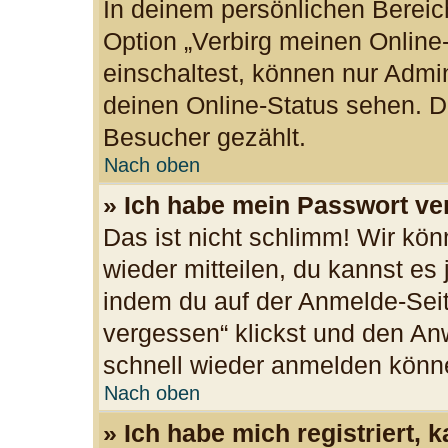
In deinem persönlichen Bereich
Option „Verbirg meinen Online
einschaltest, können nur Admi
deinen Online-Status sehen. Du
Besucher gezählt.
Nach oben
» Ich habe mein Passwort ve
Das ist nicht schlimm! Wir kön
wieder mitteilen, du kannst es
indem du auf der Anmelde-Seit
vergessen“ klickst und den Anw
schnell wieder anmelden könn
Nach oben
» Ich habe mich registriert,