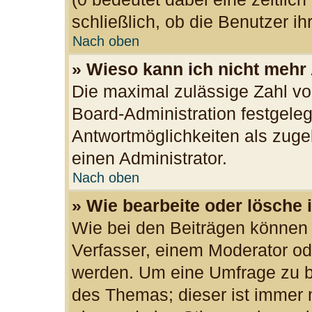
schließlich, ob die Benutzer 
Nach oben
» Wieso kann ich nicht mehr
Die maximal zulässige Zahl vo
Board-Administration festgele
Antwortmöglichkeiten als zuge
einen Administrator.
Nach oben
» Wie bearbeite oder lösche 
Wie bei den Beiträgen können
Verfasser, einem Moderator od
werden. Um eine Umfrage zu be
des Themas; dieser ist immer 