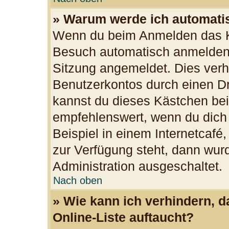
» Warum werde ich automati
Wenn du beim Anmelden das Ko
Besuch automatisch anmelden“ 
Sitzung angemeldet. Dies verh
Benutzerkontos durch einen Dr
kannst du dieses Kästchen bei
empfehlenswert, wenn du dich
Beispiel in einem Internetcafé
zur Verfügung steht, dann wurd
Administration ausgeschaltet.
Nach oben
» Wie kann ich verhindern, 
Online-Liste auftaucht?