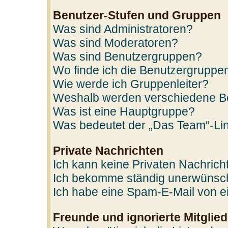
Benutzer-Stufen und Gruppen
Was sind Administratoren?
Was sind Moderatoren?
Was sind Benutzergruppen?
Wo finde ich die Benutzergruppen
Wie werde ich Gruppenleiter?
Weshalb werden verschiedene Ben
Was ist eine Hauptgruppe?
Was bedeutet der „Das Team“-Link
Private Nachrichten
Ich kann keine Privaten Nachrich
Ich bekomme ständig unerwünscht
Ich habe eine Spam-E-Mail von ei
Freunde und ignorierte Mitglied