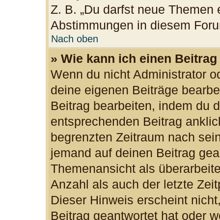
Z. B. „Du darfst neue Themen e
Abstimmungen in diesem Foru
Nach oben
» Wie kann ich einen Beitrag
Wenn du nicht Administrator od
deine eigenen Beiträge bearbe
Beitrag bearbeiten, indem du 
entsprechenden Beitrag anklicks
begrenzten Zeitraum nach sein
jemand auf deinen Beitrag gean
Themenansicht als überarbeite
Anzahl als auch der letzte Zei
Dieser Hinweis erscheint nich
Beitrag geantwortet hat oder w