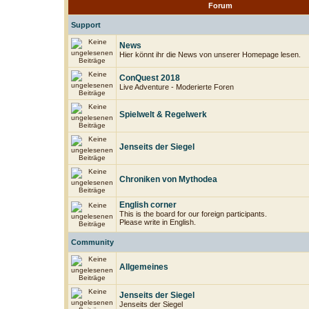
Forum
Support
News
Hier könnt ihr die News von unserer Homepage lesen.
ConQuest 2018
Live Adventure - Moderierte Foren
Spielwelt & Regelwerk
Jenseits der Siegel
Chroniken von Mythodea
English corner
This is the board for our foreign participants.
Please write in English.
Community
Allgemeines
Jenseits der Siegel
Jenseits der Siegel