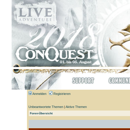
Anmelden
Registrieren
Unbeantwortete Themen
|
Aktive Themen
Foren-Übersicht