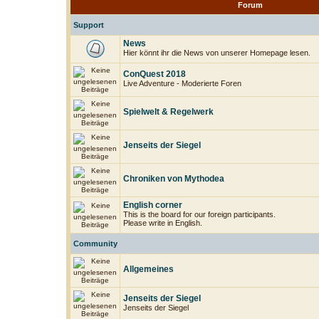
Forum
Support
News
Hier könnt ihr die News von unserer Homepage lesen.
ConQuest 2018
Live Adventure - Moderierte Foren
Spielwelt & Regelwerk
Jenseits der Siegel
Chroniken von Mythodea
English corner
This is the board for our foreign participants.
Please write in English.
Community
Allgemeines
Jenseits der Siegel
Jenseits der Siegel