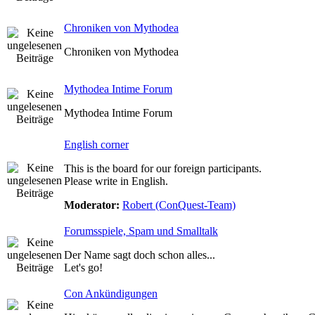
Chroniken von Mythodea
Chroniken von Mythodea
Mythodea Intime Forum
Mythodea Intime Forum
English corner
This is the board for our foreign participants.
Please write in English.
Moderator:
Robert (ConQuest-Team)
Forumsspiele, Spam und Smalltalk
Der Name sagt doch schon alles...
Let's go!
Con Ankündigungen