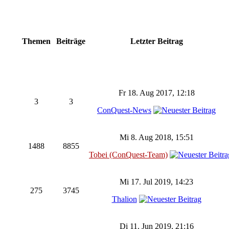
Themen
Beiträge
Letzter Beitrag
Fr 18. Aug 2017, 12:18
3
3
ConQuest-News
Mi 8. Aug 2018, 15:51
1488
8855
Tobei (ConQuest-Team)
Mi 17. Jul 2019, 14:23
275
3745
Thalion
Di 11. Jun 2019, 21:16