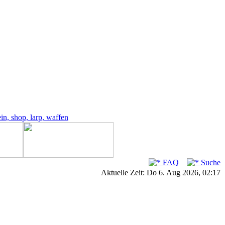
FAQ
Suche
Aktuelle Zeit: Do 6. Aug 2026, 02:17