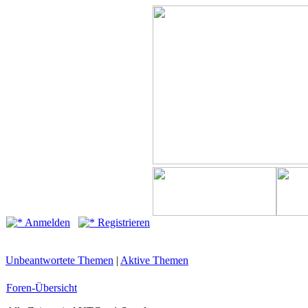
Anmelden
Registrieren
Unbeantwortete Themen
|
Aktive Themen
Foren-Übersicht