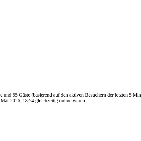
are und 55 Gäste (basierend auf den aktiven Besuchern der letzten 5 Mi
Mär 2026, 18:54 gleichzeitig online waren.