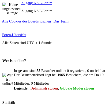
Zugang NSC-Forum
Zugang NSC-Forum
Alle Cookies des Boards löschen
|
Das Team
Foren-Übersicht
Alle Zeiten sind UTC + 1 Stunde
Wer ist online?
Insgesamt sind
55
Besucher online: 0 registrierte, 0 unsichtb
Der Besucherrekord liegt bei
1965
Besuchern, die am Do 19. 
Mitglieder: 0 Mitglieder
Legende ::
Administratoren
,
Globale Moderatoren
Statistik