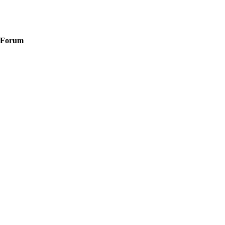
Forum