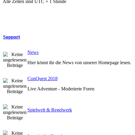
Alle Zeiten sind UTC + 1 Stunde
Support
News
Hier könnt ihr die News von unserer Homepage lesen.
ConQuest 2018
Live Adventure - Moderierte Foren
Spielwelt & Regelwerk