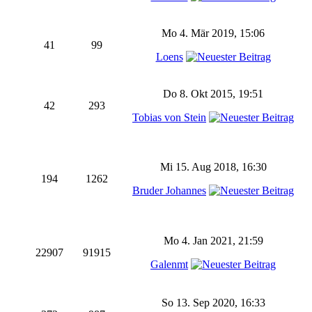
Mo 4. Mär 2019, 15:06
41
99
Loens
Do 8. Okt 2015, 19:51
42
293
Tobias von Stein
Mi 15. Aug 2018, 16:30
194
1262
Bruder Johannes
Mo 4. Jan 2021, 21:59
22907
91915
Galenmt
So 13. Sep 2020, 16:33