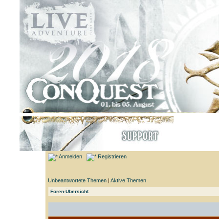
Anmelden
Registrieren
Unbeantwortete Themen
|
Aktive Themen
Foren-Übersicht