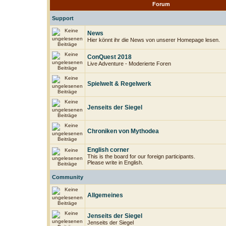
Forum
Support
News
Hier könnt ihr die News von unserer Homepage lesen.
ConQuest 2018
Live Adventure - Moderierte Foren
Spielwelt & Regelwerk
Jenseits der Siegel
Chroniken von Mythodea
English corner
This is the board for our foreign participants.
Please write in English.
Community
Allgemeines
Jenseits der Siegel
Jenseits der Siegel