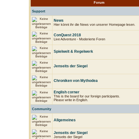
Forum
Support
News
Hier könnt ihr die News von unserer Homepage lesen.
ConQuest 2018
Live Adventure - Moderierte Foren
Spielwelt & Regelwerk
Jenseits der Siegel
Chroniken von Mythodea
English corner
This is the board for our foreign participants.
Please write in English.
Community
Allgemeines
Jenseits der Siegel
Jenseits der Siegel