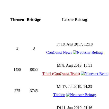
Themen
Beiträge
Letzter Beitrag
Fr 18. Aug 2017, 12:18
3
3
ConQuest-News
Mi 8. Aug 2018, 15:51
1488
8855
Tobei (ConQuest-Team)
Mi 17. Jul 2019, 14:23
275
3745
Thalion
Di 11. Jun 2019, 21:16