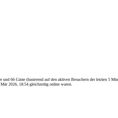
are und 66 Gäste (basierend auf den aktiven Besuchern der letzten 5 Mi
Mär 2026, 18:54 gleichzeitig online waren.