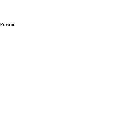
Forum