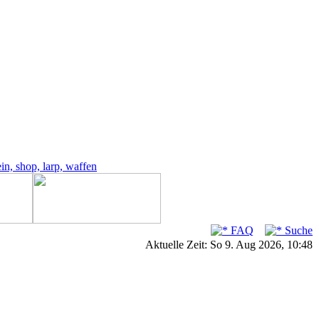
FAQ
Suche
Aktuelle Zeit: So 9. Aug 2026, 10:48