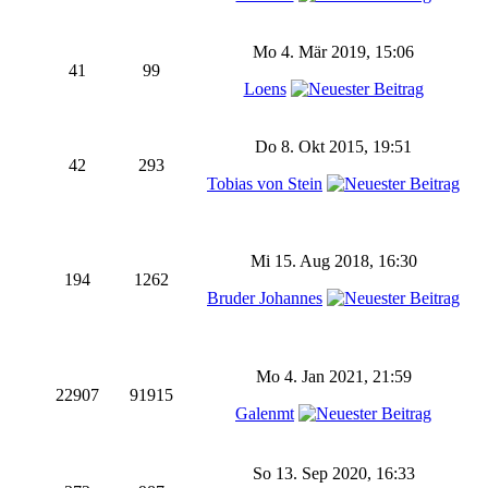
Mo 4. Mär 2019, 15:06
41
99
Loens
Do 8. Okt 2015, 19:51
42
293
Tobias von Stein
Mi 15. Aug 2018, 16:30
194
1262
Bruder Johannes
Mo 4. Jan 2021, 21:59
22907
91915
Galenmt
So 13. Sep 2020, 16:33