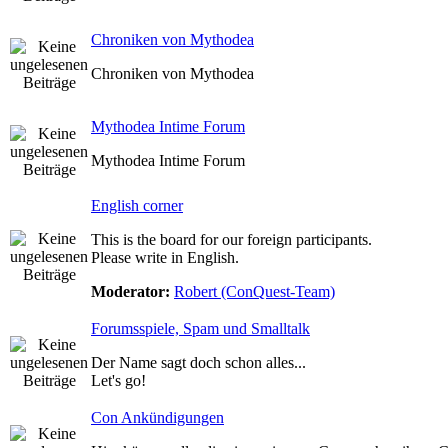
Chroniken von Mythodea
Chroniken von Mythodea
Mythodea Intime Forum
Mythodea Intime Forum
English corner
This is the board for our foreign participants.
Please write in English.
Moderator:
Robert (ConQuest-Team)
Forumsspiele, Spam und Smalltalk
Der Name sagt doch schon alles...
Let's go!
Con Ankündigungen