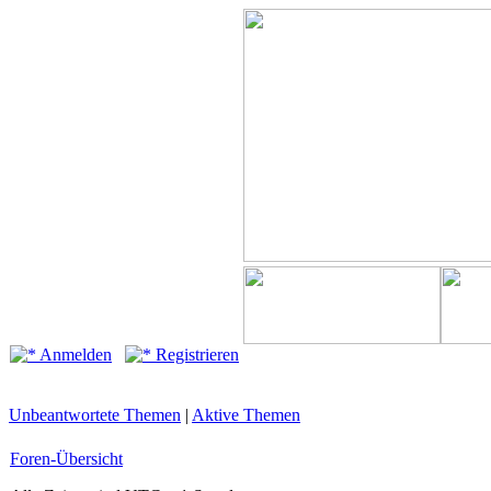
Anmelden
Registrieren
Unbeantwortete Themen
|
Aktive Themen
Foren-Übersicht