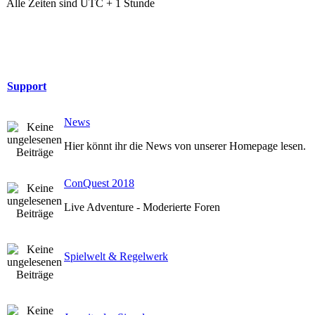
Alle Zeiten sind UTC + 1 Stunde
Support
News
Hier könnt ihr die News von unserer Homepage lesen.
ConQuest 2018
Live Adventure - Moderierte Foren
Spielwelt & Regelwerk