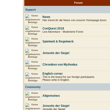
Forum
Support
News
Hier könnt ihr die News von unserer Homepage lesen.
ConQuest 2018
Live Adventure - Moderierte Foren
Spielwelt & Regelwerk
Jenseits der Siegel
Chroniken von Mythodea
English corner
This is the board for our foreign participants.
Please write in English.
Community
Allgemeines
Jenseits der Siegel
Jenseits der Siegel