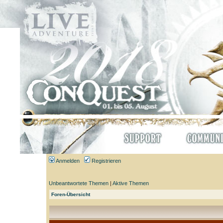
Anmelden
Registrieren
Unbeantwortete Themen
|
Aktive Themen
Foren-Übersicht