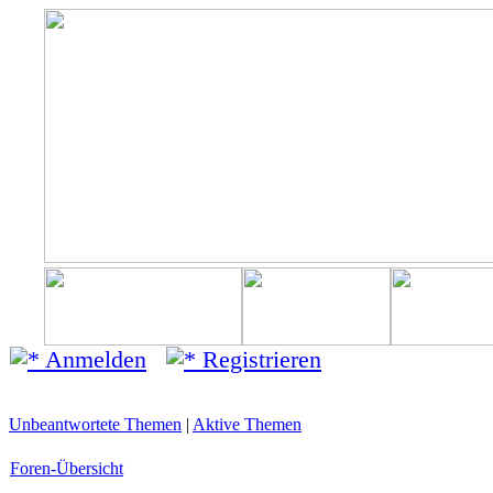
Anmelden
Registrieren
Unbeantwortete Themen
|
Aktive Themen
Foren-Übersicht