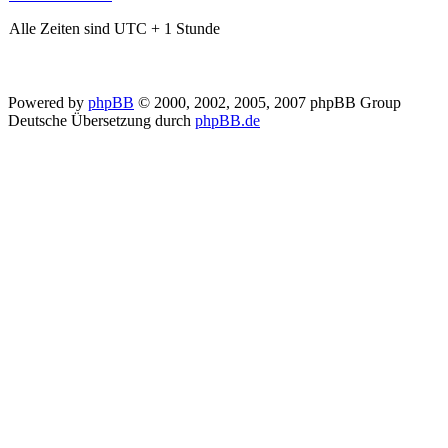
Alle Zeiten sind UTC + 1 Stunde
Powered by
phpBB
© 2000, 2002, 2005, 2007 phpBB Group
Deutsche Übersetzung durch
phpBB.de