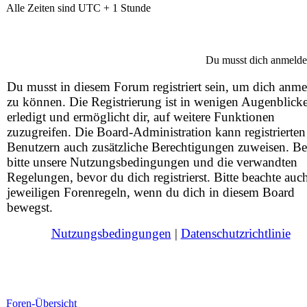
Alle Zeiten sind UTC + 1 Stunde
Du musst dich anmelde
Du musst in diesem Forum registriert sein, um dich anm
zu können. Die Registrierung ist in wenigen Augenblick
erledigt und ermöglicht dir, auf weitere Funktionen
zuzugreifen. Die Board-Administration kann registrierten
Benutzern auch zusätzliche Berechtigungen zuweisen. Be
bitte unsere Nutzungsbedingungen und die verwandten
Regelungen, bevor du dich registrierst. Bitte beachte auc
jeweiligen Forenregeln, wenn du dich in diesem Board
bewegst.
Nutzungsbedingungen
|
Datenschutzrichtlinie
Foren-Übersicht