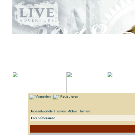
Anmelden
Registrieren
Unbeantwortete Themen
|
Aktive Themen
Foren-Übersicht