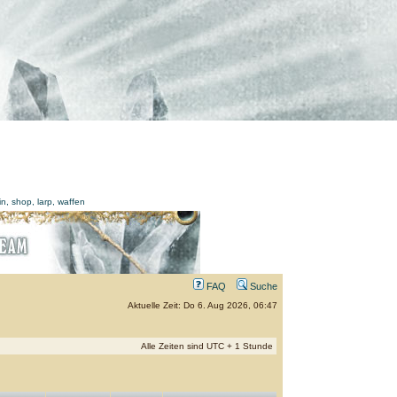
FAQ
Suche
Aktuelle Zeit: Do 6. Aug 2026, 06:47
Alle Zeiten sind UTC + 1 Stunde