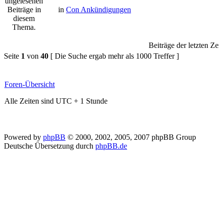
in
Con Ankündigungen
Beiträge der letzten Ze
Seite
1
von
40
[ Die Suche ergab mehr als 1000 Treffer ]
Foren-Übersicht
Alle Zeiten sind UTC + 1 Stunde
Powered by
phpBB
© 2000, 2002, 2005, 2007 phpBB Group
Deutsche Übersetzung durch
phpBB.de