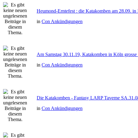
Heumond-Erntefest : die Katakomben am 28.09. in
in
Con Ankündigungen
Am Samstag 30.11.19, Katakomben in Köln gross
in
Con Ankündigungen
Die Katakomben - Fantasy LARP Taverne SA.31.0
in
Con Ankündigungen