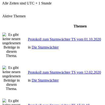
Alle Zeiten sind UTC + 1 Stunde
Aktive Themen
Themen
Protokoll zum Sturmwächter TS vom 01.10.2020
in
Die Sturmwächter
Protokoll zum Sturmwächter TS vom 12.02.2020
in
Die Sturmwächter