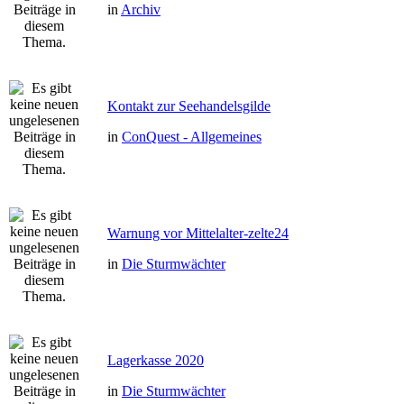
in
Archiv
Kontakt zur Seehandelsgilde
in
ConQuest - Allgemeines
Warnung vor Mittelalter-zelte24
in
Die Sturmwächter
Lagerkasse 2020
in
Die Sturmwächter