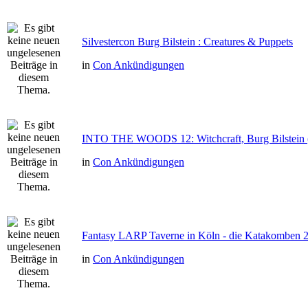
Silvestercon Burg Bilstein : Creatures & Puppets
in
Con Ankündigungen
INTO THE WOODS 12: Witchcraft, Burg Bilstein 
in
Con Ankündigungen
Fantasy LARP Taverne in Köln - die Katakomben 
in
Con Ankündigungen