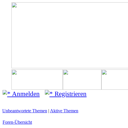
Anmelden
Registrieren
Unbeantwortete Themen
|
Aktive Themen
Foren-Übersicht