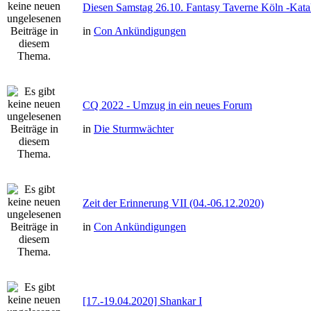
Diesen Samstag 26.10. Fantasy Taverne Köln -Ka
in
Con Ankündigungen
CQ 2022 - Umzug in ein neues Forum
in
Die Sturmwächter
Zeit der Erinnerung VII (04.-06.12.2020)
in
Con Ankündigungen
[17.-19.04.2020] Shankar I