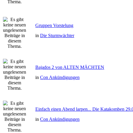
Gruppen Vorstelung
in
Die Sturmwächter
Bajados 2 von ALTEN MÄCHTEN
in
Con Ankündigungen
Einfach einen Abend larpen... Die Katakomben 29.
in
Con Ankündigungen