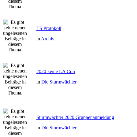
TS Protokoll
in
Archiv
2020 keine LA Con
in
Die Sturmwächter
Sturmwächter 2020 Gruppenanmeldung
in
Die Sturmwächter