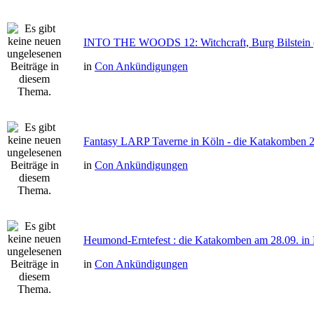
INTO THE WOODS 12: Witchcraft, Burg Bilstein 
in
Con Ankündigungen
Fantasy LARP Taverne in Köln - die Katakomben 
in
Con Ankündigungen
Heumond-Erntefest : die Katakomben am 28.09. in
in
Con Ankündigungen