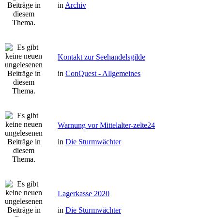
in
Archiv
Kontakt zur Seehandelsgilde
in
ConQuest - Allgemeines
Warnung vor Mittelalter-zelte24
in
Die Sturmwächter
Lagerkasse 2020
in
Die Sturmwächter