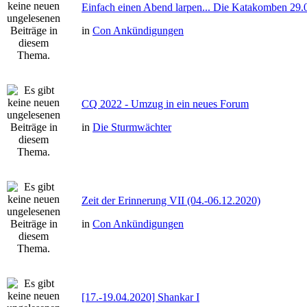
Einfach einen Abend larpen... Die Katakomben 29.
in
Con Ankündigungen
CQ 2022 - Umzug in ein neues Forum
in
Die Sturmwächter
Zeit der Erinnerung VII (04.-06.12.2020)
in
Con Ankündigungen
[17.-19.04.2020] Shankar I