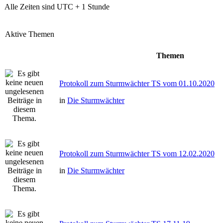
Alle Zeiten sind UTC + 1 Stunde
Aktive Themen
Themen
Protokoll zum Sturmwächter TS vom 01.10.2020
in
Die Sturmwächter
Protokoll zum Sturmwächter TS vom 12.02.2020
in
Die Sturmwächter