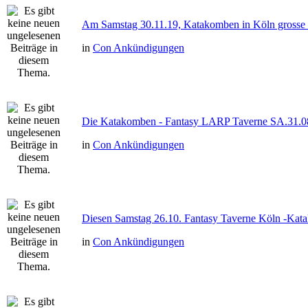
Am Samstag 30.11.19, Katakomben in Köln gross
in
Con Ankündigungen
Die Katakomben - Fantasy LARP Taverne SA.31.0
in
Con Ankündigungen
Diesen Samstag 26.10. Fantasy Taverne Köln -Ka
in
Con Ankündigungen