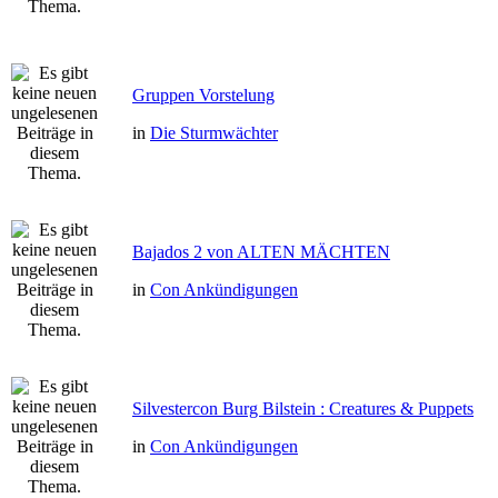
Gruppen Vorstelung
in
Die Sturmwächter
Bajados 2 von ALTEN MÄCHTEN
in
Con Ankündigungen
Silvestercon Burg Bilstein : Creatures & Puppets
in
Con Ankündigungen