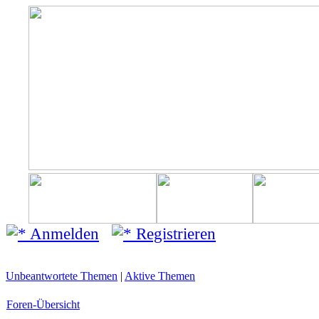
Anmelden
Registrieren
Unbeantwortete Themen
|
Aktive Themen
Foren-Übersicht