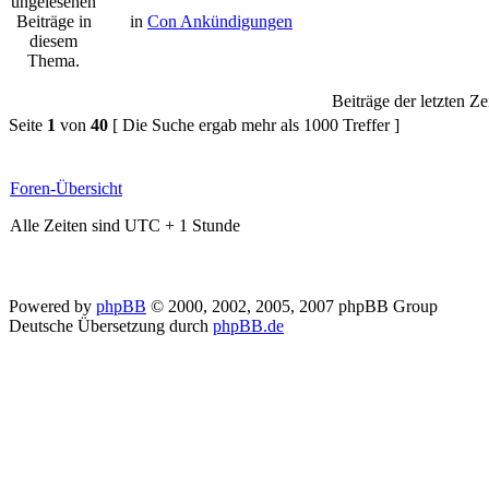
in
Con Ankündigungen
Beiträge der letzten Ze
Seite
1
von
40
[ Die Suche ergab mehr als 1000 Treffer ]
Foren-Übersicht
Alle Zeiten sind UTC + 1 Stunde
Powered by
phpBB
© 2000, 2002, 2005, 2007 phpBB Group
Deutsche Übersetzung durch
phpBB.de