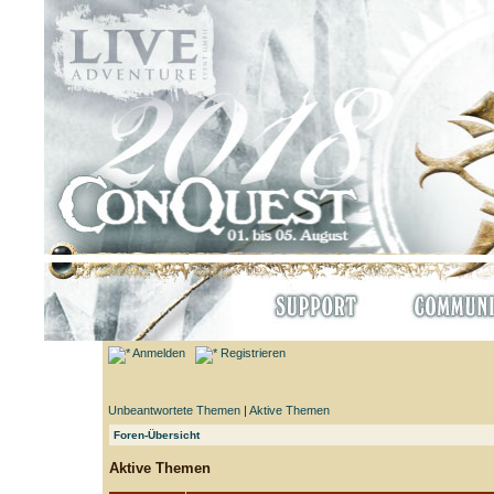
Anmelden
Registrieren
Unbeantwortete Themen
|
Aktive Themen
Foren-Übersicht
Aktive Themen