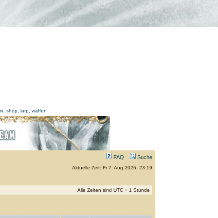
FAQ
Suche
Aktuelle Zeit: Fr 7. Aug 2026, 23:19
Alle Zeiten sind UTC + 1 Stunde