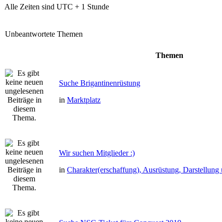
Alle Zeiten sind UTC + 1 Stunde
Unbeantwortete Themen
Themen
Suche Brigantinenrüstung
in
Marktplatz
Wir suchen Mitglieder :)
in
Charakter(erschaffung), Ausrüstung, Darstellun