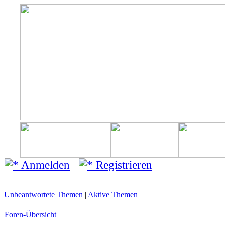
Anmelden
Registrieren
Unbeantwortete Themen
|
Aktive Themen
Foren-Übersicht