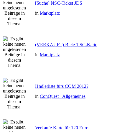
[Suche] NSC-Ticket JDS
in
Marktplatz
(VERKAUFT) Biete 1 SC-Karte
in
Marktplatz
Hndlerliste fürs COM 2012?
in
ConQuest - Allgemeines
Verkaufe Karte für 120 Euro