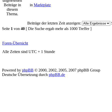
in
Marktplatz
Beiträge der letzten Zeit anzeigen:
Seite
1
von
40
[ Die Suche ergab mehr als 1000 Treffer ]
Foren-Übersicht
Alle Zeiten sind UTC + 1 Stunde
Powered by
phpBB
© 2000, 2002, 2005, 2007 phpBB Group
Deutsche Übersetzung durch
phpBB.de