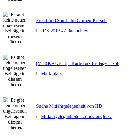
Fresst und Sauft "Im Grünen Kessel"
in
JDS 2012 - Allgemeines
[VERKAUFT!] - Karte fürs Erdlager - 75€
in
Marktplatz
Suche Mitfahrgelegenheit von HD
in
Mitfahrgelegenheiten zum ConQuest