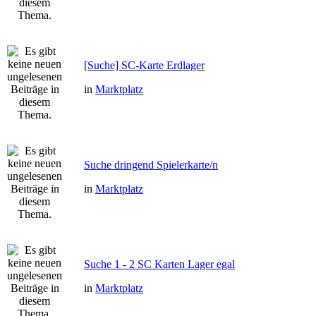
[Suche] SC-Karte Erdlager
in
Marktplatz
Suche dringend Spielerkarte/n
in
Marktplatz
Suche 1 - 2 SC Karten Lager egal
in
Marktplatz