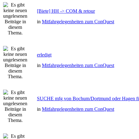
[Biete] HH -> COM & retour
in
Mitfahrgelegenheiten zum ConQuest
erledigt
in
Mitfahrgelegenheiten zum ConQuest
SUCHE mfg von Bochum/Dortmund oder Hagen fü
in
Mitfahrgelegenheiten zum ConQuest