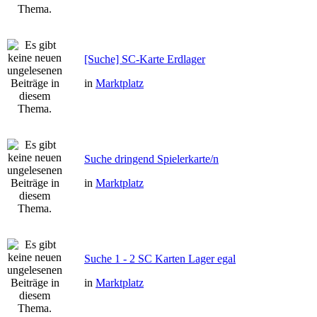
[Suche] SC-Karte Erdlager
in
Marktplatz
Suche dringend Spielerkarte/n
in
Marktplatz
Suche 1 - 2 SC Karten Lager egal
in
Marktplatz