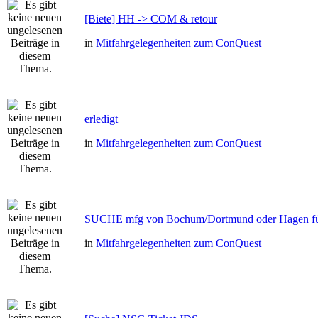
[Biete] HH -> COM & retour
in
Mitfahrgelegenheiten zum ConQuest
erledigt
in
Mitfahrgelegenheiten zum ConQuest
SUCHE mfg von Bochum/Dortmund oder Hagen fü
in
Mitfahrgelegenheiten zum ConQuest