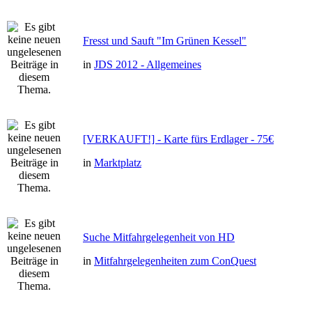
Fresst und Sauft "Im Grünen Kessel"
in
JDS 2012 - Allgemeines
[VERKAUFT!] - Karte fürs Erdlager - 75€
in
Marktplatz
Suche Mitfahrgelegenheit von HD
in
Mitfahrgelegenheiten zum ConQuest