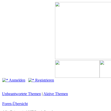
Anmelden
Registrieren
Unbeantwortete Themen
|
Aktive Themen
Foren-Übersicht