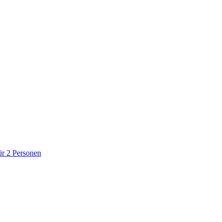
r 2 Personen