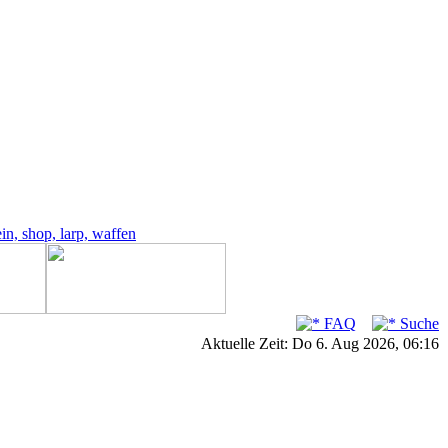
FAQ
Suche
Aktuelle Zeit: Do 6. Aug 2026, 06:16