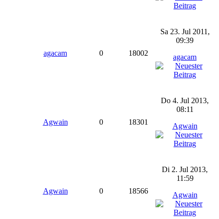
Sa 23. Jul 2011,
09:39
agacam
0
18002
agacam
Do 4. Jul 2013,
08:11
Agwain
0
18301
Agwain
Di 2. Jul 2013,
11:59
Agwain
0
18566
Agwain