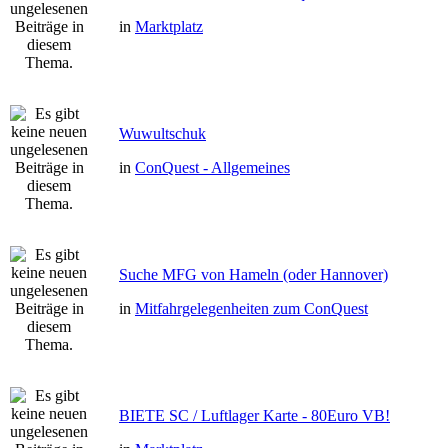
in
Marktplatz
Wuwultschuk
in
ConQuest - Allgemeines
Suche MFG von Hameln (oder Hannover)
in
Mitfahrgelegenheiten zum ConQuest
BIETE SC / Luftlager Karte - 80Euro VB!