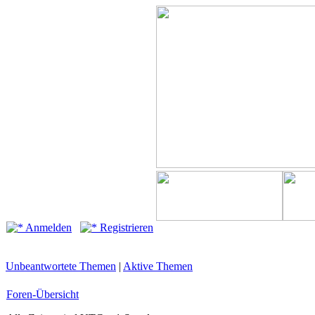
Anmelden
Registrieren
Unbeantwortete Themen
|
Aktive Themen
Foren-Übersicht