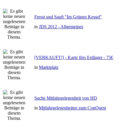
Fresst und Sauft "Im Grünen Kessel"
in
JDS 2012 - Allgemeines
[VERKAUFT!] - Karte fürs Erdlager - 75€
in
Marktplatz
Suche Mitfahrgelegenheit von HD
in
Mitfahrgelegenheiten zum ConQuest