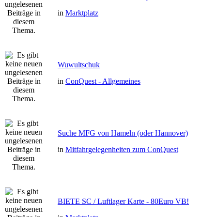
in
Marktplatz
Wuwultschuk
in
ConQuest - Allgemeines
Suche MFG von Hameln (oder Hannover)
in
Mitfahrgelegenheiten zum ConQuest
BIETE SC / Luftlager Karte - 80Euro VB!