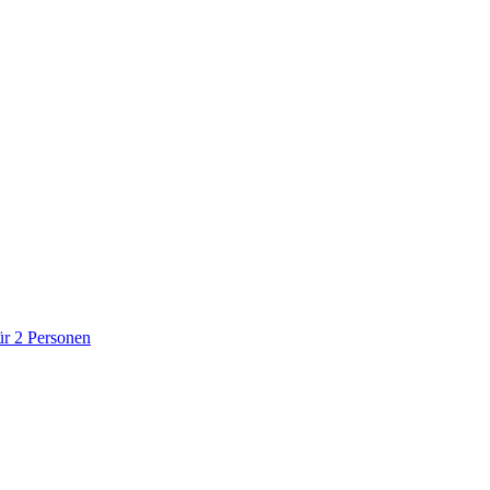
r 2 Personen