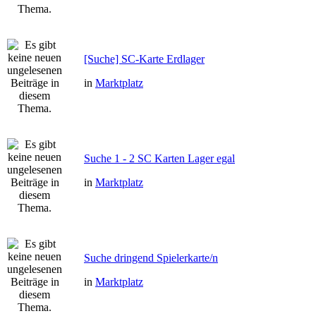
[Suche] SC-Karte Erdlager
in
Marktplatz
Suche 1 - 2 SC Karten Lager egal
in
Marktplatz
Suche dringend Spielerkarte/n
in
Marktplatz