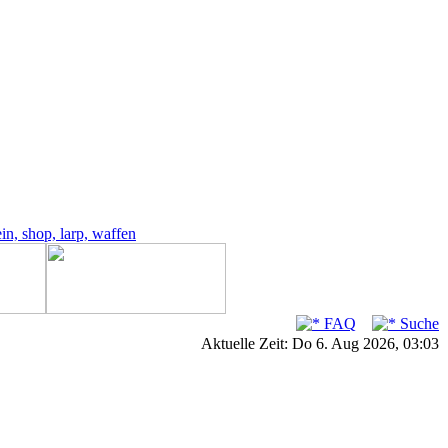
FAQ
Suche
Aktuelle Zeit: Do 6. Aug 2026, 03:03