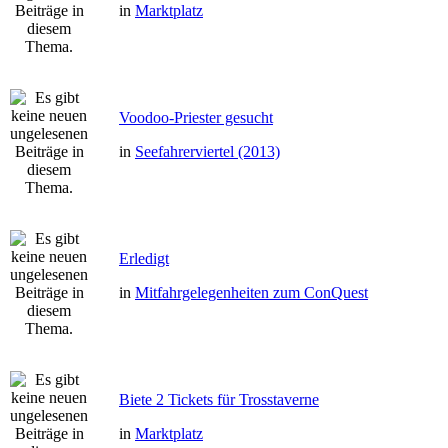
in
Marktplatz
Voodoo-Priester gesucht
in
Seefahrerviertel (2013)
Erledigt
in
Mitfahrgelegenheiten zum ConQuest
Biete 2 Tickets für Trosstaverne
in
Marktplatz