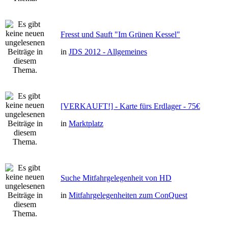
Fresst und Sauft "Im Grünen Kessel"
in
JDS 2012 - Allgemeines
[VERKAUFT!] - Karte fürs Erdlager - 75€
in
Marktplatz
Suche Mitfahrgelegenheit von HD
in
Mitfahrgelegenheiten zum ConQuest