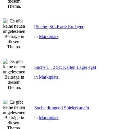
[Suche] SC-Karte Erdlager
in
Marktplatz
Suche 1 - 2 SC Karten Lager egal
in
Marktplatz
Suche dringend Spielerkarte/n
in
Marktplatz