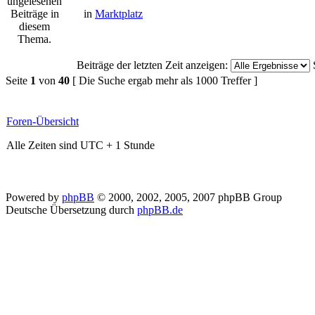
in
Marktplatz
Beiträge der letzten Zeit anzeigen:
Seite
1
von
40
[ Die Suche ergab mehr als 1000 Treffer ]
Foren-Übersicht
Alle Zeiten sind UTC + 1 Stunde
Powered by
phpBB
© 2000, 2002, 2005, 2007 phpBB Group
Deutsche Übersetzung durch
phpBB.de