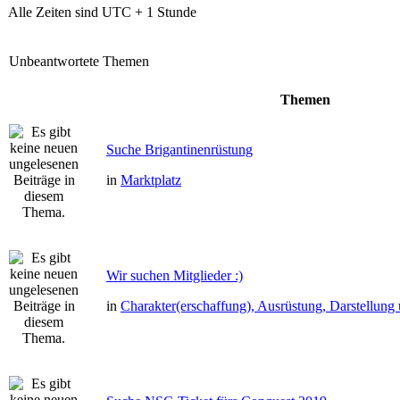
Alle Zeiten sind UTC + 1 Stunde
Unbeantwortete Themen
Themen
Suche Brigantinenrüstung
in
Marktplatz
Wir suchen Mitglieder :)
in
Charakter(erschaffung), Ausrüstung, Darstellun