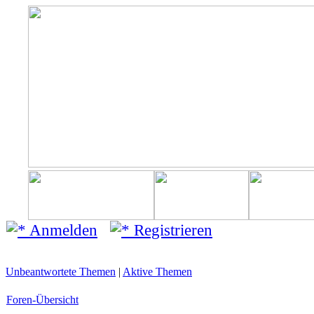
Anmelden
Registrieren
Unbeantwortete Themen
|
Aktive Themen
Foren-Übersicht