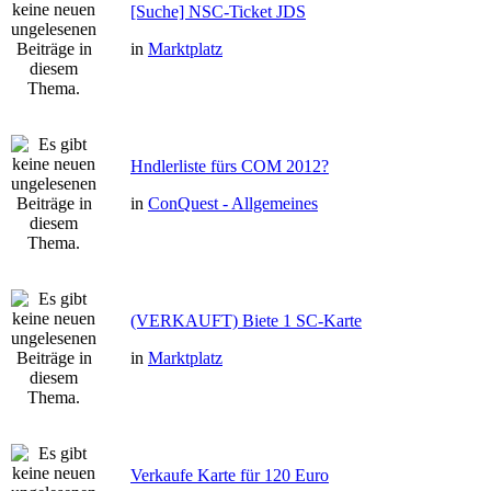
[Suche] NSC-Ticket JDS
in
Marktplatz
Hndlerliste fürs COM 2012?
in
ConQuest - Allgemeines
(VERKAUFT) Biete 1 SC-Karte
in
Marktplatz
Verkaufe Karte für 120 Euro