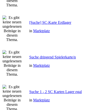
[Suche] SC-Karte Erdlager
in
Marktplatz
Suche dringend Spielerkarte/n
in
Marktplatz
Suche 1 - 2 SC Karten Lager egal
in
Marktplatz