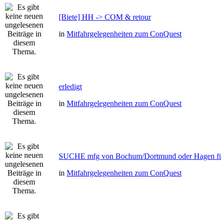
[Biete] HH -> COM & retour
in
Mitfahrgelegenheiten zum ConQuest
erledigt
in
Mitfahrgelegenheiten zum ConQuest
SUCHE mfg von Bochum/Dortmund oder Hagen fü
in
Mitfahrgelegenheiten zum ConQuest