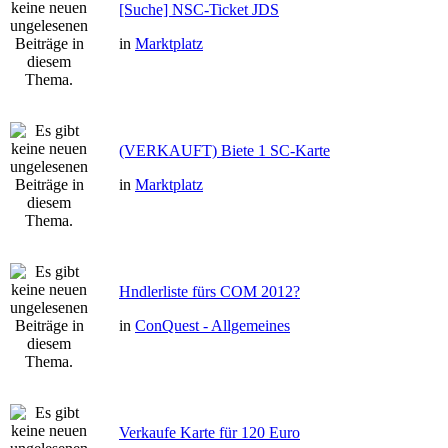
[Suche] NSC-Ticket JDS
in
Marktplatz
(VERKAUFT) Biete 1 SC-Karte
in
Marktplatz
Hndlerliste fürs COM 2012?
in
ConQuest - Allgemeines
Verkaufe Karte für 120 Euro