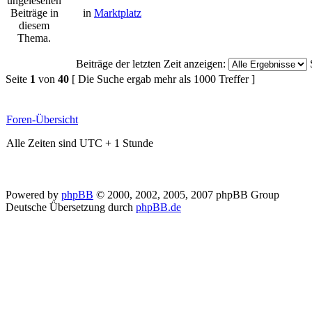
in
Marktplatz
Beiträge der letzten Zeit anzeigen:
Seite
1
von
40
[ Die Suche ergab mehr als 1000 Treffer ]
Foren-Übersicht
Alle Zeiten sind UTC + 1 Stunde
Powered by
phpBB
© 2000, 2002, 2005, 2007 phpBB Group
Deutsche Übersetzung durch
phpBB.de