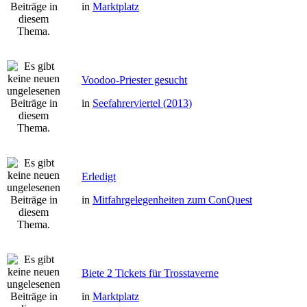
in
Marktplatz
Voodoo-Priester gesucht
in
Seefahrerviertel (2013)
Erledigt
in
Mitfahrgelegenheiten zum ConQuest
Biete 2 Tickets für Trosstaverne
in
Marktplatz