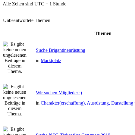
Alle Zeiten sind UTC + 1 Stunde
Unbeantwortete Themen
Themen
Suche Brigantinenrüstung
in
Marktplatz
Wir suchen Mitglieder :)
in
Charakter(erschaffung), Ausrüstung, Darstellun