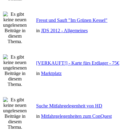
Fresst und Sauft "Im Grünen Kessel"
in
JDS 2012 - Allgemeines
[VERKAUFT!] - Karte fürs Erdlager - 75€
in
Marktplatz
Suche Mitfahrgelegenheit von HD
in
Mitfahrgelegenheiten zum ConQuest