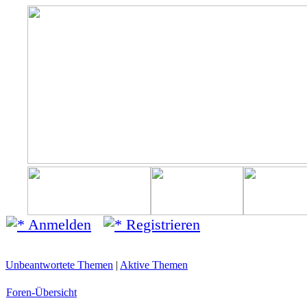
Anmelden
Registrieren
Unbeantwortete Themen
|
Aktive Themen
Foren-Übersicht