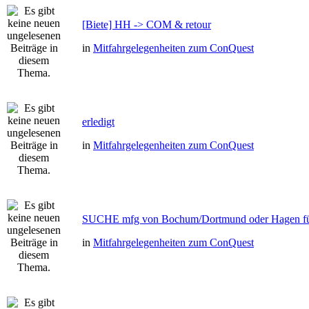
[Biete] HH -> COM & retour
in
Mitfahrgelegenheiten zum ConQuest
erledigt
in
Mitfahrgelegenheiten zum ConQuest
SUCHE mfg von Bochum/Dortmund oder Hagen fü
in
Mitfahrgelegenheiten zum ConQuest