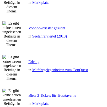
in
Marktplatz
Voodoo-Priester gesucht
in
Seefahrerviertel (2013)
Erledigt
in
Mitfahrgelegenheiten zum ConQuest
Biete 2 Tickets für Trosstaverne
in
Marktplatz