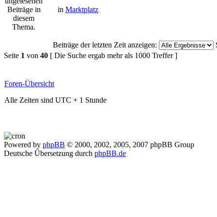
in
Marktplatz
Beiträge der letzten Zeit anzeigen:
Seite
1
von
40
[ Die Suche ergab mehr als 1000 Treffer ]
Foren-Übersicht
Alle Zeiten sind UTC + 1 Stunde
Powered by
phpBB
© 2000, 2002, 2005, 2007 phpBB Group
Deutsche Übersetzung durch
phpBB.de