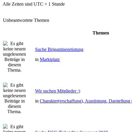
Alle Zeiten sind UTC + 1 Stunde
Unbeantwortete Themen
Themen
Suche Brigantinenrüstung
in
Marktplatz
Wir suchen Mitglieder :)
in
Charakter(erschaffung), Ausrüstung, Darstellun