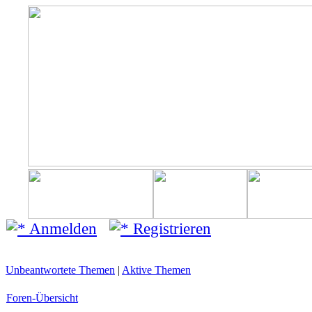
Anmelden
Registrieren
Unbeantwortete Themen
|
Aktive Themen
Foren-Übersicht