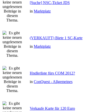
[Suche] NSC-Ticket JDS
in
Marktplatz
(VERKAUFT) Biete 1 SC-Karte
in
Marktplatz
Hndlerliste fürs COM 2012?
in
ConQuest - Allgemeines
Verkaufe Karte für 120 Euro