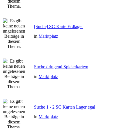
[Suche] SC-Karte Erdlager
in
Marktplatz
Suche dringend Spielerkarte/n
in
Marktplatz
Suche 1 - 2 SC Karten Lager egal
in
Marktplatz