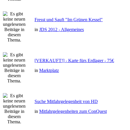
Fresst und Sauft "Im Grünen Kessel"
in
JDS 2012 - Allgemeines
[VERKAUFT!] - Karte fürs Erdlager - 75€
in
Marktplatz
Suche Mitfahrgelegenheit von HD
in
Mitfahrgelegenheiten zum ConQuest