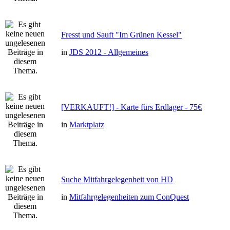
Fresst und Sauft "Im Grünen Kessel"
in
JDS 2012 - Allgemeines
[VERKAUFT!] - Karte fürs Erdlager - 75€
in
Marktplatz
Suche Mitfahrgelegenheit von HD
in
Mitfahrgelegenheiten zum ConQuest