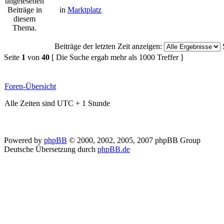
in
Marktplatz
Beiträge der letzten Zeit anzeigen:
Seite
1
von
40
[ Die Suche ergab mehr als 1000 Treffer ]
Foren-Übersicht
Alle Zeiten sind UTC + 1 Stunde
Powered by
phpBB
© 2000, 2002, 2005, 2007 phpBB Group
Deutsche Übersetzung durch
phpBB.de