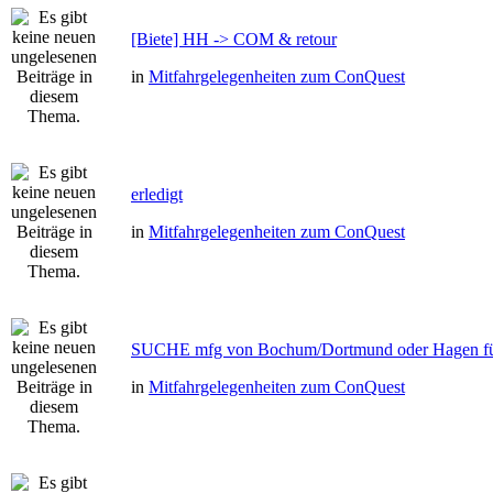
[Biete] HH -> COM & retour
in
Mitfahrgelegenheiten zum ConQuest
erledigt
in
Mitfahrgelegenheiten zum ConQuest
SUCHE mfg von Bochum/Dortmund oder Hagen fü
in
Mitfahrgelegenheiten zum ConQuest