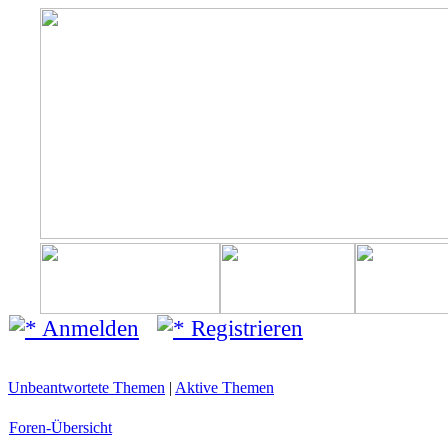
Anmelden
Registrieren
Unbeantwortete Themen
|
Aktive Themen
Foren-Übersicht