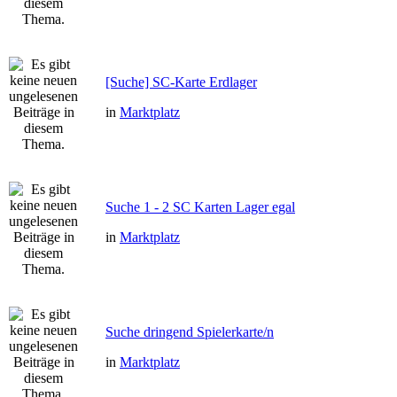
[Suche] SC-Karte Erdlager
in
Marktplatz
Suche 1 - 2 SC Karten Lager egal
in
Marktplatz
Suche dringend Spielerkarte/n
in
Marktplatz