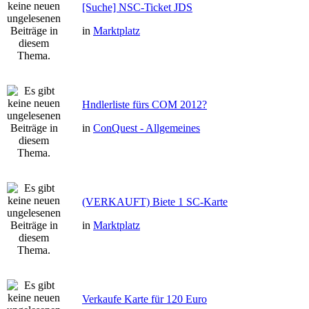
[Suche] NSC-Ticket JDS
in
Marktplatz
Hndlerliste fürs COM 2012?
in
ConQuest - Allgemeines
(VERKAUFT) Biete 1 SC-Karte
in
Marktplatz
Verkaufe Karte für 120 Euro