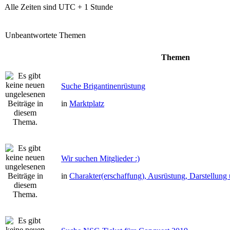
Alle Zeiten sind UTC + 1 Stunde
Unbeantwortete Themen
Themen
Suche Brigantinenrüstung
in
Marktplatz
Wir suchen Mitglieder :)
in
Charakter(erschaffung), Ausrüstung, Darstellun