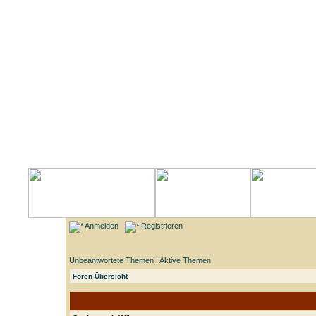
Anmelden
Registrieren
Unbeantwortete Themen
|
Aktive Themen
Foren-Übersicht