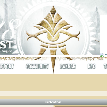
Suchanfrage