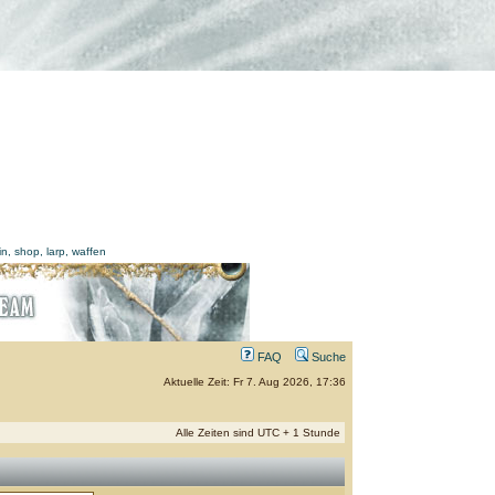
FAQ
Suche
Aktuelle Zeit: Fr 7. Aug 2026, 17:36
Alle Zeiten sind UTC + 1 Stunde