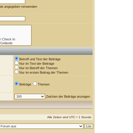
 wie angegeben verwenden
Betreff und Text der Beiträge
Nur im Text der Beiträge
Nur im Betreff der Themen
Nur im ersten Beitrag der Themen
Beiträge
Themen
Zeichen der Beiträge anzeigen
Alle Zeiten sind UTC + 1 Stunde