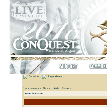
Anmelden
Registrieren
Unbeantwortete Themen
|
Aktive Themen
Foren-Übersicht