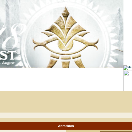
Anmelden