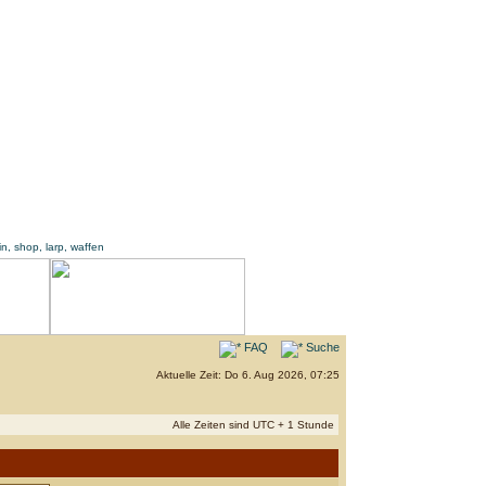
FAQ
Suche
Aktuelle Zeit: Do 6. Aug 2026, 07:25
Alle Zeiten sind UTC + 1 Stunde