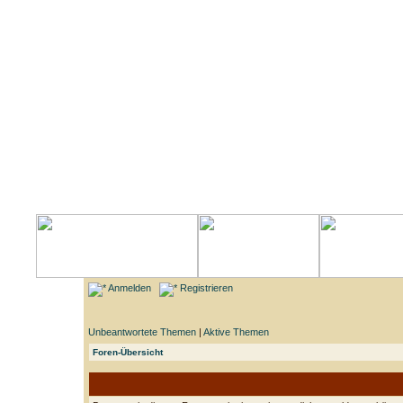
Anmelden
Registrieren
Unbeantwortete Themen
|
Aktive Themen
Foren-Übersicht