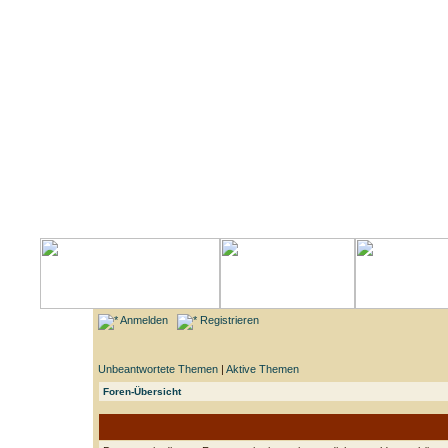
Anmelden
Registrieren
Unbeantwortete Themen
|
Aktive Themen
Foren-Übersicht