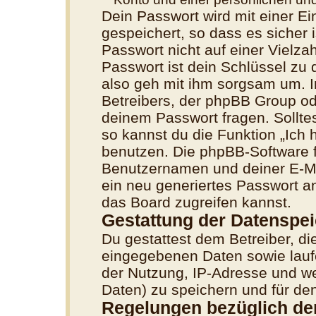
Dein Passwort wird mit einer E
gespeichert, so dass es sicher 
Passwort nicht auf einer Vielz
Passwort ist dein Schlüssel zu
also geh mit ihm sorgsam um. I
Betreibers, der phpBB Group ode
deinem Passwort fragen. Sollte
so kannst du die Funktion „Ich
benutzen. Die phpBB-Software 
Benutzernamen und deiner E-M
ein neu generiertes Passwort a
das Board zugreifen kannst.
Gestattung der Datenspe
Du gestattest dem Betreiber, di
eingegebenen Daten sowie lauf
der Nutzung, IP-Adresse und we
Daten) zu speichern und für de
Regelungen bezüglich de