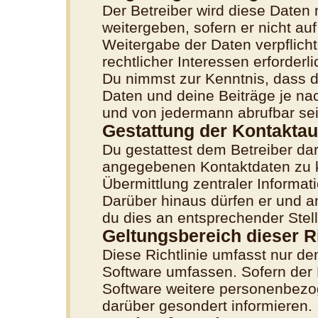
Der Betreiber wird diese Daten 
weitergeben, sofern er nicht au
Weitergabe der Daten verpflicht
rechtlicher Interessen erforderli
Du nimmst zur Kenntnis, dass d
Daten und deine Beiträge je nac
und von jedermann abrufbar se
Gestattung der Kontakta
Du gestattest dem Betreiber dar
angegebenen Kontaktdaten zu ko
Übermittlung zentraler Informati
Darüber hinaus dürfen er und a
du dies an entsprechender Stell
Geltungsbereich dieser Ri
Diese Richtlinie umfasst nur de
Software umfassen. Sofern der 
Software weitere personenbezog
darüber gesondert informieren.