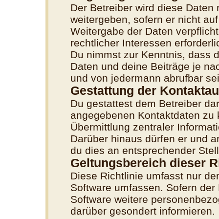
Der Betreiber wird diese Daten 
weitergeben, sofern er nicht au
Weitergabe der Daten verpflicht
rechtlicher Interessen erforderli
Du nimmst zur Kenntnis, dass d
Daten und deine Beiträge je nac
und von jedermann abrufbar se
Gestattung der Kontakta
Du gestattest dem Betreiber dar
angegebenen Kontaktdaten zu ko
Übermittlung zentraler Informati
Darüber hinaus dürfen er und a
du dies an entsprechender Stell
Geltungsbereich dieser Ri
Diese Richtlinie umfasst nur de
Software umfassen. Sofern der 
Software weitere personenbezog
darüber gesondert informieren.