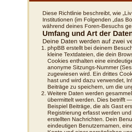
Diese Richtlinie beschreibt, wie „
Institutionen (im Folgenden „das 
während deines Foren-Besuchs ge
Umfang und Art der Date
Deine Daten werden auf zwei v
phpBB erstellt bei deinem Besuc
kleine Textdateien, die dein Brow
Cookies enthalten eine eindeuti
anonyme Sitzungs-Nummer (Sessi
zugewiesen wird. Ein drittes Cook
hast und wird dazu verwendet, In
Beiträge zu speichern, um die u
Weitere Daten werden gesammelt,
übermittelt werden. Dies betrifft
Beispiel Beiträge, die als Gast e
Registrierung erfasst werden und 
erstellten Nachrichten. Dein Ben
eindeutigen Benutzernamen, ein