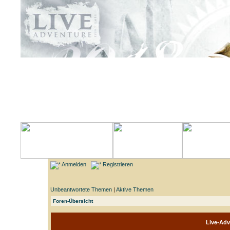
Anmelden
Registrieren
Unbeantwortete Themen
|
Aktive Themen
Foren-Übersicht
Live-Adv