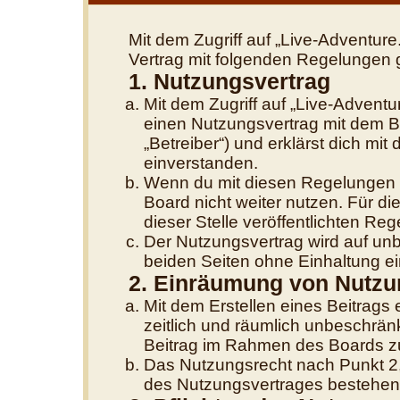
Mit dem Zugriff auf „Live-Adventure
Vertrag mit folgenden Regelungen 
1. Nutzungsvertrag
Mit dem Zugriff auf „Live-Adventu
einen Nutzungsvertrag mit dem B
„Betreiber“) und erklärst dich m
einverstanden.
Wenn du mit diesen Regelungen ni
Board nicht weiter nutzen. Für di
dieser Stelle veröffentlichten Re
Der Nutzungsvertrag wird auf un
beiden Seiten ohne Einhaltung ein
2. Einräumung von Nutzu
Mit dem Erstellen eines Beitrags e
zeitlich und räumlich unbeschrän
Beitrag im Rahmen des Boards z
Das Nutzungsrecht nach Punkt 2,
des Nutzungsvertrages bestehen