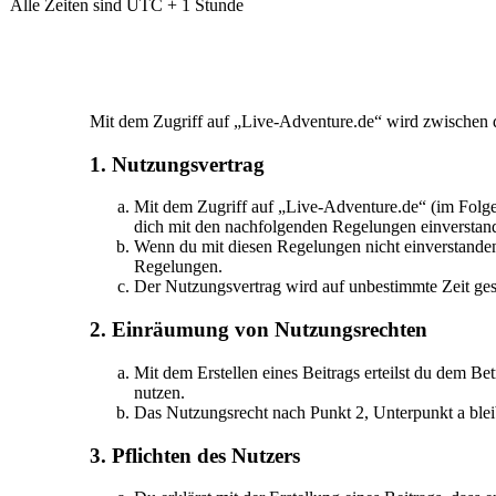
Alle Zeiten sind UTC + 1 Stunde
Mit dem Zugriff auf „Live-Adventure.de“ wird zwischen d
1. Nutzungsvertrag
Mit dem Zugriff auf „Live-Adventure.de“ (im Folge
dich mit den nachfolgenden Regelungen einverstan
Wenn du mit diesen Regelungen nicht einverstanden b
Regelungen.
Der Nutzungsvertrag wird auf unbestimmte Zeit gesc
2. Einräumung von Nutzungsrechten
Mit dem Erstellen eines Beitrags erteilst du dem Be
nutzen.
Das Nutzungsrecht nach Punkt 2, Unterpunkt a ble
3. Pflichten des Nutzers