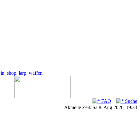
FAQ
Suche
Aktuelle Zeit: Sa 8. Aug 2026, 19:33