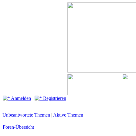
Anmelden
Registrieren
Unbeantwortete Themen
|
Aktive Themen
Foren-Übersicht