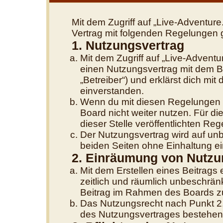
Mit dem Zugriff auf „Live-Adventure
Vertrag mit folgenden Regelungen 
1. Nutzungsvertrag
Mit dem Zugriff auf „Live-Adventu
einen Nutzungsvertrag mit dem B
„Betreiber“) und erklärst dich m
einverstanden.
Wenn du mit diesen Regelungen ni
Board nicht weiter nutzen. Für di
dieser Stelle veröffentlichten Re
Der Nutzungsvertrag wird auf un
beiden Seiten ohne Einhaltung ein
2. Einräumung von Nutzu
Mit dem Erstellen eines Beitrags e
zeitlich und räumlich unbeschrän
Beitrag im Rahmen des Boards z
Das Nutzungsrecht nach Punkt 2,
des Nutzungsvertrages bestehen