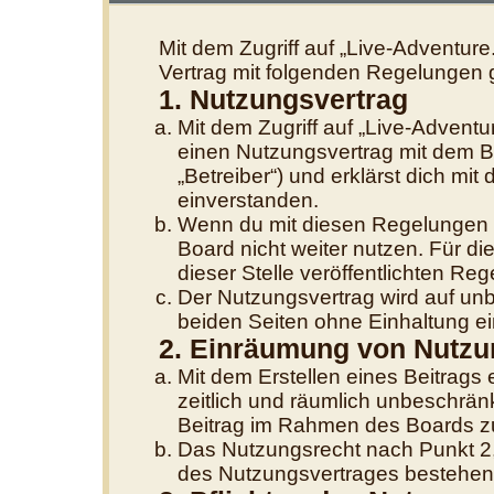
Mit dem Zugriff auf „Live-Adventure
Vertrag mit folgenden Regelungen 
1. Nutzungsvertrag
Mit dem Zugriff auf „Live-Adventu
einen Nutzungsvertrag mit dem B
„Betreiber“) und erklärst dich m
einverstanden.
Wenn du mit diesen Regelungen ni
Board nicht weiter nutzen. Für di
dieser Stelle veröffentlichten Re
Der Nutzungsvertrag wird auf un
beiden Seiten ohne Einhaltung ein
2. Einräumung von Nutzu
Mit dem Erstellen eines Beitrags e
zeitlich und räumlich unbeschrän
Beitrag im Rahmen des Boards z
Das Nutzungsrecht nach Punkt 2,
des Nutzungsvertrages bestehen