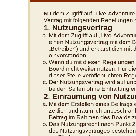
Mit dem Zugriff auf „Live-Adventure
Vertrag mit folgenden Regelungen 
1. Nutzungsvertrag
Mit dem Zugriff auf „Live-Adventu
einen Nutzungsvertrag mit dem B
„Betreiber“) und erklärst dich m
einverstanden.
Wenn du mit diesen Regelungen ni
Board nicht weiter nutzen. Für di
dieser Stelle veröffentlichten Re
Der Nutzungsvertrag wird auf un
beiden Seiten ohne Einhaltung ein
2. Einräumung von Nutzu
Mit dem Erstellen eines Beitrags e
zeitlich und räumlich unbeschrän
Beitrag im Rahmen des Boards z
Das Nutzungsrecht nach Punkt 2,
des Nutzungsvertrages bestehen